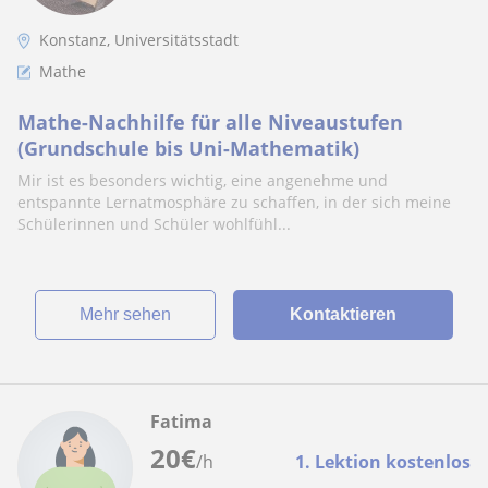
Konstanz, Universitätsstadt
Mathe
Mathe-Nachhilfe für alle Niveaustufen
(Grundschule bis Uni-Mathematik)
Mir ist es besonders wichtig, eine angenehme und
entspannte Lernatmosphäre zu schaffen, in der sich meine
Schülerinnen und Schüler wohlfühl...
Mehr sehen
Kontaktieren
Fatima
20
€
/h
1. Lektion kostenlos