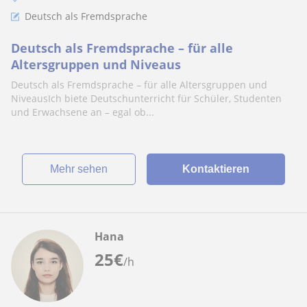
Deutsch als Fremdsprache
Deutsch als Fremdsprache – für alle
Altersgruppen und Niveaus
Deutsch als Fremdsprache – für alle Altersgruppen und
NiveausIch biete Deutschunterricht für Schüler, Studenten
und Erwachsene an – egal ob...
Mehr sehen
Kontaktieren
Hana
25
€
/h