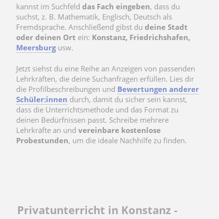
kannst im Suchfeld
das Fach eingeben
, dass du
suchst, z. B. Mathematik, Englisch, Deutsch als
Fremdsprache. Anschließend gibst du
deine Stadt
oder deinen Ort
ein:
Konstanz, Friedrichshafen,
Meersburg
usw.
Jetzt siehst du eine Reihe an Anzeigen von passenden
Lehrkräften, die deine Suchanfragen erfüllen. Lies dir
die Profilbeschreibungen und
Bewertungen anderer
Schüler:innen
durch, damit du sicher sein kannst,
dass die Unterrichtsmethode und das Format zu
deinen Bedürfnissen passt. Schreibe mehrere
Lehrkräfte an und
vereinbare kostenlose
Probestunden
, um die ideale Nachhilfe zu finden.
Privatunterricht in Konstanz -