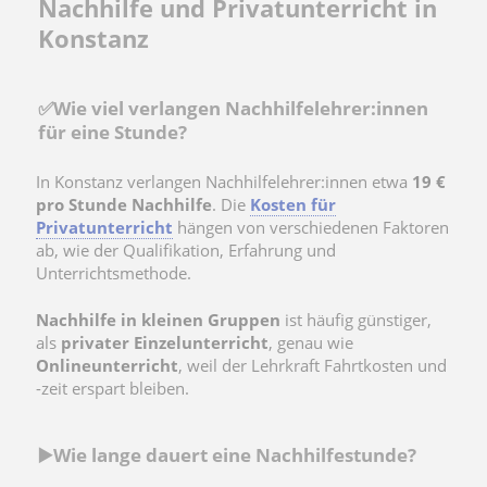
Nachhilfe und Privatunterricht in
Konstanz
✅Wie viel verlangen Nachhilfelehrer:innen
für eine Stunde?
In Konstanz verlangen Nachhilfelehrer:innen etwa
19 €
pro Stunde Nachhilfe
. Die
Kosten für
Privatunterricht
hängen von verschiedenen Faktoren
ab, wie der Qualifikation, Erfahrung und
Unterrichtsmethode.
Nachhilfe in kleinen Gruppen
ist häufig günstiger,
als
privater Einzelunterricht
, genau wie
Onlineunterricht
, weil der Lehrkraft Fahrtkosten und
-zeit erspart bleiben.
▶️Wie lange dauert eine Nachhilfestunde?