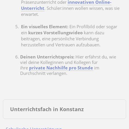
Präsenzunterricht oder
innovativen Online-
Unterricht
. Schüler:innen wollen wissen, was sie
erwartet.
Ein visuelles Element:
Ein Profilbild oder sogar
ein
kurzes Vorstellungsvideo
kann dazu
beitragen, eine persönliche Verbindung
herzustellen und Vertrauen aufzubauen.
Deinen Unterrichtspreis:
Hier erfährst du, wie
viel deine Kolleginnen und Kollegen für
ihre
private Nachhilfe pro Stunde
im
Durchschnitt verlangen.
Unterrichtsfach in Konstanz