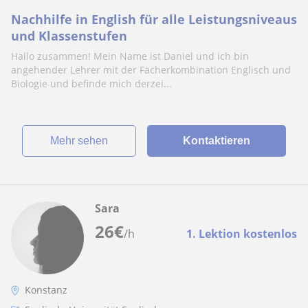
Nachhilfe in English für alle Leistungsniveaus
und Klassenstufen
Hallo zusammen! Mein Name ist Daniel und ich bin
angehender Lehrer mit der Fächerkombination Englisch und
Biologie und befinde mich derzei...
Mehr sehen
Kontaktieren
Sara
26
€
/h
1. Lektion kostenlos
Konstanz