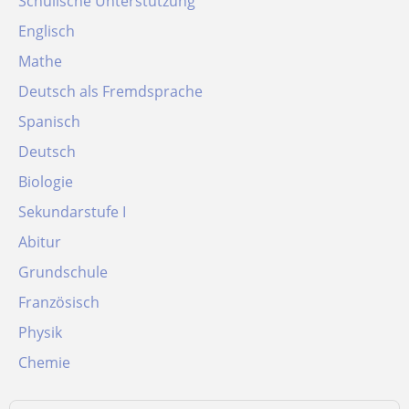
Schulische Unterstützung
Englisch
Mathe
Deutsch als Fremdsprache
Spanisch
Deutsch
Biologie
Sekundarstufe I
Abitur
Grundschule
Französisch
Physik
Chemie