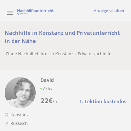
Anzeige schalten
Nachhilfe in Konstanz und Privatunterricht
in der Nähe
Finde Nachhilfelehrer in Konstanz – Private Nachhilfe
David
Aktiv
22
€
/h
1. Lektion kostenlos
Konstanz
Russisch