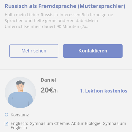
Russisch als Fremdsprache (Muttersprachler)
Hallo mein Lieber Russisch-Interessent!Ich lerne gerne
Sprachen und helfe gerne anderen dabei.Mein
Unterrichtseinheit dauert 90 Minuten (2x...
Mehr sehen
Kontaktieren
Daniel
20
€
/h
1. Lektion kostenlos
Konstanz
Englisch: Gymnasium Chemie, Abitur Biologie, Gymnasium
Englisch