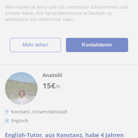
Mein Name ist Anna und ich unterstütze Schülerinnen und
Schüler dabei, ihre Sprachkenntnisse in Deutsch zu
verbessern. Ich unterrichte sowo...
Mehr sehen
Kontaktieren
Anatolii
15
€
/h
Konstanz, Universitätsstadt
Englisch
English-Tutor, aus Konstanz, habe 4 Jahren