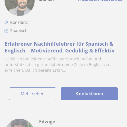
Konstanz
Spanisch
Erfahrener Nachhilfelehrer für Spanisch &
Englisch – Motivierend, Geduldig & Effektiv
Hallo! Ich bin leidenschaftlicher Sprachen-Fan und
unterstütze dich gerne dabei, deine Ziele in Englisch zu
erreichen. Da ich bereits Erfah...
Mehr sehen
Kontaktieren
Edwige