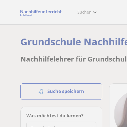
Suchen
Grundschule Nachhilfe
Nachhilfelehrer für Grundschul
Suche speichern
Was möchtest du lernen?