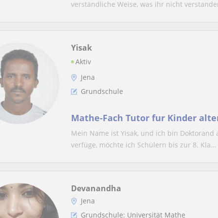
verständliche Weise, was ihr nicht verstande
Yisak
Aktiv
Jena
Grundschule
Mathe-Fach Tutor fur Kinder alter
Mein Name ist Yisak, und ich bin Doktorand 
verfüge, möchte ich Schülern bis zur 8. Kla...
Devanandha
Jena
Grundschule: Universität Mathe