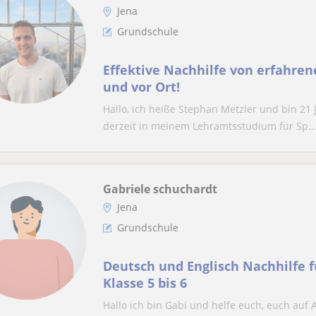
Jena
Grundschule
Effektive Nachhilfe von erfahren
und vor Ort!
Hallo, ich heiße Stephan Metzler und bin 21 
derzeit in meinem Lehramtsstudium für Sp..
Gabriele schuchardt
Jena
Grundschule
Deutsch und Englisch Nachhilfe 
Klasse 5 bis 6
Hallo ich bin Gabi und helfe euch, euch auf