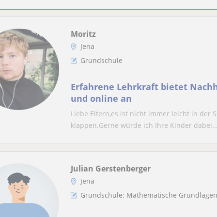
Moritz
Jena
Grundschule
Erfahrene Lehrkraft bietet Nachh
und online an
Liebe Eltern,es ist nicht immer leicht in der
klappen.Gerne würde ich Ihre Kinder dabei..
Julian Gerstenberger
Jena
Grundschule: Mathematische Grundlage