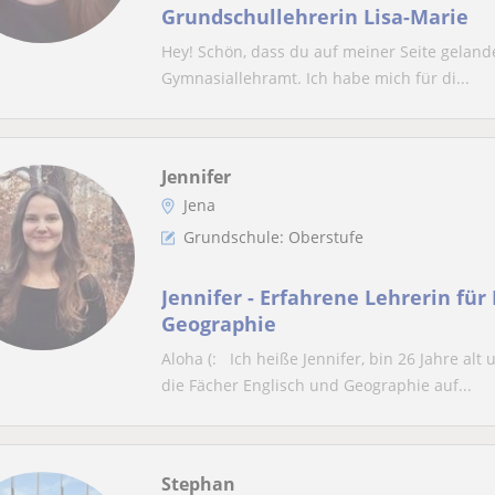
Grundschullehrerin Lisa-Marie
Hey! Schön, dass du auf meiner Seite gelandet 
Gymnasiallehramt. Ich habe mich für di...
Jennifer
Jena
Grundschule: Oberstufe
Jennifer - Erfahrene Lehrerin für
Geographie
Aloha (: Ich heiße Jennifer, bin 26 Jahre alt
die Fächer Englisch und Geographie auf...
Stephan