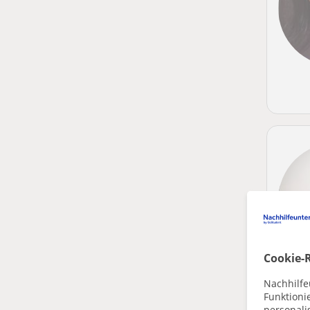
Cookie-R
Nachhilfe
Funktioni
personalis