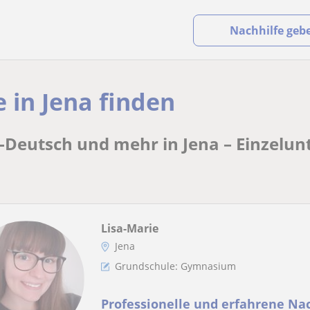
Nachhilfe geb
 in Jena finden
-Deutsch und mehr in Jena – Einzelunt
Lisa-Marie
Jena
Grundschule: Gymnasium
Professionelle und erfahrene Na