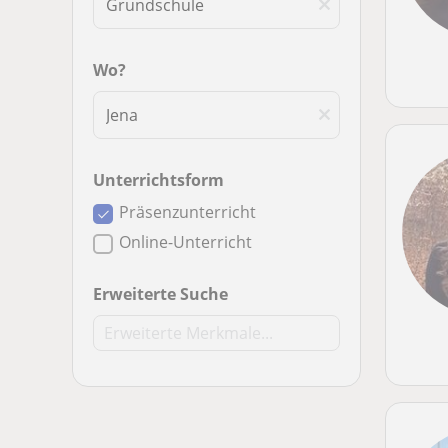
Wo?
Unterrichtsform
Präsenzunterricht
Online-Unterricht
Erweiterte Suche