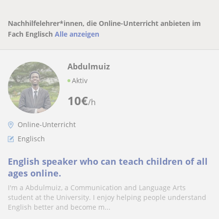
Nachhilfelehrer*innen, die Online-Unterricht anbieten im
Fach Englisch
Alle anzeigen
Abdulmuiz
Aktiv
10
€
/h
Online-Unterricht
Englisch
English speaker who can teach children of all
ages online.
I'm a Abdulmuiz, a Communication and Language Arts
student at the University. I enjoy helping people understand
English better and become m...