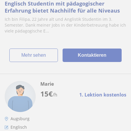
Englisch Studentin mit pädagogischer
Erfahrung bietet Nachhilfe für alle Niveaus
Ich bin Filipa, 22 Jahre alt und Anglistik Studentin im 3.
Semester. Dank meiner Jobs in der Kinderbetreuung habe ich
viele pädagogische E...
Mehr sehen
Kontaktieren
Marie
15
€
/h
1. Lektion kostenlos
Augsburg
Englisch