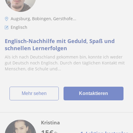
Augsburg, Bobingen, Gersthofe...
Englisch
Englisch-Nachhilfe mit Geduld, Spaß und
schnellen Lernerfolgen
Als ich nach Deutschland gekommen bin, konnte ich weder
gut Deutsch noch Englisch. Durch den täglichen Kontakt mit
Menschen, die Schule und...
Mehr sehen
Kontaktieren
Kristina
15
€