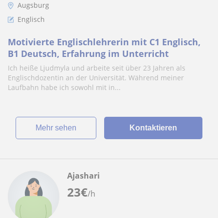
Augsburg
Englisch
Motivierte Englischlehrerin mit C1 Englisch,
B1 Deutsch, Erfahrung im Unterricht
Ich heiße Ljudmyla und arbeite seit über 23 Jahren als
Englischdozentin an der Universität. Während meiner
Laufbahn habe ich sowohl mit in...
Mehr sehen
Kontaktieren
Ajashari
23
€
/h