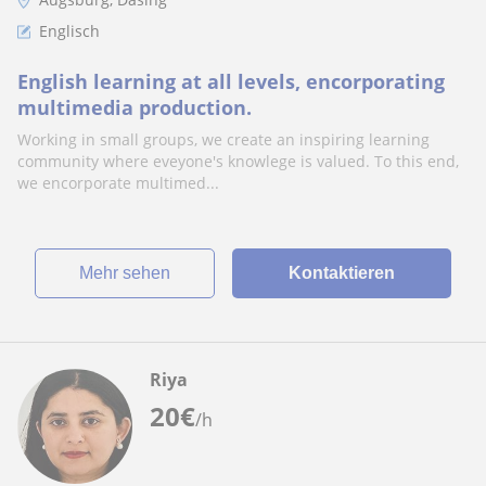
Englisch
English learning at all levels, encorporating
multimedia production.
Working in small groups, we create an inspiring learning
community where eveyone's knowlege is valued. To this end,
we encorporate multimed...
Mehr sehen
Kontaktieren
Riya
20
€
/h