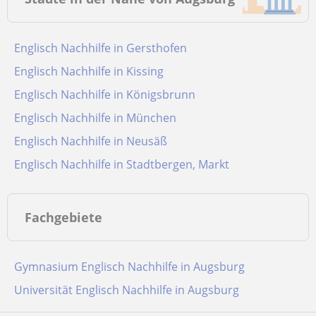
Englisch Nachhilfe in Gersthofen
Englisch Nachhilfe in Kissing
Englisch Nachhilfe in Königsbrunn
Englisch Nachhilfe in München
Englisch Nachhilfe in Neusäß
Englisch Nachhilfe in Stadtbergen, Markt
Fachgebiete
Gymnasium Englisch Nachhilfe in Augsburg
Universität Englisch Nachhilfe in Augsburg