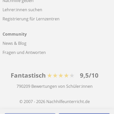
Nachhilfe geben
Lehrer:innen suchen
Registrierung für Lernzentren
Community
News & Blog
Fragen und Antworten
Fantastisch
★★★★★
9,5/10
790209
Bewertungen von Schüler:innen
© 2007 - 2026 Nachhilfeunterricht.de