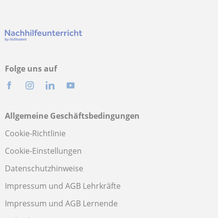
Folge uns auf
Allgemeine Geschäftsbedingungen
Cookie-Richtlinie
Cookie-Einstellungen
Datenschutzhinweise
Impressum und AGB Lehrkräfte
Impressum und AGB Lernende