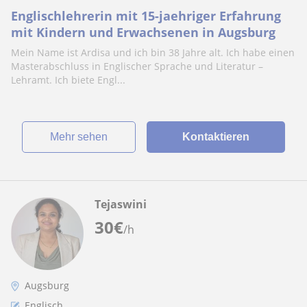
Englischlehrerin mit 15-jaehriger Erfahrung
mit Kindern und Erwachsenen in Augsburg
Mein Name ist Ardisa und ich bin 38 Jahre alt. Ich habe einen
Masterabschluss in Englischer Sprache und Literatur –
Lehramt. Ich biete Engl...
Mehr sehen
Kontaktieren
Tejaswini
30
€
/h
Augsburg
Englisch