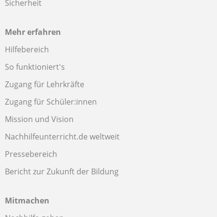
Sicherheit
Mehr erfahren
Hilfebereich
So funktioniert's
Zugang für Lehrkräfte
Zugang für Schüler:innen
Mission und Vision
Nachhilfeunterricht.de weltweit
Pressebereich
Bericht zur Zukunft der Bildung
Mitmachen