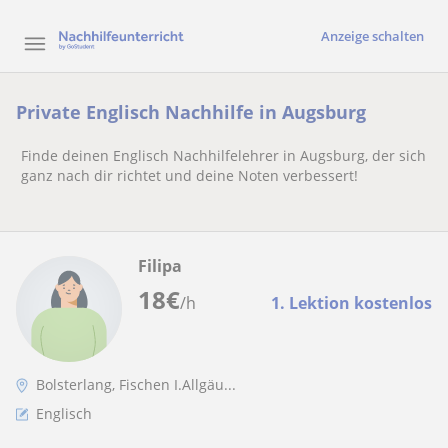
Anzeige schalten
Private Englisch Nachhilfe in Augsburg
Finde deinen Englisch Nachhilfelehrer in Augsburg, der sich
ganz nach dir richtet und deine Noten verbessert!
Filipa
18
€
/h
1. Lektion kostenlos
Bolsterlang, Fischen I.Allgäu...
Englisch