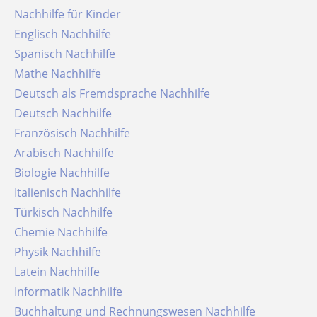
Nachhilfe für Kinder
Englisch Nachhilfe
Spanisch Nachhilfe
Mathe Nachhilfe
Deutsch als Fremdsprache Nachhilfe
Deutsch Nachhilfe
Französisch Nachhilfe
Arabisch Nachhilfe
Biologie Nachhilfe
Italienisch Nachhilfe
Türkisch Nachhilfe
Chemie Nachhilfe
Physik Nachhilfe
Latein Nachhilfe
Informatik Nachhilfe
Buchhaltung und Rechnungswesen Nachhilfe