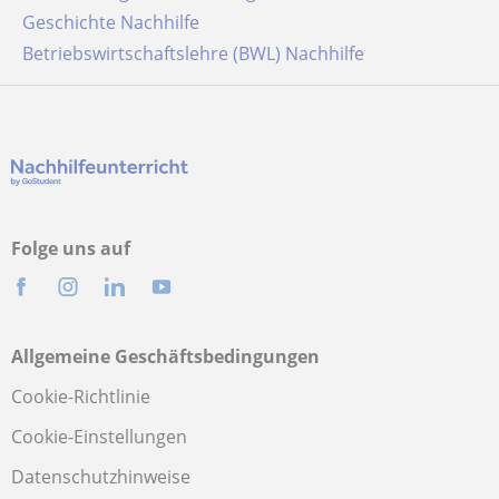
Geschichte Nachhilfe
Betriebswirtschaftslehre (BWL) Nachhilfe
Folge uns auf
Allgemeine Geschäftsbedingungen
Cookie-Richtlinie
Cookie-Einstellungen
Datenschutzhinweise