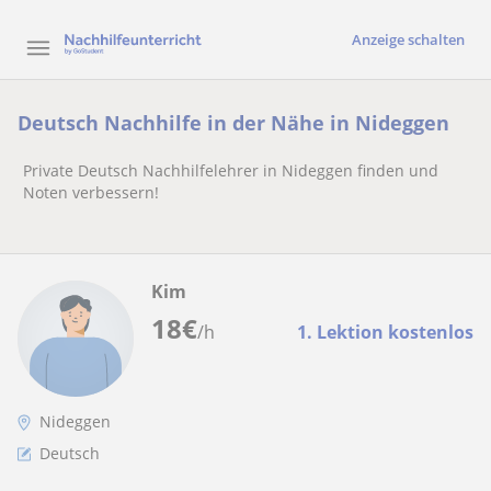
Anzeige schalten
Deutsch Nachhilfe in der Nähe in Nideggen
Private Deutsch Nachhilfelehrer in Nideggen finden und
Noten verbessern!
Kim
18
€
/h
1. Lektion kostenlos
Nideggen
Deutsch