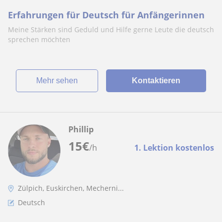
Erfahrungen für Deutsch für Anfängerinnen
Meine Stärken sind Geduld und Hilfe gerne Leute die deutsch
sprechen möchten
Mehr sehen
Kontaktieren
Phillip
15
€
/h
1. Lektion kostenlos
Zülpich, Euskirchen, Mecherni...
Deutsch