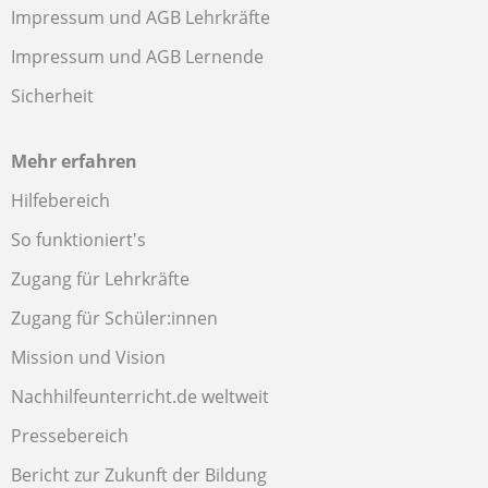
Impressum und AGB Lehrkräfte
Impressum und AGB Lernende
Sicherheit
Mehr erfahren
Hilfebereich
So funktioniert's
Zugang für Lehrkräfte
Zugang für Schüler:innen
Mission und Vision
Nachhilfeunterricht.de weltweit
Pressebereich
Bericht zur Zukunft der Bildung