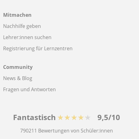
Mitmachen
Nachhilfe geben
Lehrer:innen suchen
Registrierung für Lernzentren
Community
News & Blog
Fragen und Antworten
Fantastisch
★★★★★
9,5/10
790211
Bewertungen von Schüler:innen