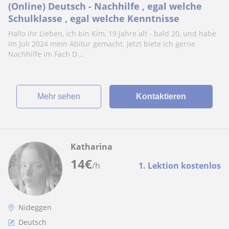
(Online) Deutsch - Nachhilfe , egal welche
Schulklasse , egal welche Kenntnisse
Hallo ihr Lieben, ich bin Kim, 19 Jahre alt - bald 20, und habe
im Juli 2024 mein Abitur gemacht. Jetzt biete ich gerne
Nachhilfe im Fach D...
Mehr sehen
Kontaktieren
Katharina
14
€
/h
1. Lektion kostenlos
Nideggen
Deutsch