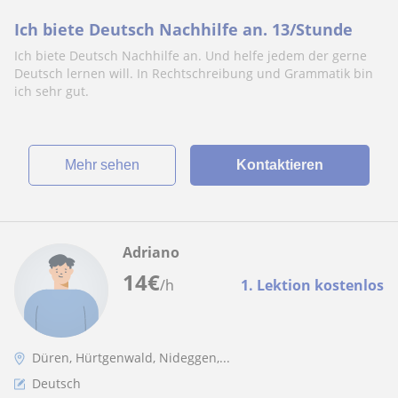
Ich biete Deutsch Nachhilfe an. 13/Stunde
Ich biete Deutsch Nachhilfe an. Und helfe jedem der gerne
Deutsch lernen will. In Rechtschreibung und Grammatik bin
ich sehr gut.
Mehr sehen
Kontaktieren
Adriano
14
€
/h
1. Lektion kostenlos
Düren, Hürtgenwald, Nideggen,...
Deutsch