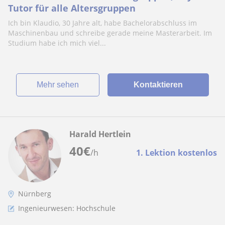
Tutor für alle Altersgruppen
Ich bin Klaudio, 30 Jahre alt, habe Bachelorabschluss im
Maschinenbau und schreibe gerade meine Masterarbeit. Im
Studium habe ich mich viel...
Mehr sehen
Kontaktieren
Harald Hertlein
40
€
/h
1. Lektion kostenlos
Nürnberg
Ingenieurwesen: Hochschule