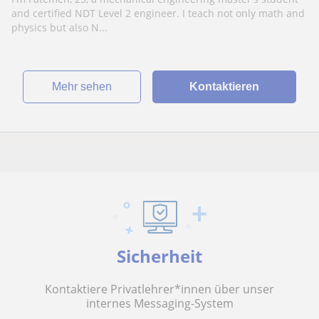
and certified NDT Level 2 engineer. I teach not only math and
physics but also N...
Mehr sehen
Kontaktieren
Sicherheit
Kontaktiere Privatlehrer*innen über unser
internes Messaging-System