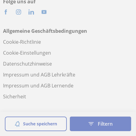
Folge uns auf
Allgemeine Geschäftsbedingungen
Cookie-Richtlinie
Cookie-Einstellungen
Datenschutzhinweise
Impressum und AGB Lehrkräfte
Impressum und AGB Lernende
Sicherheit
Mehr erfahren
Filtern
Suche speichern
Hilfebereich