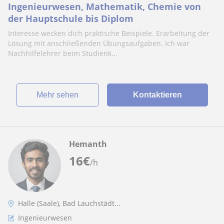
Ingenieurwesen, Mathematik, Chemie von
der Hauptschule bis Diplom
Interesse wecken dich praktische Beispiele. Erarbeitung der
Lösung mit anschließenden Übungsaufgaben. Ich war
Nachhilfelehrer beim Studienk...
Mehr sehen
Kontaktieren
Hemanth
16
€
/h
Halle (Saale), Bad Lauchstädt...
Ingenieurwesen