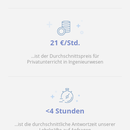
21 €/Std.
...ist der Durchschnittspreis für
Privatunterricht in Ingenieurwesen
<4 Stunden
...ist die durchschnittliche Antwortzeit unserer