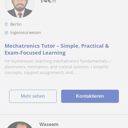
/h
Berlin
Ingenieurwesen
Mechatronics Tutor – Simple, Practical &
Exam-Focused Learning
I'm Kumaresan, teaching mechatronics fundamentals—
electronics, mechanics, and control systems. I simplify
concepts, support assignments and...
Mehr sehen
Kontaktieren
Waseem