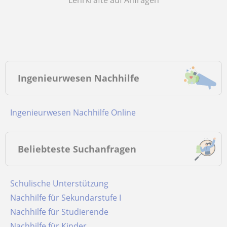
Lehrkräfte auf Anfragen
Ingenieurwesen Nachhilfe
Ingenieurwesen Nachhilfe Online
Beliebteste Suchanfragen
Schulische Unterstützung
Nachhilfe für Sekundarstufe I
Nachhilfe für Studierende
Nachhilfe für Kinder