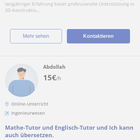
langjähriger Erfahrung bietet professionelle Unterstützung in
3D-Konstruktio...
Mehr sehen
Kontaktieren
Abdollah
15
€
/h
Online-Unterricht
Ingenieurwesen
Mathe-Tutor und Englisch-Tutor und Ich kann
auch übersetzen.