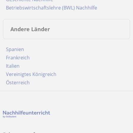
Betriebswirtschaftslehre (BWL) Nachhilfe
Andere Länder
Spanien
Frankreich
Italien
Vereinigtes Königreich
Österreich