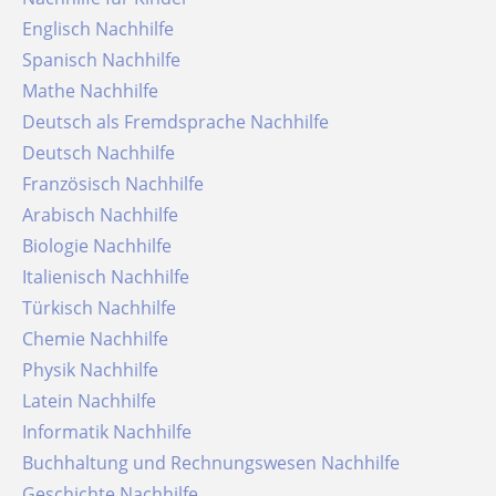
Englisch Nachhilfe
Spanisch Nachhilfe
Mathe Nachhilfe
Deutsch als Fremdsprache Nachhilfe
Deutsch Nachhilfe
Französisch Nachhilfe
Arabisch Nachhilfe
Biologie Nachhilfe
Italienisch Nachhilfe
Türkisch Nachhilfe
Chemie Nachhilfe
Physik Nachhilfe
Latein Nachhilfe
Informatik Nachhilfe
Buchhaltung und Rechnungswesen Nachhilfe
Geschichte Nachhilfe