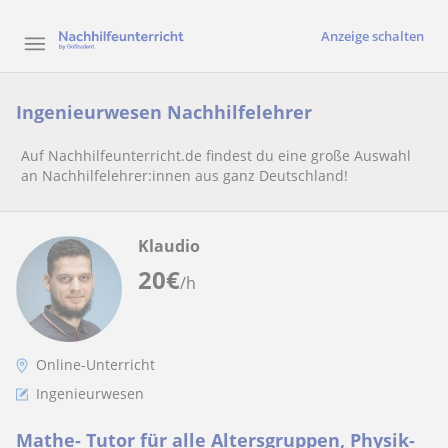
Anzeige schalten
Ingenieurwesen Nachhilfelehrer
Auf Nachhilfeunterricht.de findest du eine große Auswahl
an Nachhilfelehrer:innen aus ganz Deutschland!
Klaudio
20
€
/h
Online-Unterricht
Ingenieurwesen
Mathe- Tutor für alle Altersgruppen, Physik-