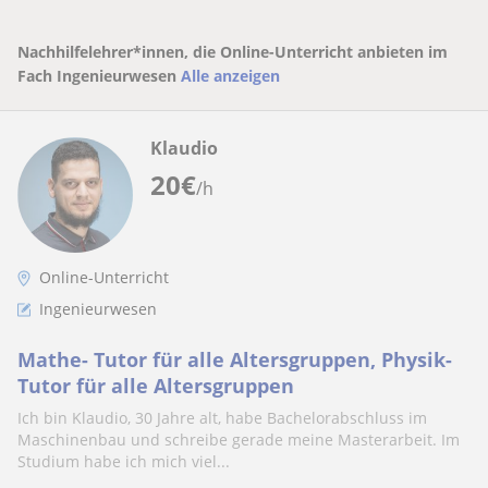
Nachhilfelehrer*innen, die Online-Unterricht anbieten im
Fach Ingenieurwesen
Alle anzeigen
Klaudio
20
€
/h
Online-Unterricht
Ingenieurwesen
Mathe- Tutor für alle Altersgruppen, Physik-
Tutor für alle Altersgruppen
Ich bin Klaudio, 30 Jahre alt, habe Bachelorabschluss im
Maschinenbau und schreibe gerade meine Masterarbeit. Im
Studium habe ich mich viel...