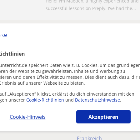
Hello! I'm Maedeh, a highly experienced and 
successful lessons on Preply. I've had the...
Alle anzeigen
ichtlinien
unterricht.de speichert Daten wie z. B. Cookies, um das grundlege
eren der Website zu gewährleisten, Inhalte und Werbung zu
ieren und deren Effektivität zu messen. Dies dient auch dazu, dir 
Erlebnis auf unserer Webseite zu bieten.
uf „Akzeptieren” klickst, erklärst du dich einverstanden mit den
gen unserer
Cookie-Richtlinien
und
Datenschutzhinweise
.
Andere Länder
Cookie-Hinweis
Akzeptieren
Spanien
Frankreich