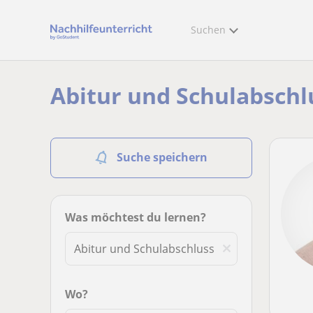
Suchen
Abitur und Schulabschl
Suche speichern
Was möchtest du lernen?
Wo?