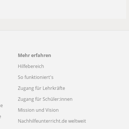
Mehr erfahren
Hilfebereich
So funktioniert's
Zugang für Lehrkräfte
Zugang für Schüler:innen
te
Mission und Vision
e
Nachhilfeunterricht.de weltweit