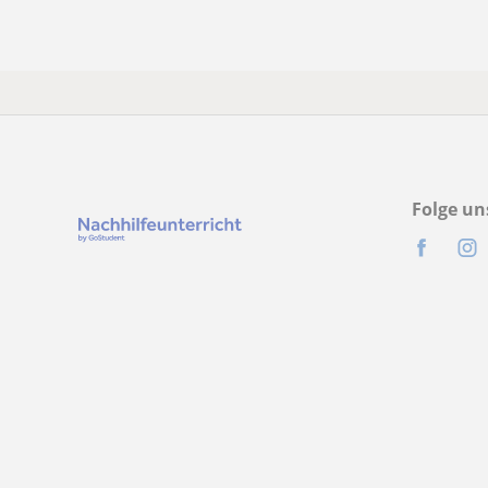
Folge un