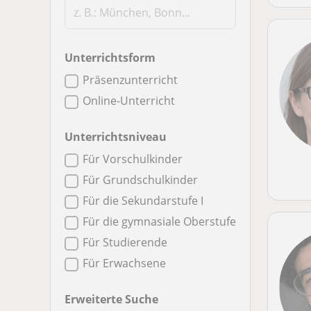
Unterrichtsform
Präsenzunterricht
Online-Unterricht
Unterrichtsniveau
Für Vorschulkinder
Für Grundschulkinder
Für die Sekundarstufe I
Für die gymnasiale Oberstufe
Für Studierende
Für Erwachsene
Erweiterte Suche