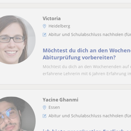
Victoria
Heidelberg
Abitur und Schulabschluss nachholen (fü
Möchtest du dich an den Wochen
Abiturprüfung vorbereiten?
Möchtest du dich an den Wochenenden auf de
erfahrene Lehrerin mit 6 Jahren Erfahrung im
Yacine Ghanmi
Essen
Abitur und Schulabschluss nachholen (fü