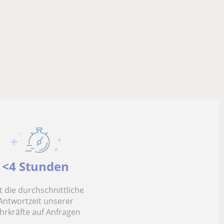
<4 Stunden
ist die durchschnittliche
Antwortzeit unserer
hrkräfte auf Anfragen