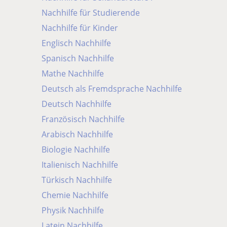
Nachhilfe für Studierende
Nachhilfe für Kinder
Englisch Nachhilfe
Spanisch Nachhilfe
Mathe Nachhilfe
Deutsch als Fremdsprache Nachhilfe
Deutsch Nachhilfe
Französisch Nachhilfe
Arabisch Nachhilfe
Biologie Nachhilfe
Italienisch Nachhilfe
Türkisch Nachhilfe
Chemie Nachhilfe
Physik Nachhilfe
Latein Nachhilfe