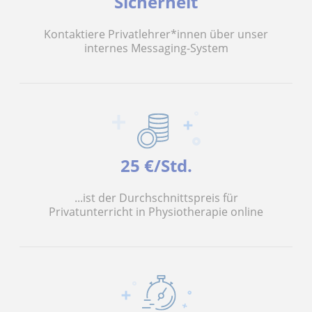
Sicherheit
Kontaktiere Privatlehrer*innen über unser
internes Messaging-System
25 €/Std.
...ist der Durchschnittspreis für
Privatunterricht in Physiotherapie online