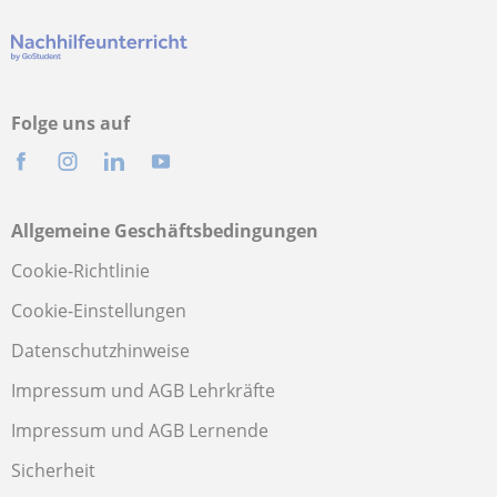
Folge uns auf
Allgemeine Geschäftsbedingungen
Cookie-Richtlinie
Cookie-Einstellungen
Datenschutzhinweise
Impressum und AGB Lehrkräfte
Impressum und AGB Lernende
Sicherheit