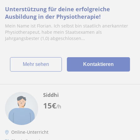
Unterstützung für deine erfolgreiche
Ausbildung in der Physiotherapie!
Mein Name ist Florian. Ich selbst bin staatlich anerkannter
Physiotherapeut, habe mein Staatsexamen als
Jahrgangsbester (1,0) abgeschlossen...
Mehr sehen
Kontaktieren
Siddhi
15
€
/h
Online-Unterricht