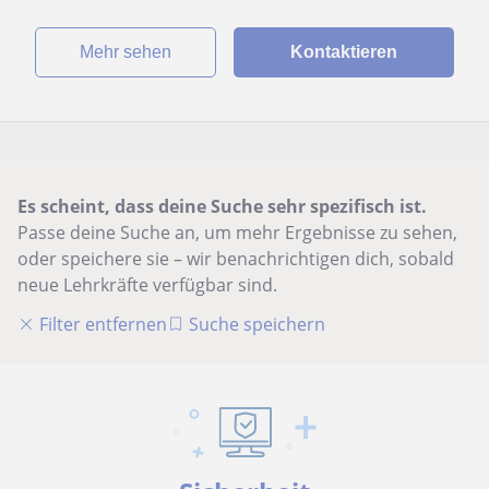
Mehr sehen
Kontaktieren
Es scheint, dass deine Suche sehr spezifisch ist.
Passe deine Suche an, um mehr Ergebnisse zu sehen,
oder speichere sie – wir benachrichtigen dich, sobald
neue Lehrkräfte verfügbar sind.
Filter entfernen
Suche speichern