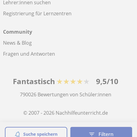
Lehrer:innen suchen
Registrierung für Lernzentren
Community
News & Blog
Fragen und Antworten
Fantastisch
★★★★★
9,5/10
790026
Bewertungen von Schüler:innen
© 2007 - 2026 Nachhilfeunterricht.de
Sitemap:
Private Lehrkräfte
Filtern
Suche speichern