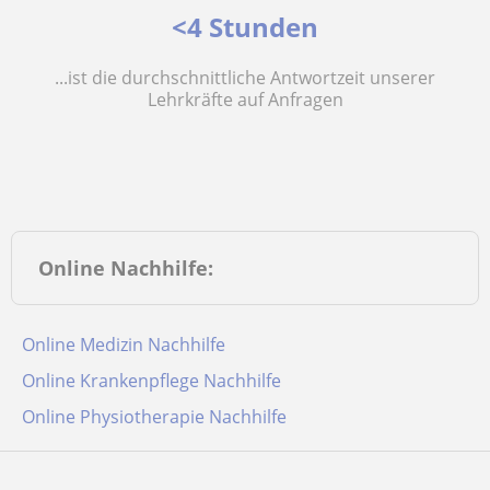
<4 Stunden
...ist die durchschnittliche Antwortzeit unserer
Lehrkräfte auf Anfragen
Online Nachhilfe:
Online Medizin Nachhilfe
Online Krankenpflege Nachhilfe
Online Physiotherapie Nachhilfe