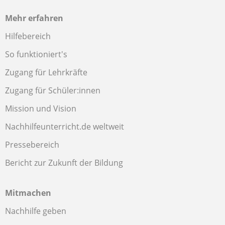
Mehr erfahren
Hilfebereich
So funktioniert's
Zugang für Lehrkräfte
Zugang für Schüler:innen
Mission und Vision
Nachhilfeunterricht.de weltweit
Pressebereich
Bericht zur Zukunft der Bildung
Mitmachen
Nachhilfe geben