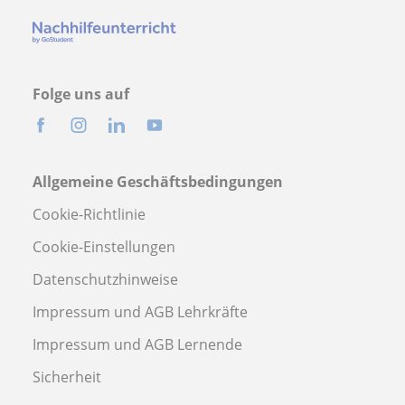
Folge uns auf
Allgemeine Geschäftsbedingungen
Cookie-Richtlinie
Cookie-Einstellungen
Datenschutzhinweise
Impressum und AGB Lehrkräfte
Impressum und AGB Lernende
Sicherheit