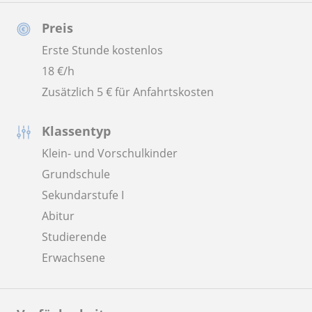
Preis
Erste Stunde kostenlos
18
€/h
Zusätzlich 5 € für Anfahrtskosten
Klassentyp
Klein- und Vorschulkinder
Grundschule
Sekundarstufe I
Abitur
Studierende
Erwachsene