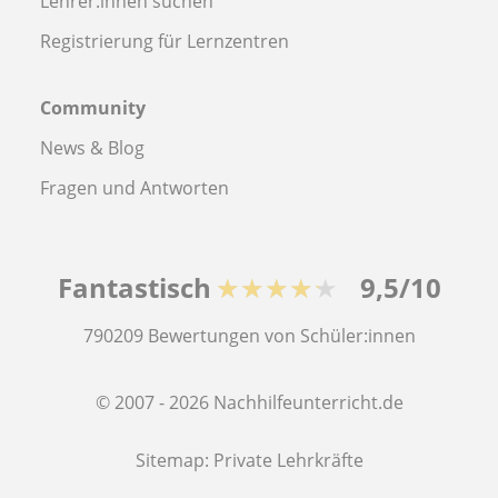
Lehrer:innen suchen
Registrierung für Lernzentren
Community
News & Blog
Fragen und Antworten
Fantastisch
★★★★★
9,5/10
790209
Bewertungen von Schüler:innen
© 2007 - 2026 Nachhilfeunterricht.de
Sitemap:
Private Lehrkräfte