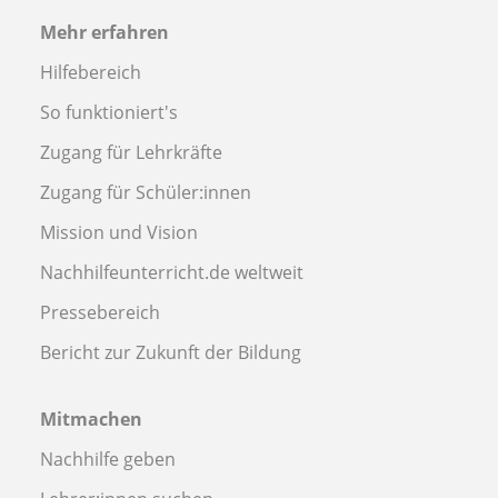
Mehr erfahren
Hilfebereich
So funktioniert's
Zugang für Lehrkräfte
Zugang für Schüler:innen
Mission und Vision
Nachhilfeunterricht.de weltweit
Pressebereich
Bericht zur Zukunft der Bildung
Mitmachen
Nachhilfe geben