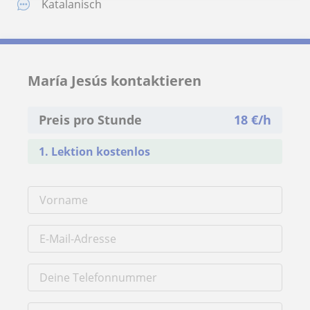
Katalanisch
María Jesús kontaktieren
Preis pro Stunde
18
€/h
1. Lektion kostenlos