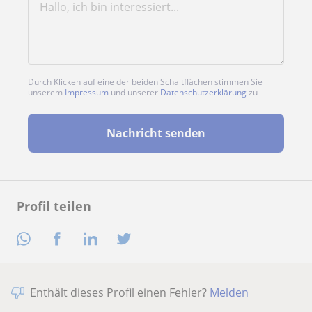
Durch Klicken auf eine der beiden Schaltflächen stimmen Sie
unserem
Impressum
und unserer
Datenschutzerklärung
zu
Nachricht senden
Profil teilen
Enthält dieses Profil einen Fehler?
Melden