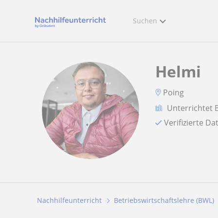
Suchen
Helmi
Poing
Unterrichtet 
Verifizierte D
Nachhilfeunterricht
Betriebswirtschaftslehre (BWL)