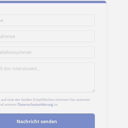
n auf eine der beiden Schaltflächen stimmen Sie unserem
nd unserer
Datenschutzerklärung
zu
Nachricht senden