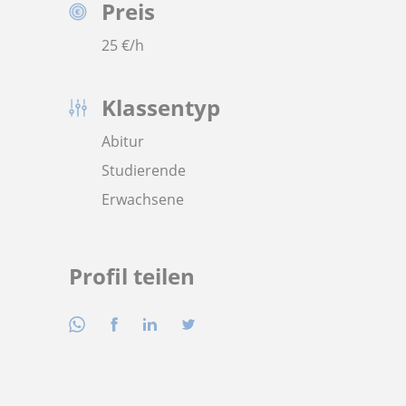
Preis
25
€/h
Klassentyp
Abitur
Studierende
Erwachsene
Profil teilen