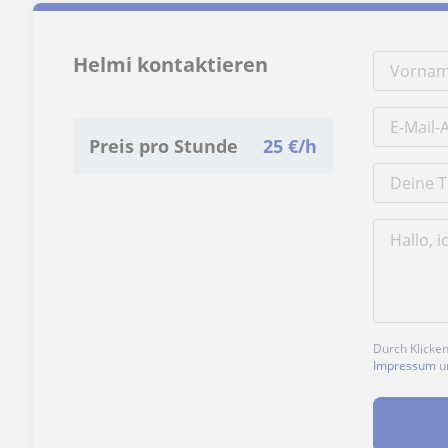
Helmi kontaktieren
Preis pro Stunde
25
€/h
Durch Klicke
Impressum
u