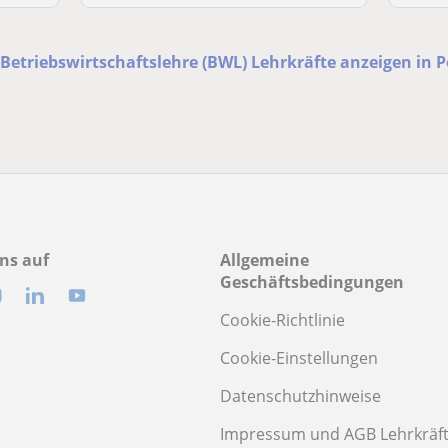
 Betriebswirtschaftslehre (BWL) Lehrkräfte anzeigen in 
ns auf
Allgemeine
Geschäftsbedingungen
Cookie-Richtlinie
Cookie-Einstellungen
Datenschutzhinweise
Impressum und AGB Lehrkräf