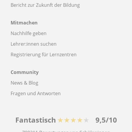
Bericht zur Zukunft der Bildung
Mitmachen
Nachhilfe geben
Lehrer:innen suchen
Registrierung für Lernzentren
Community
News & Blog
Fragen und Antworten
Fantastisch
★★★★★
9,5/10