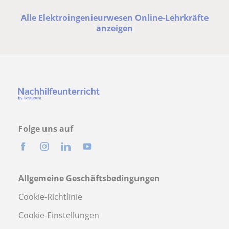
Alle Elektroingenieurwesen Online-Lehrkräfte
anzeigen
Folge uns auf
Allgemeine Geschäftsbedingungen
Cookie-Richtlinie
Cookie-Einstellungen