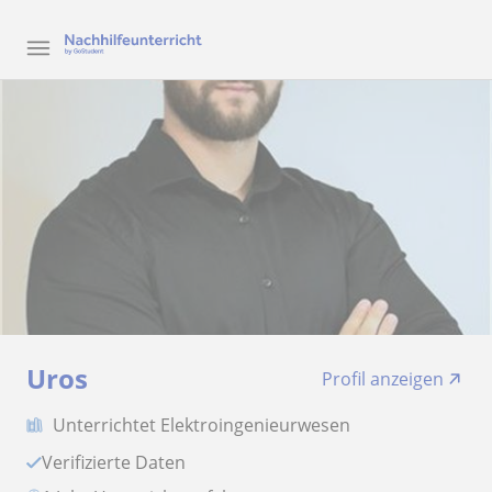
Uros
Profil anzeigen
Unterrichtet Elektroingenieurwesen
Verifizierte Daten