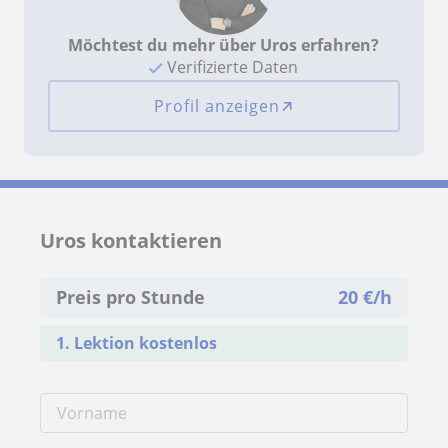
Möchtest du mehr über Uros erfahren?
Verifizierte Daten
Profil anzeigen
Uros kontaktieren
Preis pro Stunde
20
€/h
1. Lektion kostenlos