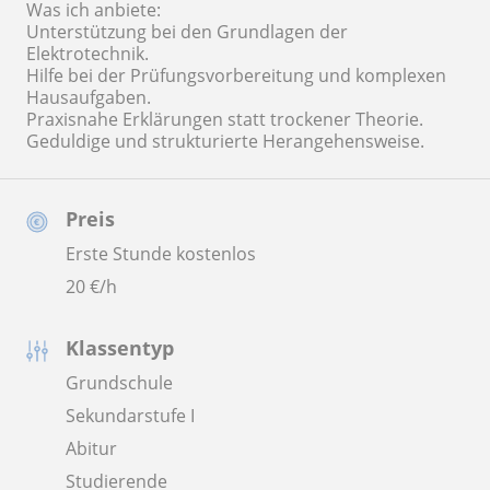
Was ich anbiete:
Unterstützung bei den Grundlagen der
Elektrotechnik.
Hilfe bei der Prüfungsvorbereitung und komplexen
Hausaufgaben.
Praxisnahe Erklärungen statt trockener Theorie.
Geduldige und strukturierte Herangehensweise.
Preis
Erste Stunde kostenlos
20
€/h
Klassentyp
Grundschule
Sekundarstufe I
Abitur
Studierende