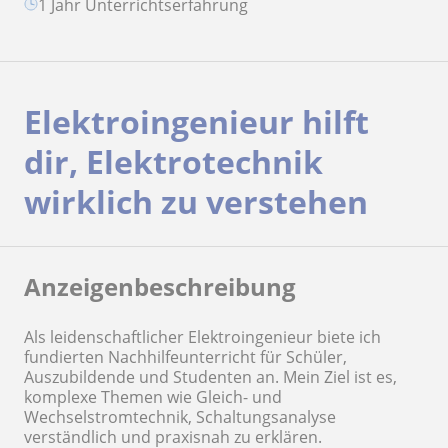
1 Jahr Unterrichtserfahrung
Elektroingenieur hilft
dir, Elektrotechnik
wirklich zu verstehen
Anzeigenbeschreibung
Als leidenschaftlicher Elektroingenieur biete ich
fundierten Nachhilfeunterricht für Schüler,
Auszubildende und Studenten an. Mein Ziel ist es,
komplexe Themen wie Gleich- und
Wechselstromtechnik, Schaltungsanalyse
verständlich und praxisnah zu erklären.