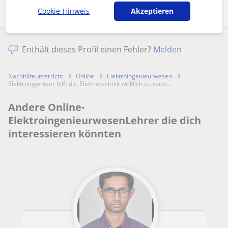
Cookie-Hinweis
Akzeptieren
Enthält dieses Profil einen Fehler?
Melden
Nachhilfeunterricht
Online
Elektroingenieurwesen
Elektroingenieur hilft dir, Elektrotechnik wirklich zu verst...
Andere Online-
ElektroingenieurwesenLehrer die dich
interessieren könnten