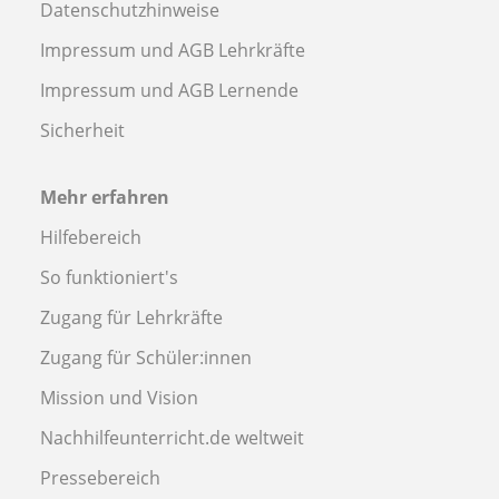
Datenschutzhinweise
Impressum und AGB Lehrkräfte
Impressum und AGB Lernende
Sicherheit
Mehr erfahren
Hilfebereich
So funktioniert's
Zugang für Lehrkräfte
Zugang für Schüler:innen
Mission und Vision
Nachhilfeunterricht.de weltweit
Pressebereich