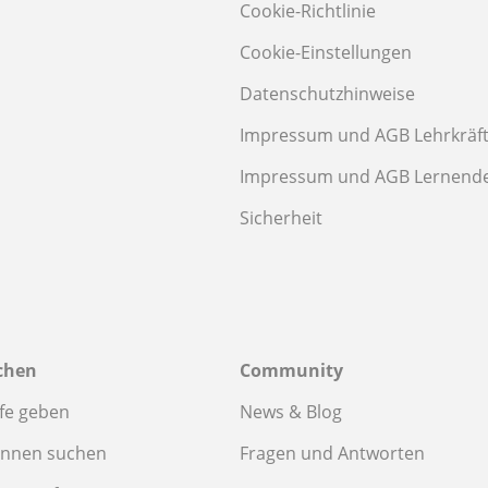
Cookie-Richtlinie
Cookie-Einstellungen
Datenschutzhinweise
Impressum und AGB Lehrkräf
Impressum und AGB Lernend
Sicherheit
chen
Community
fe geben
News & Blog
innen suchen
Fragen und Antworten