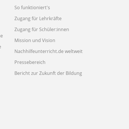
So funktioniert's
Zugang für Lehrkräfte
Zugang für Schüler:innen
te
Mission und Vision
e
Nachhilfeunterricht.de weltweit
Pressebereich
Bericht zur Zukunft der Bildung