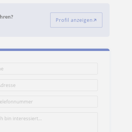
ahren?
Profil anzeigen