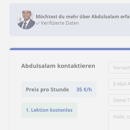
Möchtest du mehr über Abdulsalam erf
Verifizierte Daten
Abdulsalam kontaktieren
Preis pro Stunde
35
€/h
1. Lektion kostenlos