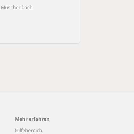
Müschenbach
Mehr erfahren
Hilfebereich