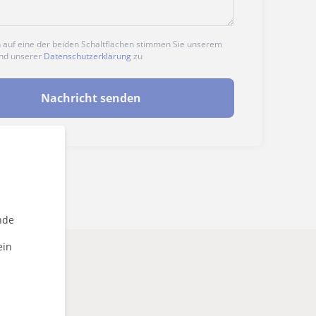
n auf eine der beiden Schaltflächen stimmen Sie unserem
nd unserer
Datenschutzerklärung
zu
Nachricht senden
nde
ein