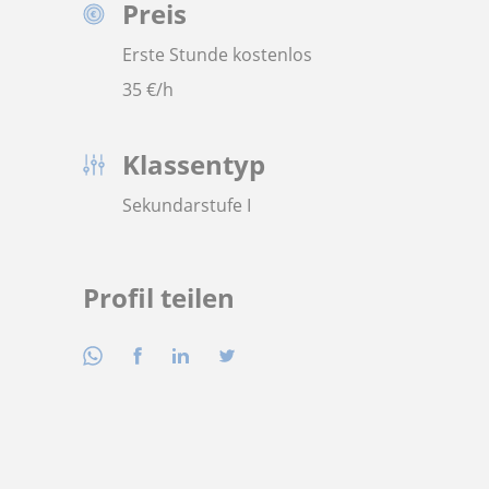
Preis
Erste Stunde kostenlos
35
€/h
Klassentyp
Sekundarstufe I
Profil teilen