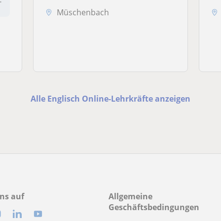
Müschenbach
Alle Englisch Online-Lehrkräfte anzeigen
ns auf
Allgemeine
Geschäftsbedingungen