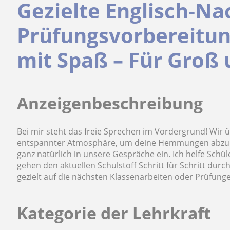
Gezielte Englisch-Na
Prüfungsvorbereitung
mit Spaß – Für Groß 
Anzeigenbeschreibung
Bei mir steht das freie Sprechen im Vordergrund! Wir ü
entspannter Atmosphäre, um deine Hemmungen abzub
ganz natürlich in unsere Gespräche ein. Ich helfe Schül
gehen den aktuellen Schulstoff Schritt für Schritt dur
gezielt auf die nächsten Klassenarbeiten oder Prüfungen
Kategorie der Lehrkraft