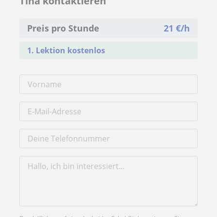
Tina kontaktieren
Preis pro Stunde
21
€/h
1. Lektion kostenlos