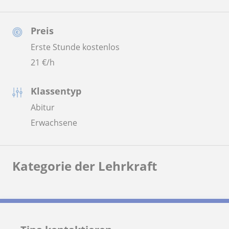
Preis
Erste Stunde kostenlos
21
€/h
Klassentyp
Abitur
Erwachsene
Kategorie der Lehrkraft