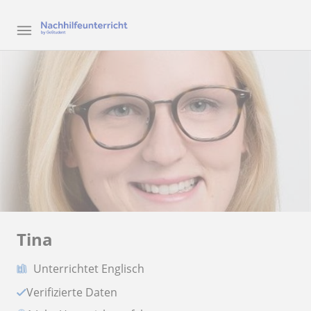
Tina
Unterrichtet Englisch
Verifizierte Daten