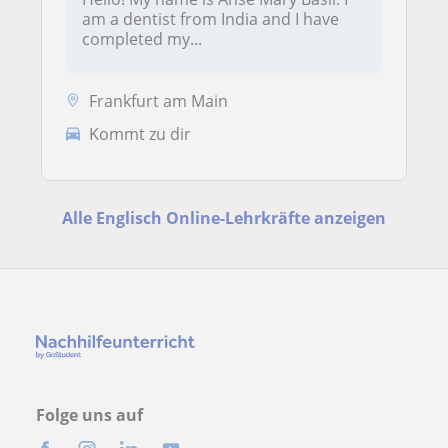
am a dentist from India and I have
completed my...
Frankfurt am Main
Kommt zu dir
Alle Englisch Online-Lehrkräfte anzeigen
Folge uns auf