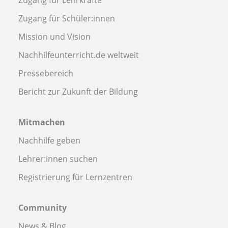
Zugang für Lehrkräfte
Zugang für Schüler:innen
Mission und Vision
Nachhilfeunterricht.de weltweit
Pressebereich
Bericht zur Zukunft der Bildung
Mitmachen
Nachhilfe geben
Lehrer:innen suchen
Registrierung für Lernzentren
Community
News & Blog