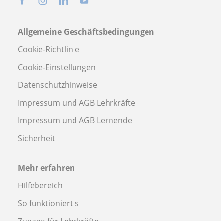
Allgemeine Geschäftsbedingungen
Cookie-Richtlinie
Cookie-Einstellungen
Datenschutzhinweise
Impressum und AGB Lehrkräfte
Impressum und AGB Lernende
Sicherheit
Mehr erfahren
Hilfebereich
So funktioniert's