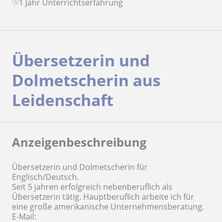
1 Jahr Unterrichtserfahrung
Übersetzerin und
Dolmetscherin aus
Leidenschaft
Anzeigenbeschreibung
Übersetzerin und Dolmetscherin für
Englisch/Deutsch.
Seit 5 jahren erfolgreich nebenberuflich als
Übersetzerin tätig. Hauptberuflich arbeite ich für
eine große amerikanische Unternehmensberatung.
E-Mail: