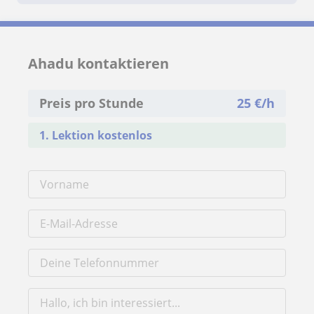
Ahadu kontaktieren
Preis pro Stunde
25
€/h
1. Lektion kostenlos