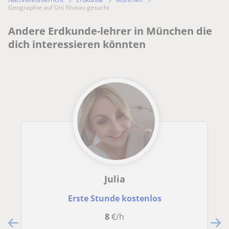
Geographie auf Uni Niveau gesucht
Andere Erdkunde-lehrer in München die
dich interessieren könnten
Julia
Erste Stunde kostenlos
8
€/h