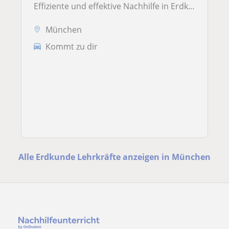
Effiziente und effektive Nachhilfe in Erdkunde!
München
Kommt zu dir
Alle Erdkunde Lehrkräfte anzeigen in München