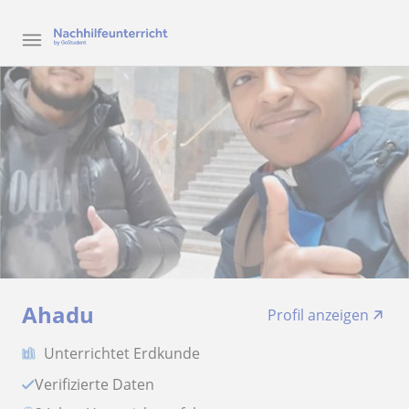
Ahadu
Profil anzeigen
Unterrichtet Erdkunde
Verifizierte Daten