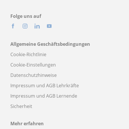
Folge uns auf
Allgemeine Geschäftsbedingungen
Cookie-Richtlinie
Cookie-Einstellungen
Datenschutzhinweise
Impressum und AGB Lehrkräfte
Impressum und AGB Lernende
Sicherheit
Mehr erfahren