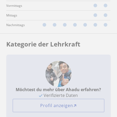
Vormittags
Mittags
Nachmittags
Kategorie der Lehrkraft
Möchtest du mehr über Ahadu erfahren?
Verifizierte Daten
Profil anzeigen