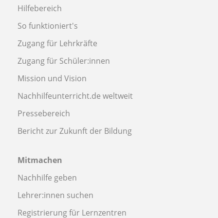
Hilfebereich
So funktioniert's
Zugang für Lehrkräfte
Zugang für Schüler:innen
Mission und Vision
Nachhilfeunterricht.de weltweit
Pressebereich
Bericht zur Zukunft der Bildung
Mitmachen
Nachhilfe geben
Lehrer:innen suchen
Registrierung für Lernzentren