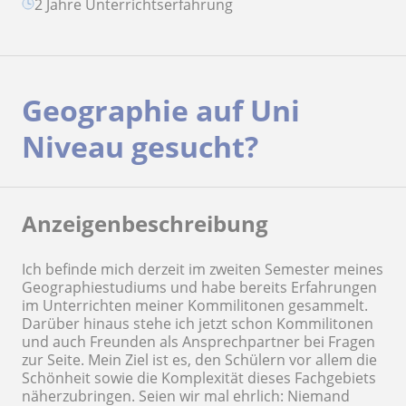
2 Jahre Unterrichtserfahrung
Geographie auf Uni
Niveau gesucht?
Anzeigenbeschreibung
Ich befinde mich derzeit im zweiten Semester meines
Geographiestudiums und habe bereits Erfahrungen
im Unterrichten meiner Kommilitonen gesammelt.
Darüber hinaus stehe ich jetzt schon Kommilitonen
und auch Freunden als Ansprechpartner bei Fragen
zur Seite. Mein Ziel ist es, den Schülern vor allem die
Schönheit sowie die Komplexität dieses Fachgebiets
näherzubringen. Seien wir mal ehrlich: Niemand