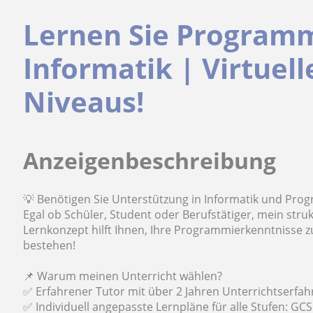
Lernen Sie Program
Informatik | Virtuell
Niveaus!
Anzeigenbeschreibung
💡 Benötigen Sie Unterstützung in Informatik und Pr
Egal ob Schüler, Student oder Berufstätiger, mein struk
Lernkonzept hilft Ihnen, Ihre Programmierkenntnisse z
bestehen!
📌 Warum meinen Unterricht wählen?
✅ Erfahrener Tutor mit über 2 Jahren Unterrichtserfa
✅ Individuell angepasste Lernpläne für alle Stufen: GCS