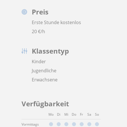
Preis
Erste Stunde kostenlos
20
€/h
Klassentyp
Kinder
Jugendliche
Erwachsene
Verfügbarkeit
Mo
Di
Mi
Do
Fr
Sa
So
Vormittags