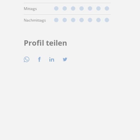
Mittags
Nachmittags
Profil teilen