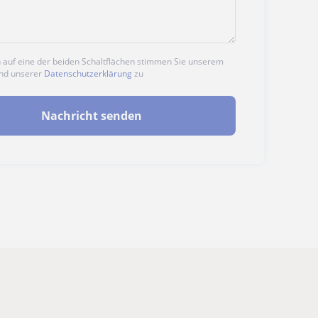
n auf eine der beiden Schaltflächen stimmen Sie unserem
nd unserer
Datenschutzerklärung
zu
Nachricht senden