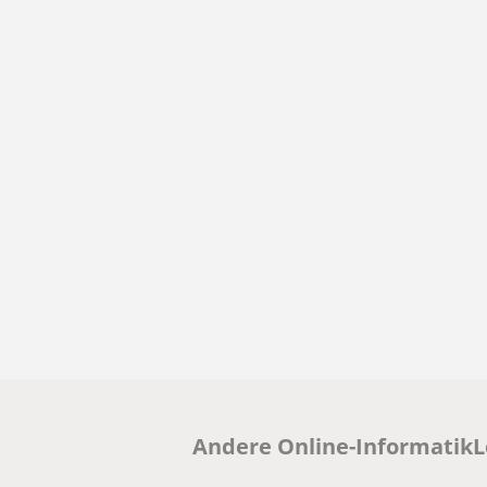
Andere Online-InformatikLe