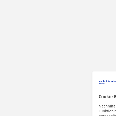
Cookie-R
Nachhilfe
Funktioni
personalis