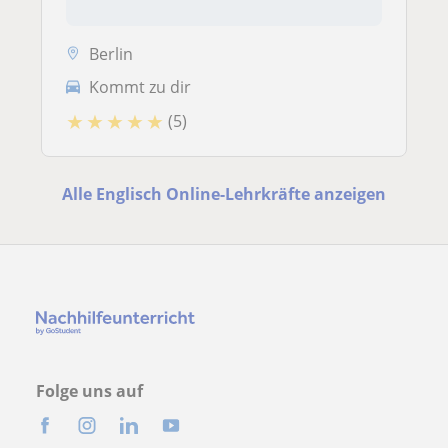
Berlin
Kommt zu dir
★
★
★
★
★
(5)
Alle Englisch Online-Lehrkräfte anzeigen
Folge uns auf