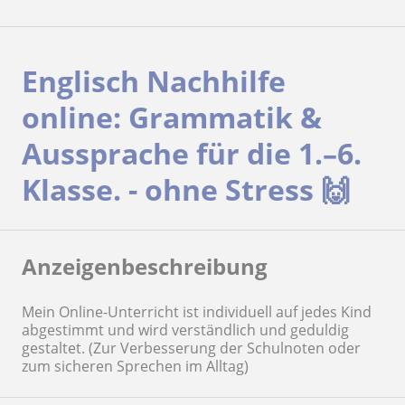
Englisch Nachhilfe
online: Grammatik &
Aussprache für die 1.–6.
Klasse. - ohne Stress 🙌
Anzeigenbeschreibung
Mein Online-Unterricht ist individuell auf jedes Kind
abgestimmt und wird verständlich und geduldig
gestaltet. (Zur Verbesserung der Schulnoten oder
zum sicheren Sprechen im Alltag)