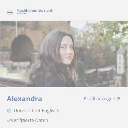
Alexandra
Profil anzeigen
Unterrichtet Englisch
Verifizierte Daten