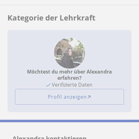
Kategorie der Lehrkraft
Möchtest du mehr über Alexandra
erfahren?
Verifizierte Daten
Profil anzeigen
Alexandra kontaktieren