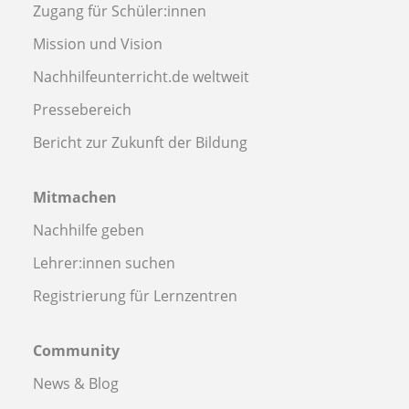
Zugang für Schüler:innen
Mission und Vision
Nachhilfeunterricht.de weltweit
Pressebereich
Bericht zur Zukunft der Bildung
Mitmachen
Nachhilfe geben
Lehrer:innen suchen
Registrierung für Lernzentren
Community
News & Blog