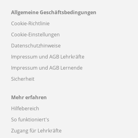
Allgemeine Geschäftsbedingungen
Cookie-Richtlinie
Cookie-Einstellungen
Datenschutzhinweise
Impressum und AGB Lehrkräfte
Impressum und AGB Lernende
Sicherheit
Mehr erfahren
Hilfebereich
So funktioniert's
Zugang für Lehrkräfte