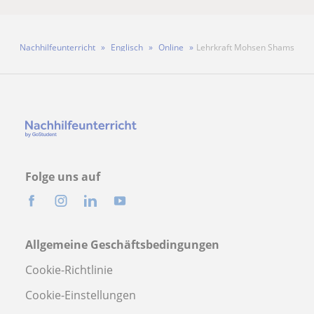
Nachhilfeunterricht
Englisch
Online
Lehrkraft Mohsen Shams
Folge uns auf
Allgemeine Geschäftsbedingungen
Cookie-Richtlinie
Cookie-Einstellungen