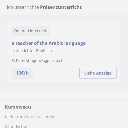
Ich unterrichte
Präsenzunterricht
Online-Unterricht
a teacher of the Arabic language
Unterrichtet Englisch
Petershagen/Eggersdorf
13
€/h
Siehe Anzeige
Kursniveau
Klein- und Vorschulkinder
Grundschule