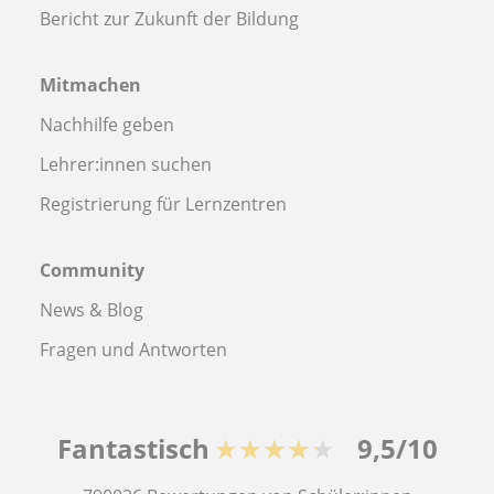
Bericht zur Zukunft der Bildung
Mitmachen
Nachhilfe geben
Lehrer:innen suchen
Registrierung für Lernzentren
Community
News & Blog
Fragen und Antworten
Fantastisch
★★★★★
9,5/10