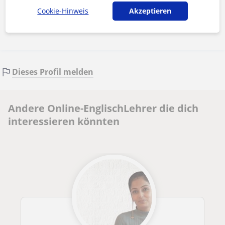
Cookie-Hinweis
Akzeptieren
Nachricht senden
Dieses Profil melden
Andere Online-EnglischLehrer die dich
interessieren könnten