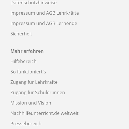
Datenschutzhinweise
Impressum und AGB Lehrkräfte
Impressum und AGB Lernende
Sicherheit
Mehr erfahren
Hilfebereich
So funktioniert's
Zugang für Lehrkräfte
Zugang für Schüler:innen
Mission und Vision
Nachhilfeunterricht.de weltweit
Pressebereich