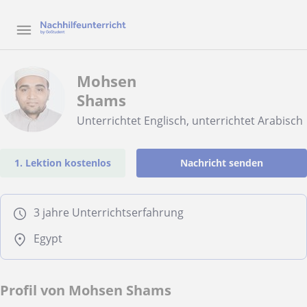
Mohsen
Shams
Unterrichtet Englisch, unterrichtet Arabisch
1. Lektion kostenlos
Nachricht senden
3 jahre Unterrichtserfahrung
Egypt
Profil von Mohsen Shams