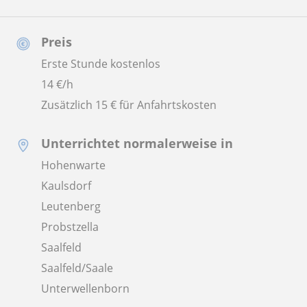
Preis
Erste Stunde kostenlos
14
€/h
Zusätzlich 15 € für Anfahrtskosten
Unterrichtet normalerweise in
Hohenwarte
Kaulsdorf
Leutenberg
Probstzella
Saalfeld
Saalfeld/Saale
Unterwellenborn