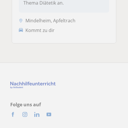
Thema Diätetik an.
Mindelheim, Apfeltrach
Kommt zu dir
Folge uns auf