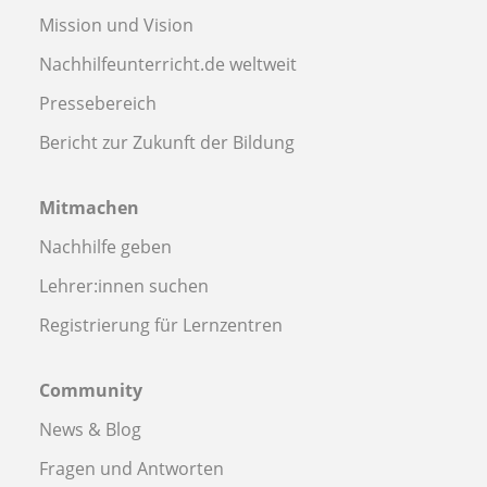
Mission und Vision
Nachhilfeunterricht.de weltweit
Pressebereich
Bericht zur Zukunft der Bildung
Mitmachen
Nachhilfe geben
Lehrer:innen suchen
Registrierung für Lernzentren
Community
News & Blog
Fragen und Antworten