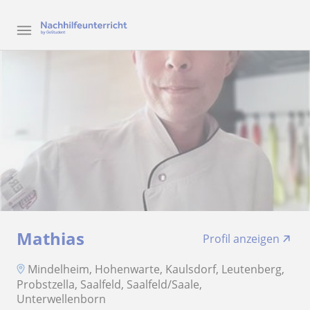
Mathias
Profil anzeigen
Mindelheim, Hohenwarte, Kaulsdorf, Leutenberg,
Probstzella, Saalfeld, Saalfeld/Saale,
Unterwellenborn