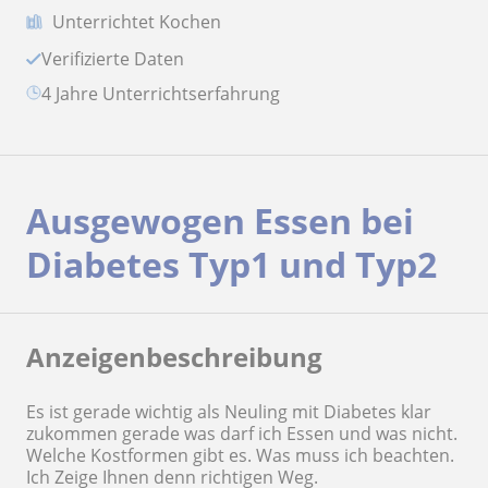
Unterrichtet Kochen
Verifizierte Daten
4 Jahre Unterrichtserfahrung
Ausgewogen Essen bei
Diabetes Typ1 und Typ2
Anzeigenbeschreibung
Es ist gerade wichtig als Neuling mit Diabetes klar
zukommen gerade was darf ich Essen und was nicht.
Welche Kostformen gibt es. Was muss ich beachten.
Ich Zeige Ihnen denn richtigen Weg.