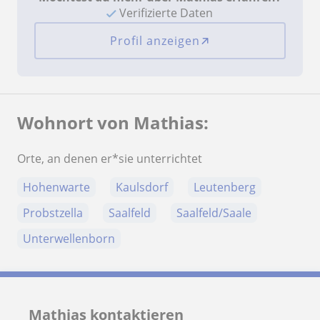
Verifizierte Daten
Profil anzeigen
Wohnort von Mathias:
Orte, an denen er*sie unterrichtet
Hohenwarte
Kaulsdorf
Leutenberg
Probstzella
Saalfeld
Saalfeld/Saale
Unterwellenborn
Mathias kontaktieren