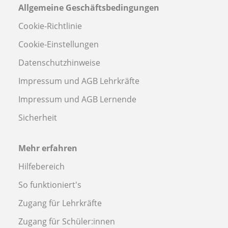
Allgemeine Geschäftsbedingungen
Cookie-Richtlinie
Cookie-Einstellungen
Datenschutzhinweise
Impressum und AGB Lehrkräfte
Impressum und AGB Lernende
Sicherheit
Mehr erfahren
Hilfebereich
So funktioniert's
Zugang für Lehrkräfte
Zugang für Schüler:innen