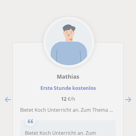
Mathias
Erste Stunde kostenlos
12
€/h
Bietet Koch Unterricht an. Zum Thema Diätetik an
Bietet Koch Unterricht an. Zum