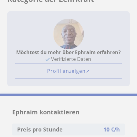
Möchtest du mehr über Ephraim erfahren?
Verifizierte Daten
Profil anzeigen
Ephraim kontaktieren
Preis pro Stunde
10
€/h