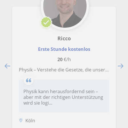
Ricco
Erste Stunde kostenlos
20
€/h
Physik – Verstehe die Gesetze, die unsere Welt bewegen!
Physik kann herausfordernd sein –
aber mit der richtigen Unterstützung
wird sie logi...
Köln