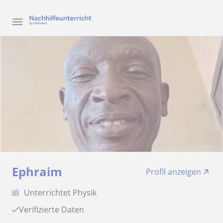
Ephraim
Profil anzeigen
Unterrichtet Physik
Verifizierte Daten