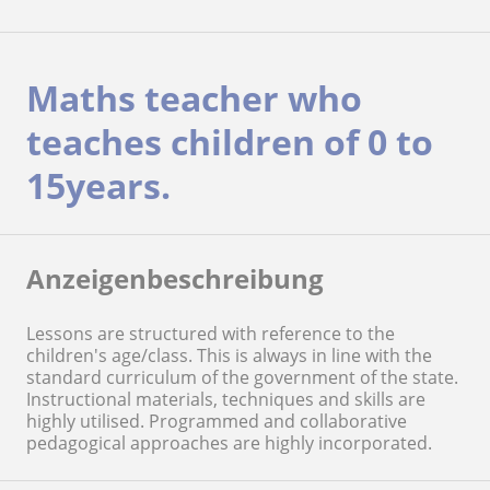
Maths teacher who
teaches children of 0 to
15years.
Anzeigenbeschreibung
Lessons are structured with reference to the
children's age/class. This is always in line with the
standard curriculum of the government of the state.
Instructional materials, techniques and skills are
highly utilised. Programmed and collaborative
pedagogical approaches are highly incorporated.