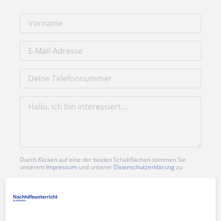
Durch Klicken auf eine der beiden Schaltflächen stimmen Sie
unserem
Impressum
und unserer
Datenschutzerklärung
zu
Nachricht senden