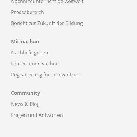
Nachhilfeunterricht.de weltweit
Pressebereich
Bericht zur Zukunft der Bildung
Mitmachen
Nachhilfe geben
Lehrer:innen suchen
Registrierung für Lernzentren
Community
News & Blog
Fragen und Antworten