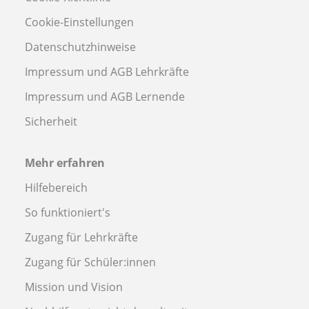
Cookie-Einstellungen
Datenschutzhinweise
Impressum und AGB Lehrkräfte
Impressum und AGB Lernende
Sicherheit
Mehr erfahren
Hilfebereich
So funktioniert's
Zugang für Lehrkräfte
Zugang für Schüler:innen
Mission und Vision