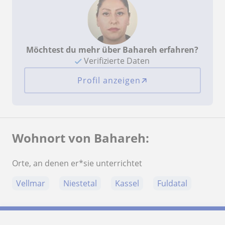
Möchtest du mehr über Bahareh erfahren?
Verifizierte Daten
Profil anzeigen
Wohnort von Bahareh:
Orte, an denen er*sie unterrichtet
Vellmar
Niestetal
Kassel
Fuldatal