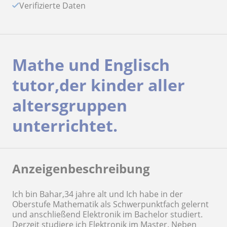
Verifizierte Daten
Mathe und Englisch
tutor,der kinder aller
altersgruppen
unterrichtet.
Anzeigenbeschreibung
Ich bin Bahar,34 jahre alt und Ich habe in der
Oberstufe Mathematik als Schwerpunktfach gelernt
und anschließend Elektronik im Bachelor studiert.
Derzeit studiere ich Elektronik im Master. Neben