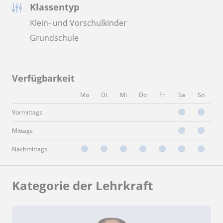
Klassentyp
Klein- und Vorschulkinder
Grundschule
Verfügbarkeit
Mo
Di
Mi
Do
Fr
Sa
So
Vormittags
Mittags
Nachmittags
Kategorie der Lehrkraft