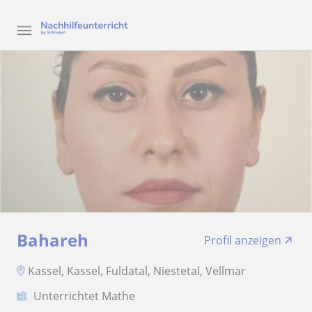
Bahareh
Profil anzeigen
Kassel, Kassel, Fuldatal, Niestetal, Vellmar
Unterrichtet Mathe