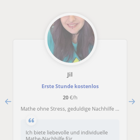
Jil
Erste Stunde kostenlos
20
€/h
Mathe ohne Stress, geduldige Nachhilfe für Grundschulkinder
Ich biete liebevolle und individuelle
Mathe-Nachhilfe für