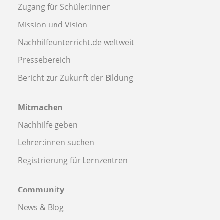
Zugang für Schüler:innen
Mission und Vision
Nachhilfeunterricht.de weltweit
Pressebereich
Bericht zur Zukunft der Bildung
Mitmachen
Nachhilfe geben
Lehrer:innen suchen
Registrierung für Lernzentren
Community
News & Blog