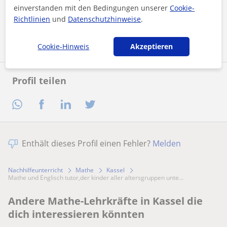
einverstanden mit den Bedingungen unserer
Cookie-
Richtlinien
und
Datenschutzhinweise
.
Nachricht senden
Cookie-Hinweis
Akzeptieren
Profil teilen
Enthält dieses Profil einen Fehler?
Melden
Nachhilfeunterricht
Mathe
Kassel
Mathe und Englisch tutor,der kinder aller altersgruppen unte...
Andere Mathe-Lehrkräfte in Kassel die
dich interessieren könnten