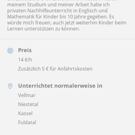
meinem Studium und meiner Arbeit habe ich
privaten Nachhilfeunterricht in Englisch und
Mathematik für Kinder bis 10 Jahre gegeben. Es
würde mich freuen, auch jetzt weiterhin Kinder beim
Lernen unterstützen zu können.
Preis
14
€/h
Zusätzlich 5 € für Anfahrtskosten
Unterrichtet normalerweise in
Vellmar
Niestetal
Kassel
Fuldatal