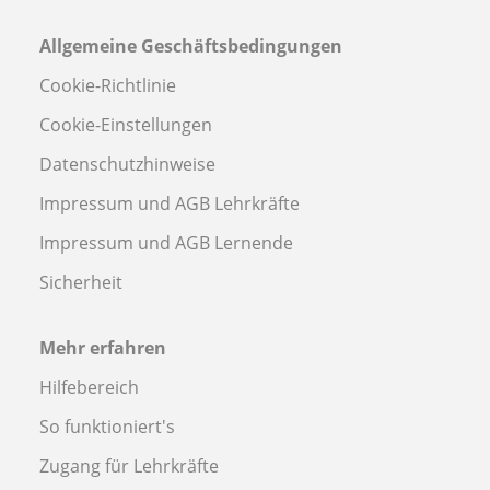
Allgemeine Geschäftsbedingungen
Cookie-Richtlinie
Cookie-Einstellungen
Datenschutzhinweise
Impressum und AGB Lehrkräfte
Impressum und AGB Lernende
Sicherheit
Mehr erfahren
Hilfebereich
So funktioniert's
Zugang für Lehrkräfte