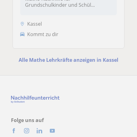
Grundschulkinder und Schül...
Kassel
Kommt zu dir
Alle Mathe Lehrkräfte anzeigen in Kassel
Folge uns auf