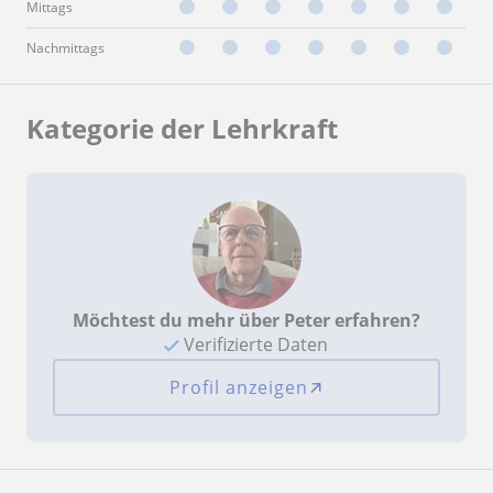
Mittags
Nachmittags
Kategorie der Lehrkraft
Möchtest du mehr über Peter erfahren?
Verifizierte Daten
Profil anzeigen