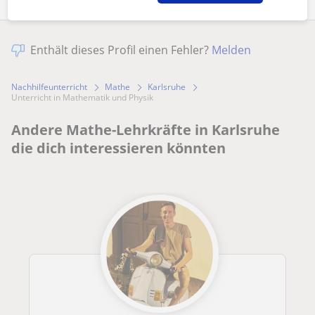
Enthält dieses Profil einen Fehler?
Melden
Nachhilfeunterricht
Mathe
Karlsruhe
Unterricht in Mathematik und Physik
Andere Mathe-Lehrkräfte in Karlsruhe
die dich interessieren könnten