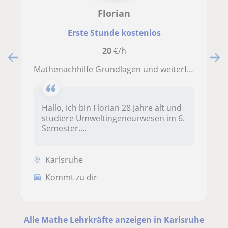
Florian
Erste Stunde kostenlos
20
€/h
Mathenachhilfe Grundlagen und weiterführende Themen
Hallo, ich bin Florian 28 Jahre alt und
studiere Umweltingeneurwesen im 6.
Semester....
Karlsruhe
Kommt zu dir
Alle Mathe Lehrkräfte anzeigen in Karlsruhe