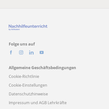
Folge uns auf
Allgemeine Geschäftsbedingungen
Cookie-Richtlinie
Cookie-Einstellungen
Datenschutzhinweise
Impressum und AGB Lehrkräfte