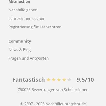
Mitmachen
Nachhilfe geben
Lehrer:innen suchen
Registrierung für Lernzentren
Community
News & Blog
Fragen und Antworten
Fantastisch
★★★★★
9,5/10
790026
Bewertungen von Schüler:innen
© 2007 - 2026 Nachhilfeunterricht.de