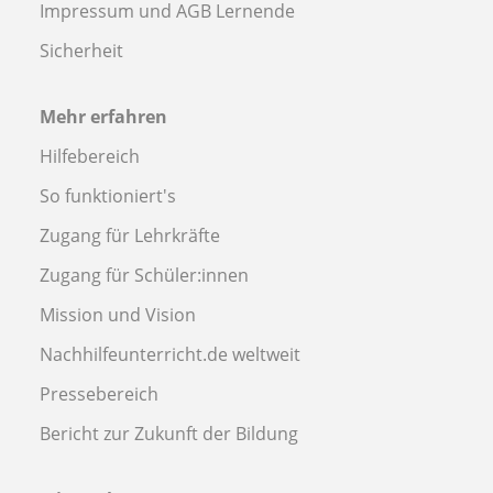
Impressum und AGB Lernende
Sicherheit
Mehr erfahren
Hilfebereich
So funktioniert's
Zugang für Lehrkräfte
Zugang für Schüler:innen
Mission und Vision
Nachhilfeunterricht.de weltweit
Pressebereich
Bericht zur Zukunft der Bildung