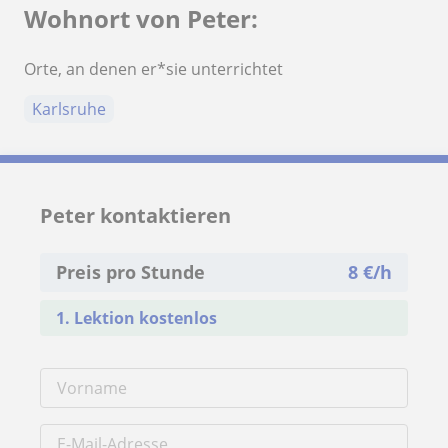
Wohnort von Peter:
Orte, an denen er*sie unterrichtet
Karlsruhe
Peter kontaktieren
Preis pro Stunde
8
€/h
1. Lektion kostenlos