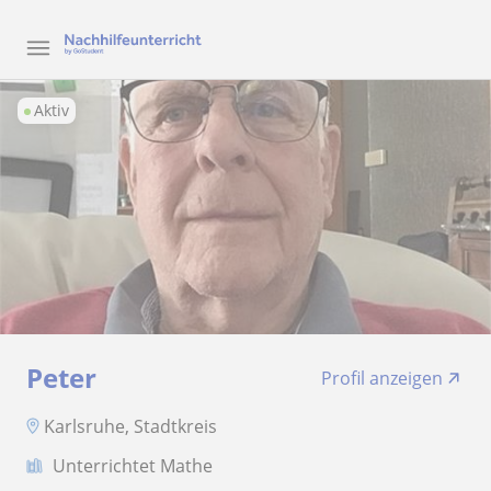
Aktiv
Peter
Profil anzeigen
Karlsruhe, Stadtkreis
Unterrichtet Mathe