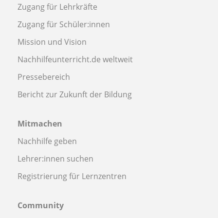
Zugang für Lehrkräfte
Zugang für Schüler:innen
Mission und Vision
Nachhilfeunterricht.de weltweit
Pressebereich
Bericht zur Zukunft der Bildung
Mitmachen
Nachhilfe geben
Lehrer:innen suchen
Registrierung für Lernzentren
Community