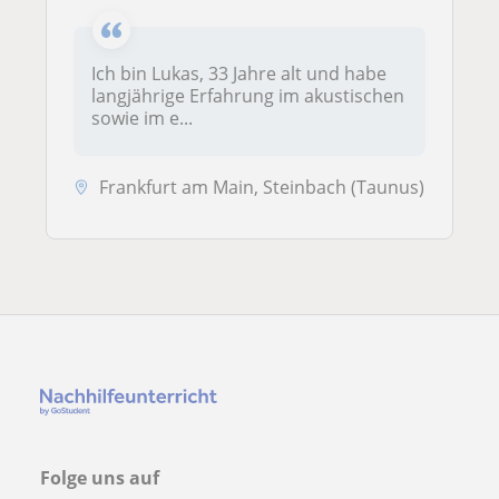
Ich bin Lukas, 33 Jahre alt und habe
langjährige Erfahrung im akustischen
sowie im e...
Frankfurt am Main, Steinbach (Taunus)
Folge uns auf