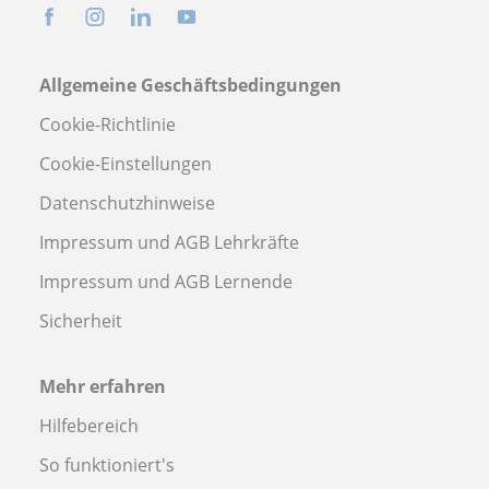
Allgemeine Geschäftsbedingungen
Cookie-Richtlinie
Cookie-Einstellungen
Datenschutzhinweise
Impressum und AGB Lehrkräfte
Impressum und AGB Lernende
Sicherheit
Mehr erfahren
Hilfebereich
So funktioniert's