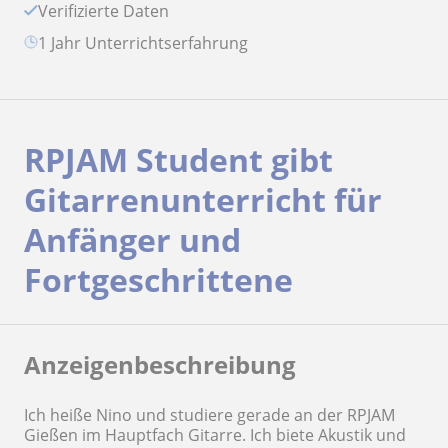
Verifizierte Daten
1 Jahr Unterrichtserfahrung
RPJAM Student gibt
Gitarrenunterricht für
Anfänger und
Fortgeschrittene
Anzeigenbeschreibung
Ich heiße Nino und studiere gerade an der RPJAM
Gießen im Hauptfach Gitarre. Ich biete Akustik und