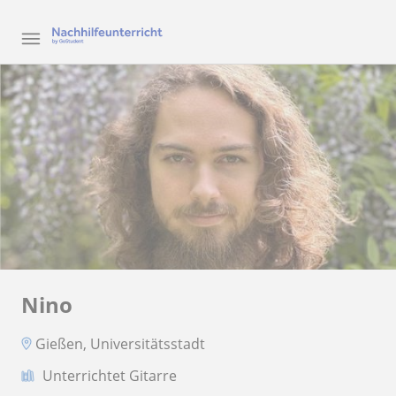
Nino
Gießen, Universitätsstadt
Unterrichtet Gitarre