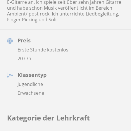
E-Gitarre an. Ich spiele seit über zehn Jahren Gitarre
und habe schon Musik veröffentlicht im Bereich
Ambient/ post rock. Ich unterrichte Liedbegleitung,
Finger Picking und Soli.
Preis
Erste Stunde kostenlos
20
€/h
Klassentyp
Jugendliche
Erwachsene
Kategorie der Lehrkraft