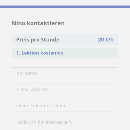
Nino kontaktieren
Preis pro Stunde
20
€/h
1. Lektion kostenlos