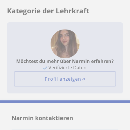
Kategorie der Lehrkraft
Möchtest du mehr über Narmin erfahren?
Verifizierte Daten
Profil anzeigen
Narmin kontaktieren