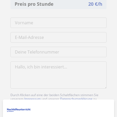
Preis pro Stunde
20
€/h
Durch Klicken auf eine der beiden Schaltflächen stimmen Sie
unserem
Impressum
und unserer
Datenschutzerklärung
zu
Nachricht senden