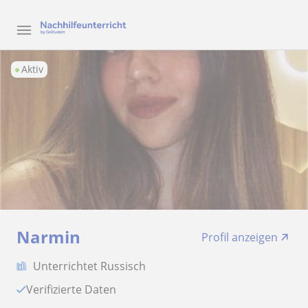
Aktiv
Narmin
Profil anzeigen
Unterrichtet Russisch
Verifizierte Daten