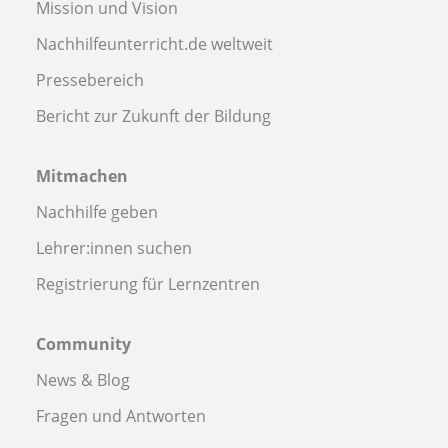
Mission und Vision
Nachhilfeunterricht.de weltweit
Pressebereich
Bericht zur Zukunft der Bildung
Mitmachen
Nachhilfe geben
Lehrer:innen suchen
Registrierung für Lernzentren
Community
News & Blog
Fragen und Antworten