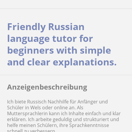
Friendly Russian
language tutor for
beginners with simple
and clear explanations.
Anzeigenbeschreibung
Ich biete Russisch Nachhilfe für Anfänger und
Schüler in Wels oder online an. Als
Muttersprachlerin kann ich Inhalte einfach und klar
erklären. Ich arbeite geduldig und strukturiert und
helfe meinen Schülern, ihre Sprachkenntnisse
schnell zu verbessern.