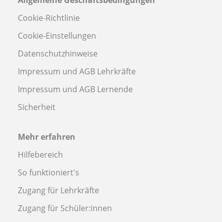
Cookie-Richtlinie
Cookie-Einstellungen
Datenschutzhinweise
Impressum und AGB Lehrkräfte
Impressum und AGB Lernende
Sicherheit
Mehr erfahren
Hilfebereich
So funktioniert's
Zugang für Lehrkräfte
Zugang für Schüler:innen