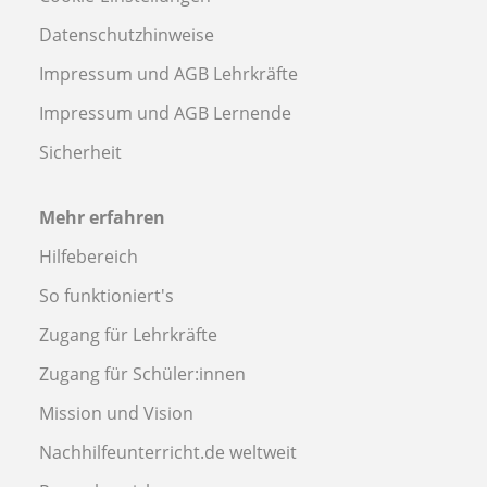
Datenschutzhinweise
Impressum und AGB Lehrkräfte
Impressum und AGB Lernende
Sicherheit
Mehr erfahren
Hilfebereich
So funktioniert's
Zugang für Lehrkräfte
Zugang für Schüler:innen
Mission und Vision
Nachhilfeunterricht.de weltweit