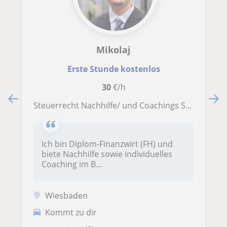
Mikolaj
Erste Stunde kostenlos
30
€/h
Steuerrecht Nachhilfe/ und Coachings Steuern einfach erklärt
Ich bin Diplom-Finanzwirt (FH) und
biete Nachhilfe sowie individuelles
Coaching im B...
Wiesbaden
Kommt zu dir