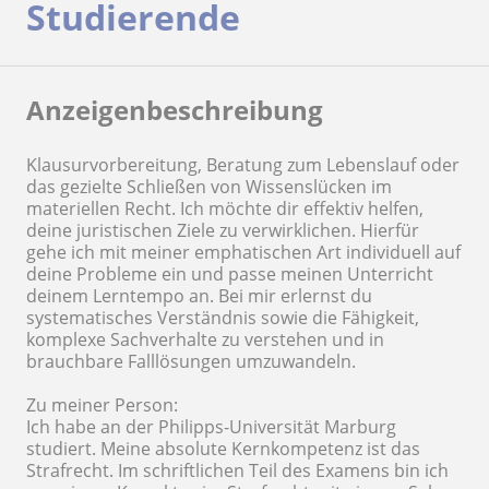
Studierende
Anzeigenbeschreibung
Klausurvorbereitung, Beratung zum Lebenslauf oder
das gezielte Schließen von Wissenslücken im
materiellen Recht. Ich möchte dir effektiv helfen,
deine juristischen Ziele zu verwirklichen. Hierfür
gehe ich mit meiner emphatischen Art individuell auf
deine Probleme ein und passe meinen Unterricht
deinem Lerntempo an. Bei mir erlernst du
systematisches Verständnis sowie die Fähigkeit,
komplexe Sachverhalte zu verstehen und in
brauchbare Falllösungen umzuwandeln.
Zu meiner Person:
Ich habe an der Philipps-Universität Marburg
studiert. Meine absolute Kernkompetenz ist das
Strafrecht. Im schriftlichen Teil des Examens bin ich