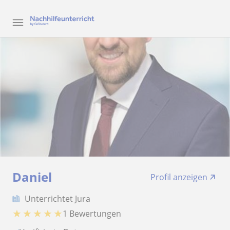
Daniel
Profil anzeigen
Unterrichtet Jura
★
★
★
★
★
1 Bewertungen