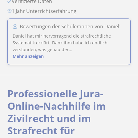
Verifizierte Daten
1 Jahr Unterrichtserfahrung
Bewertungen der Schüler:innen von Daniel:
Daniel hat mir hervorragend die strafrechtliche
Systematik erklärt. Dank ihm habe ich endlich
verstanden, was genau der...
Mehr anzeigen
Professionelle Jura-
Online-Nachhilfe im
Zivilrecht und im
Strafrecht für