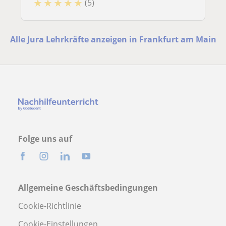
★
★
★
★
★
(5)
Alle Jura Lehrkräfte anzeigen in Frankfurt am Main
Folge uns auf
Allgemeine Geschäftsbedingungen
Cookie-Richtlinie
Cookie-Einstellungen