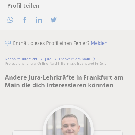
Profil teilen
Enthält dieses Profil einen Fehler?
Melden
Nachhilfeunterricht
Jura
Frankfurt am Main
Professionelle Jura-Online-Nachhilfe im Zivilrecht und im St...
Andere Jura-Lehrkräfte in Frankfurt am
Main die dich interessieren könnten