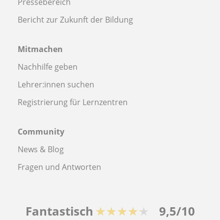
Pressebereich
Bericht zur Zukunft der Bildung
Mitmachen
Nachhilfe geben
Lehrer:innen suchen
Registrierung für Lernzentren
Community
News & Blog
Fragen und Antworten
Fantastisch
★★★★★
9,5/10