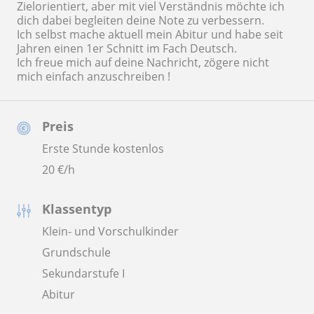
Zielorientiert, aber mit viel Verständnis möchte ich
dich dabei begleiten deine Note zu verbessern.
Ich selbst mache aktuell mein Abitur und habe seit
Jahren einen 1er Schnitt im Fach Deutsch.
Ich freue mich auf deine Nachricht, zögere nicht
mich einfach anzuschreiben !
Preis
Erste Stunde kostenlos
20
€/h
Klassentyp
Klein- und Vorschulkinder
Grundschule
Sekundarstufe I
Abitur