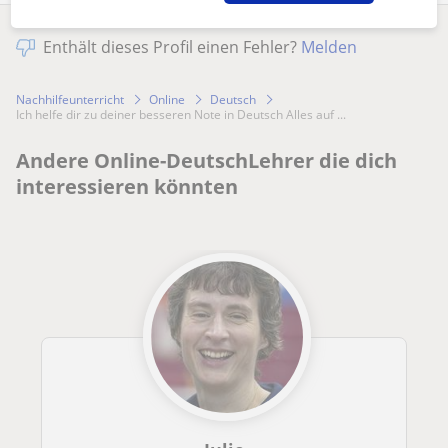
Enthält dieses Profil einen Fehler?
Melden
Nachhilfeunterricht
Online
Deutsch
Ich helfe dir zu deiner besseren Note in Deutsch Alles auf ...
Andere Online-DeutschLehrer die dich
interessieren könnten