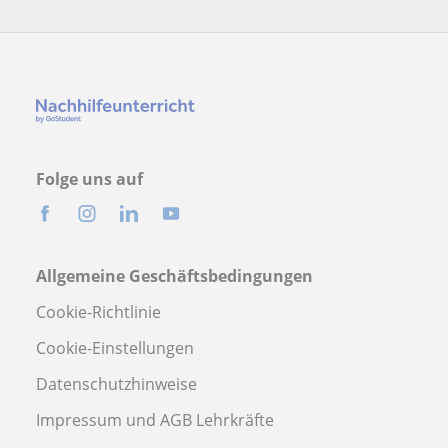
Folge uns auf
Allgemeine Geschäftsbedingungen
Cookie-Richtlinie
Cookie-Einstellungen
Datenschutzhinweise
Impressum und AGB Lehrkräfte