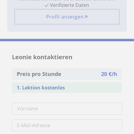
Verifizierte Daten
Profil anzeigen
Leonie kontaktieren
Preis pro Stunde
20
€/h
1. Lektion kostenlos