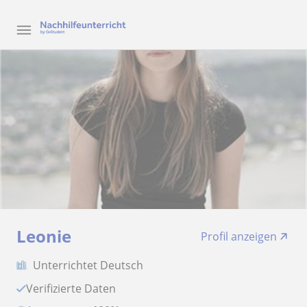
Leonie
Profil anzeigen
Unterrichtet Deutsch
Verifizierte Daten