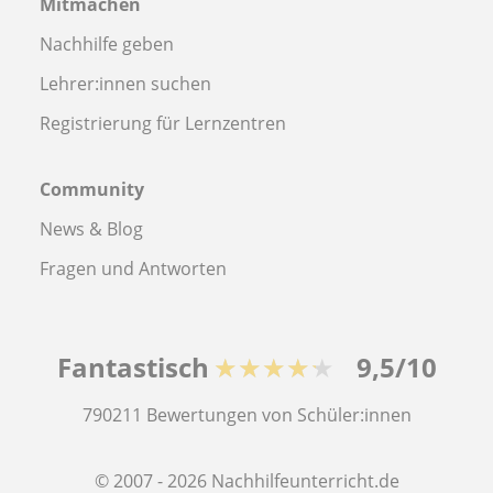
Mitmachen
Nachhilfe geben
Lehrer:innen suchen
Registrierung für Lernzentren
Community
News & Blog
Fragen und Antworten
Fantastisch
★★★★★
9,5/10
790211
Bewertungen von Schüler:innen
© 2007 - 2026 Nachhilfeunterricht.de