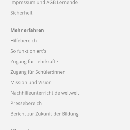
Impressum und AGB Lernende
Sicherheit
Mehr erfahren
Hilfebereich
So funktioniert's
Zugang für Lehrkräfte
Zugang für Schüler:innen
Mission und Vision
Nachhilfeunterricht.de weltweit
Pressebereich
Bericht zur Zukunft der Bildung