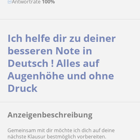
Antwortrate
100%
Ich helfe dir zu deiner
besseren Note in
Deutsch ! Alles auf
Augenhöhe und ohne
Druck
Anzeigenbeschreibung
Gemeinsam mit dir möchte ich dich auf deine
nächste Klausur bestmöglich vorbereiten.