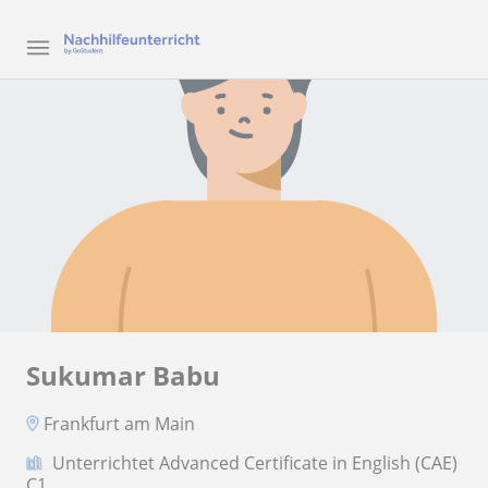
Sukumar Babu
Frankfurt am Main
Unterrichtet Advanced Certificate in English (CAE)
C1