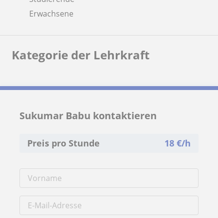
Erwachsene
Kategorie der Lehrkraft
Sukumar Babu kontaktieren
Preis pro Stunde
18
€/h