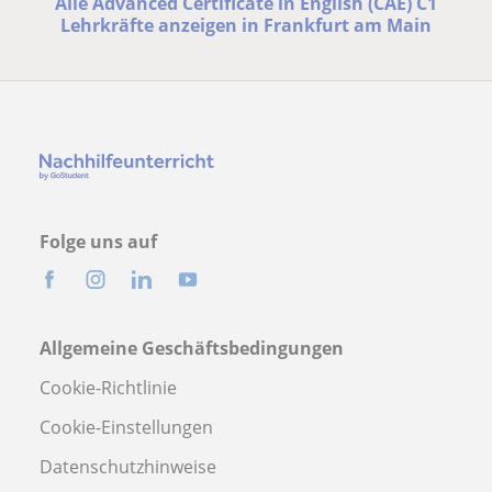
Alle Advanced Certificate in English (CAE) C1
Lehrkräfte anzeigen in Frankfurt am Main
Folge uns auf
Allgemeine Geschäftsbedingungen
Cookie-Richtlinie
Cookie-Einstellungen
Datenschutzhinweise