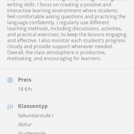
writing skills. I focus on creating a positive and
interactive learning environment where students
feel comfortable asking questions and practicing the
language confidently. I regularly use different
teaching methods, including discussions, activities,
and practical exercises, to keep the lessons engaging
and effective. I also monitor each student’s progress
closely and provide support whenever needed.
Overall, the class atmosphere is productive,
motivating, and encouraging for learners.
Preis
18
€/h
Klassentyp
Sekundarstufe I
Abitur
Studierende