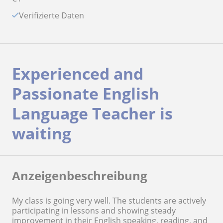
Verifizierte Daten
Experienced and
Passionate English
Language Teacher is
waiting
Anzeigenbeschreibung
My class is going very well. The students are actively
participating in lessons and showing steady
improvement in their English speaking, reading, and