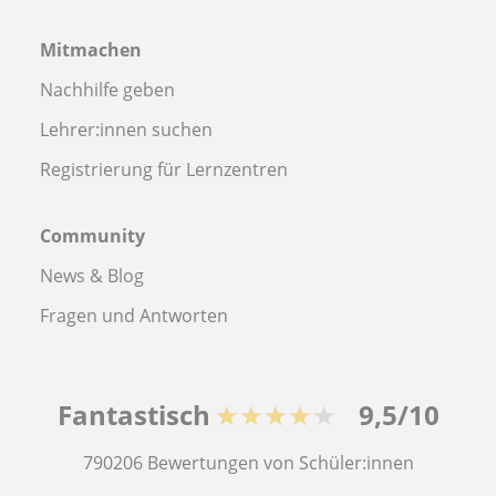
Mitmachen
Nachhilfe geben
Lehrer:innen suchen
Registrierung für Lernzentren
Community
News & Blog
Fragen und Antworten
Fantastisch
★★★★★
9,5/10
790206
Bewertungen von Schüler:innen