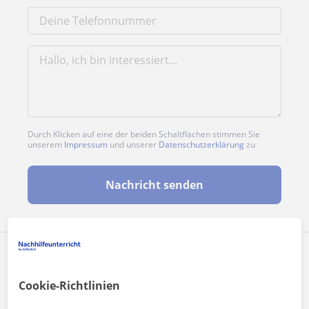
Durch Klicken auf eine der beiden Schaltflächen stimmen Sie
unserem
Impressum
und unserer
Datenschutzerklärung
zu
Nachricht senden
Profil teilen
Cookie-Richtlinien