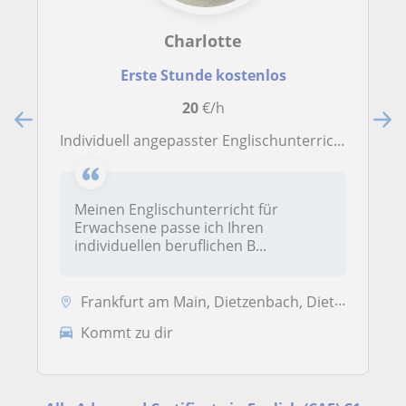
Charlotte
Erste Stunde kostenlos
20
€/h
Individuell angepasster Englischunterricht für Erwachsene
Meinen Englischunterricht für
Erwachsene passe ich Ihren
individuellen beruflichen B...
Frankfurt am Main, Dietzenbach, Dietzenbach, Kreisstadt, Dreieich, Eg...
Kommt zu dir