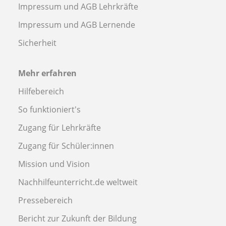
Impressum und AGB Lehrkräfte
Impressum und AGB Lernende
Sicherheit
Mehr erfahren
Hilfebereich
So funktioniert's
Zugang für Lehrkräfte
Zugang für Schüler:innen
Mission und Vision
Nachhilfeunterricht.de weltweit
Pressebereich
Bericht zur Zukunft der Bildung