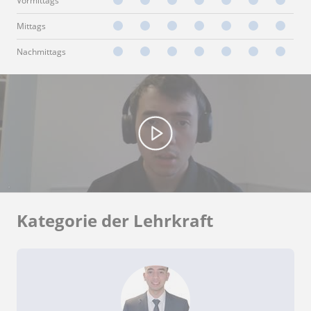
Vormittags
Mittags
Nachmittags
Kategorie der Lehrkraft