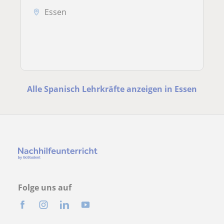
Essen
Alle Spanisch Lehrkräfte anzeigen in Essen
Folge uns auf