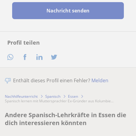
Nachricht senden
Profil teilen
Enthält dieses Profil einen Fehler?
Melden
Nachhilfeunterricht
Spanisch
Essen
Spanisch lernen mit Muttersprachler Ex-Gründer aus Kolumbie...
Andere Spanisch-Lehrkräfte in Essen die
dich interessieren könnten