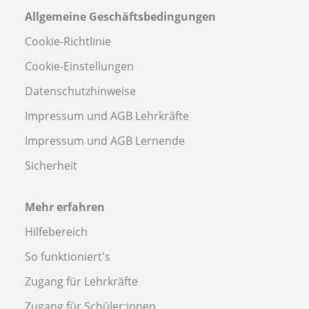
Allgemeine Geschäftsbedingungen
Cookie-Richtlinie
Cookie-Einstellungen
Datenschutzhinweise
Impressum und AGB Lehrkräfte
Impressum und AGB Lernende
Sicherheit
Mehr erfahren
Hilfebereich
So funktioniert's
Zugang für Lehrkräfte
Zugang für Schüler:innen