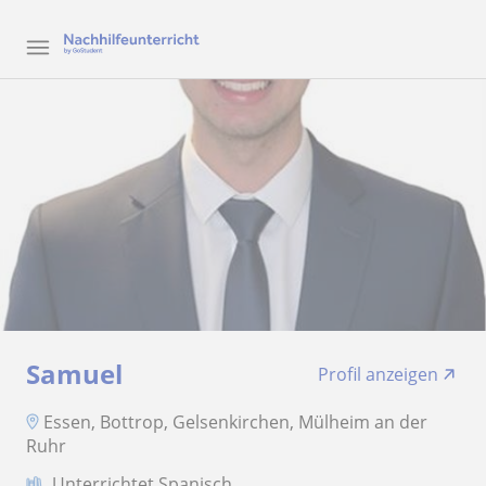
Samuel
Profil anzeigen
Essen, Bottrop, Gelsenkirchen, Mülheim an der
Ruhr
Unterrichtet Spanisch