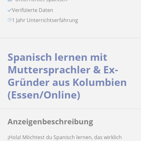
Verifizierte Daten
1 Jahr Unterrichtserfahrung
Spanisch lernen mit
Muttersprachler & Ex-
Gründer aus Kolumbien
(Essen/Online)
Anzeigenbeschreibung
¡Hola! Möchtest du Spanisch lernen, das wirklich