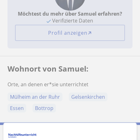
Möchtest du mehr über Samuel erfahren?
Verifizierte Daten
Profil anzeigen
Wohnort von Samuel:
Orte, an denen er*sie unterrichtet
Mülheim an der Ruhr
Gelsenkirchen
Essen
Bottrop