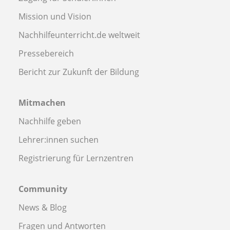
Mission und Vision
Nachhilfeunterricht.de weltweit
Pressebereich
Bericht zur Zukunft der Bildung
Mitmachen
Nachhilfe geben
Lehrer:innen suchen
Registrierung für Lernzentren
Community
News & Blog
Fragen und Antworten