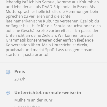
lebendig ist? Ich bin Samuel, komme aus Kolumbien
und lebe derzeit als DAAD-Stipendiat in Essen. Als
Muttersprachler helfe ich dir, die Hemmungen beim
Sprechen zu verlieren und die echte
lateinamerikanische Kultur zu verstehen. Egal ob du
Anfänger bist, Hilfe für die Schule brauchst oder dich
auf eine Geschäftsreise vorbereitest – ich passe den
Unterricht an deine Ziele an. Wir können uns auf
Grammatik konzentrieren oder einfach fließende
Konversation üben. Mein Unterricht ist direkt,
praxisnah und macht Spaß. Lass uns gemeinsam
starten – ¡hasta pronto!
Preis
20
€/h
Unterrichtet normalerweise in
Mülheim an der Ruhr