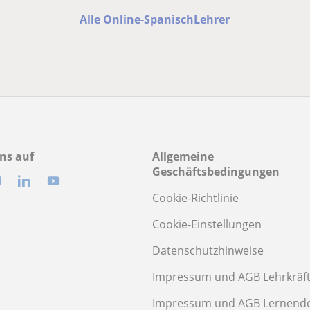
Alle Online-SpanischLehrer
ns auf
Allgemeine
Geschäftsbedingungen
Cookie-Richtlinie
Cookie-Einstellungen
Datenschutzhinweise
Impressum und AGB Lehrkräf
Impressum und AGB Lernend