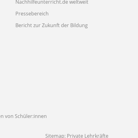
Nachhilfeunterricht.de weltweit
Pressebereich
Bericht zur Zukunft der Bildung
n von Schüler:innen
Sitemap:
Private Lehrkräfte