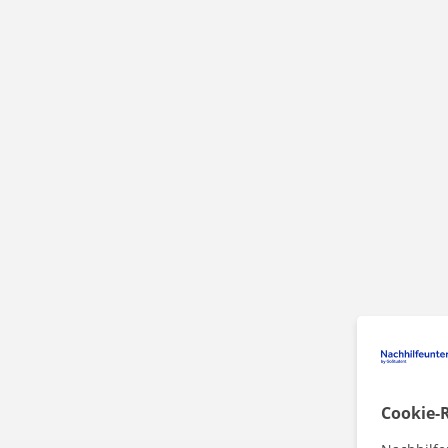
Cookie-R