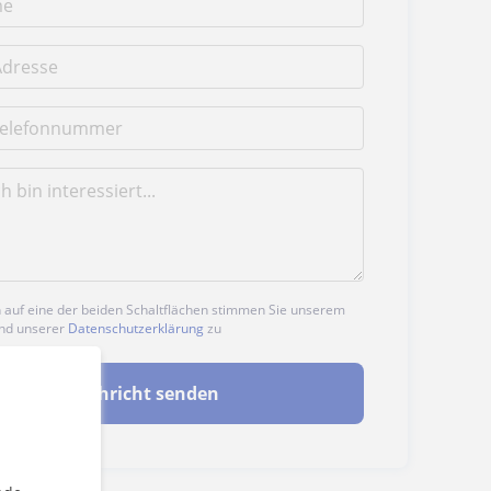
n auf eine der beiden Schaltflächen stimmen Sie unserem
nd unserer
Datenschutzerklärung
zu
Nachricht senden