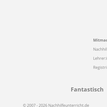
Mitma
Nachhil
Lehrer:
Registr
Fantastisch
© 2007 - 2026 Nachhilfeunterricht.de