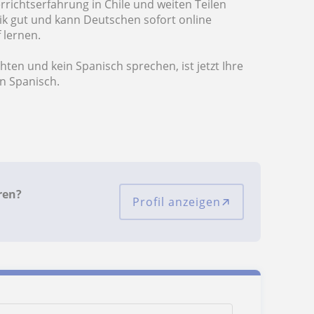
richtserfahrung in Chile und weiten Teilen
k gut und kann Deutschen sofort online
 lernen.
en und kein Spanisch sprechen, ist jetzt Ihre
n Spanisch.
ren?
Profil anzeigen