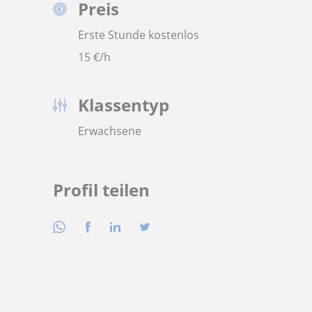
Preis
Erste Stunde kostenlos
15
€/h
Klassentyp
Erwachsene
Profil teilen