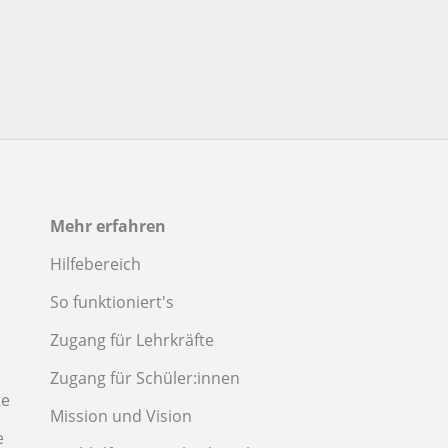
Mehr erfahren
Hilfebereich
So funktioniert's
Zugang für Lehrkräfte
Zugang für Schüler:innen
te
Mission und Vision
e