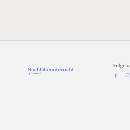
Folge u