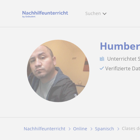
Suchen
Humber
Unterrichtet 
Verifizierte D
Clases 
Nachhilfeunterricht
Online
Spanisch