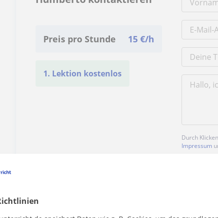
Preis pro Stunde
15
€/h
1. Lektion kostenlos
Durch Klicke
Impressum
u
ichtlinien