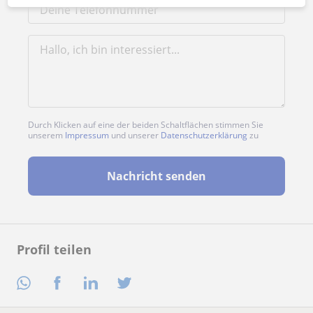
Durch Klicken auf eine der beiden Schaltflächen stimmen Sie
unserem
Impressum
und unserer
Datenschutzerklärung
zu
Nachricht senden
Profil teilen