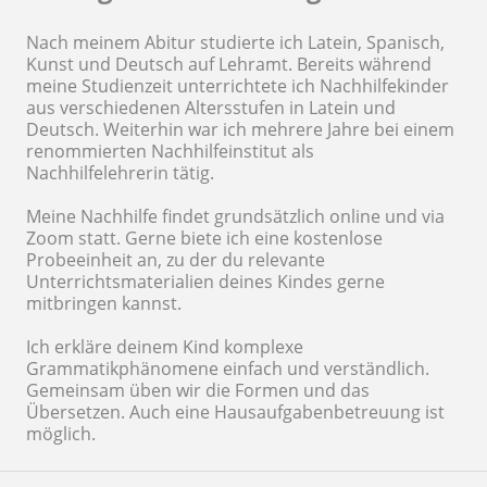
Nach meinem Abitur studierte ich Latein, Spanisch,
Kunst und Deutsch auf Lehramt. Bereits während
meine Studienzeit unterrichtete ich Nachhilfekinder
aus verschiedenen Altersstufen in Latein und
Deutsch. Weiterhin war ich mehrere Jahre bei einem
renommierten Nachhilfeinstitut als
Nachhilfelehrerin tätig.
Meine Nachhilfe findet grundsätzlich online und via
Zoom statt. Gerne biete ich eine kostenlose
Probeeinheit an, zu der du relevante
Unterrichtsmaterialien deines Kindes gerne
mitbringen kannst.
Ich erkläre deinem Kind komplexe
Grammatikphänomene einfach und verständlich.
Gemeinsam üben wir die Formen und das
Übersetzen. Auch eine Hausaufgabenbetreuung ist
möglich.