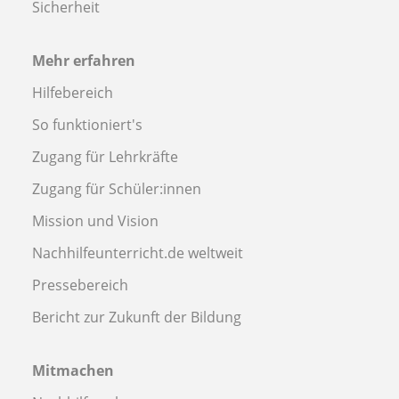
Sicherheit
Mehr erfahren
Hilfebereich
So funktioniert's
Zugang für Lehrkräfte
Zugang für Schüler:innen
Mission und Vision
Nachhilfeunterricht.de weltweit
Pressebereich
Bericht zur Zukunft der Bildung
Mitmachen