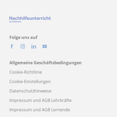
Folge uns auf
Allgemeine Geschäftsbedingungen
Cookie-Richtlinie
Cookie-Einstellungen
Datenschutzhinweise
Impressum und AGB Lehrkräfte
Impressum und AGB Lernende