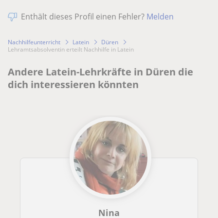
Enthält dieses Profil einen Fehler?
Melden
Nachhilfeunterricht
Latein
Düren
Lehramtsabsolventin erteilt Nachhilfe in Latein
Andere Latein-Lehrkräfte in Düren die
dich interessieren könnten
Nina