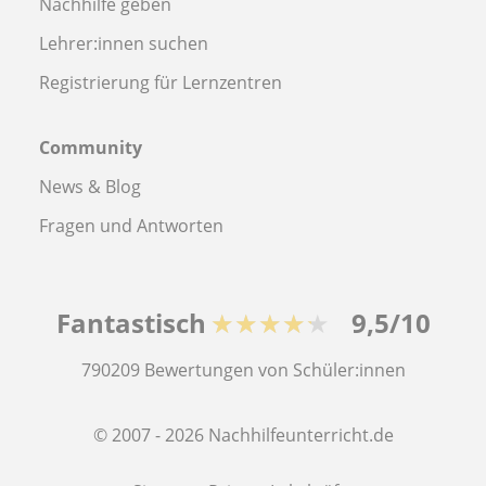
Nachhilfe geben
Lehrer:innen suchen
Registrierung für Lernzentren
Community
News & Blog
Fragen und Antworten
Fantastisch
★★★★★
9,5/10
790209
Bewertungen von Schüler:innen
© 2007 - 2026 Nachhilfeunterricht.de