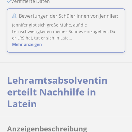
Verifizierte Daten
Bewertungen der Schüler:innen von Jennifer:
Jennifer gibt sich große Mühe, auf die
Lernschwierigkeiten meines Sohnes einzugehen. Da
er LRS hat, tut er sich in Late...
Mehr anzeigen
Lehramtsabsolventin
erteilt Nachhilfe in
Latein
Anzeigenbeschreibung