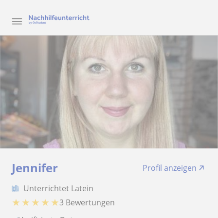
Jennifer
Profil anzeigen
Unterrichtet Latein
★
★
★
★
★
3 Bewertungen