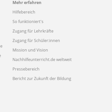
Mehr erfahren
Hilfebereich
So funktioniert's
Zugang für Lehrkräfte
Zugang für Schüler:innen
te
Mission und Vision
e
Nachhilfeunterricht.de weltweit
Pressebereich
Bericht zur Zukunft der Bildung