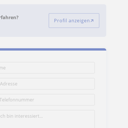
rfahren?
Profil anzeigen