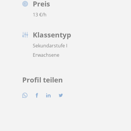
Preis
13
€/h
Klassentyp
Sekundarstufe I
Erwachsene
Profil teilen