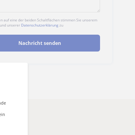
en auf eine der beiden Schaltflächen stimmen Sie unserem
und unserer
Datenschutzerklärung
zu
Nachricht senden
nde
ein