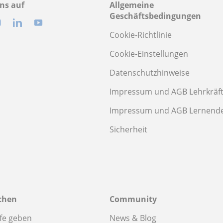
ns auf
Allgemeine
Geschäftsbedingungen
Cookie-Richtlinie
Cookie-Einstellungen
Datenschutzhinweise
Impressum und AGB Lehrkräf
Impressum und AGB Lernend
Sicherheit
chen
Community
fe geben
News & Blog