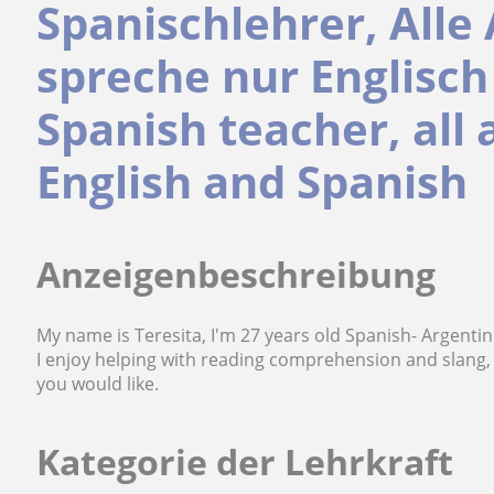
Spanischlehrer, Alle
spreche nur Englisch
Spanish teacher, all 
English and Spanish
Anzeigenbeschreibung
My name is Teresita, I'm 27 years old Spanish- Argenti
I enjoy helping with reading comprehension and slang,
you would like.
Kategorie der Lehrkraft