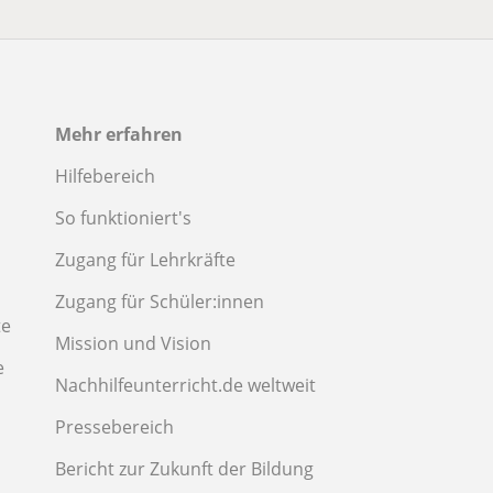
Mehr erfahren
Hilfebereich
So funktioniert's
Zugang für Lehrkräfte
Zugang für Schüler:innen
te
Mission und Vision
e
Nachhilfeunterricht.de weltweit
Pressebereich
Bericht zur Zukunft der Bildung