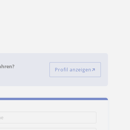
ahren?
Profil anzeigen