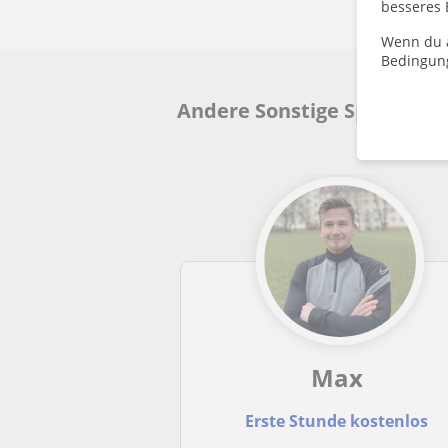
besseres 
Wenn du a
Bedingun
Andere Sonstige Sportarten
Max
Erste Stunde kostenlos