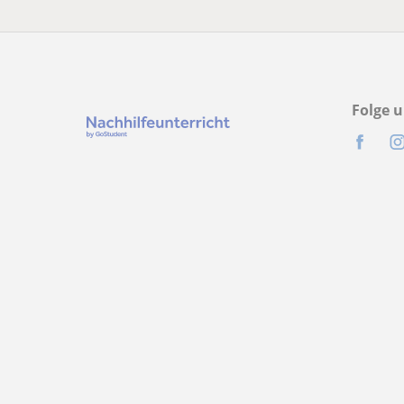
Folge u