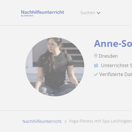
Suchen
Anne-So
Dresden
Unterrichtet 
Verifizierte D
Yoga Fitness mit Spa Leichtigkeit
Nachhilfeunterricht