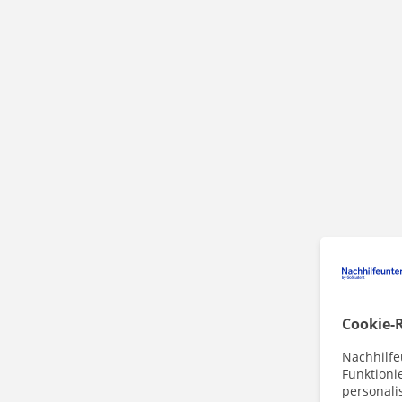
Cookie-R
Nachhilfe
Funktioni
personalis