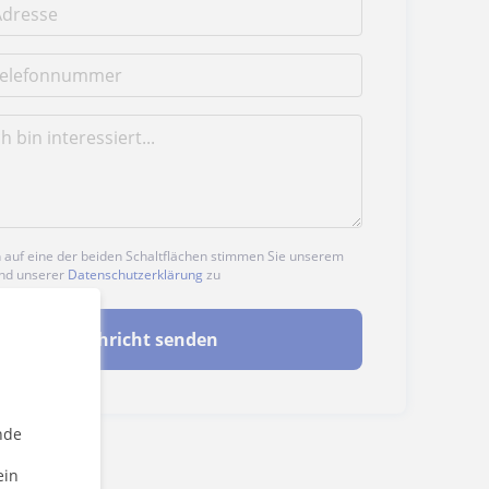
n auf eine der beiden Schaltflächen stimmen Sie unserem
nd unserer
Datenschutzerklärung
zu
Nachricht senden
nde
ein