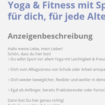
Yoga & Fitness mit S
für dich, für jede Al
Anzeigenbeschreibung
Hallo meine Liebe, mein Lieber!
Schön, dass du hier bist!
✨Du willst Sport vor allem Yoga mit Leichtigkeit & Fre
✨Dich vom Alltagsstress von Schule oder Arbeit entsp
✨Dich wieder beweglicher, flexibler und wohler in dei
✨Egal ob Anfänger, bereits Praktizierender oder Fortsc
Dann bist Du hier genau richtig!