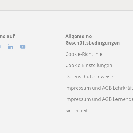
ns auf
Allgemeine
Geschäftsbedingungen
Cookie-Richtlinie
Cookie-Einstellungen
Datenschutzhinweise
Impressum und AGB Lehrkräf
Impressum und AGB Lernend
Sicherheit