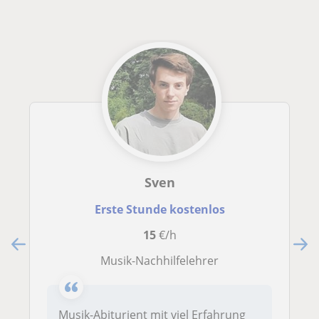
Sven
Erste Stunde kostenlos
15
€/h
Musik-Nachhilfelehrer
Musik-Abiturient mit viel Erfahrung