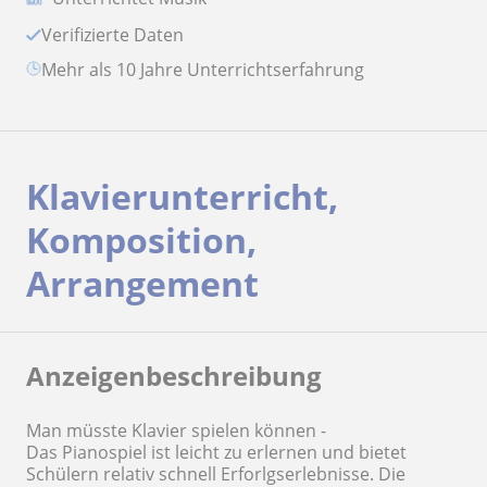
Verifizierte Daten
Mehr als 10 Jahre Unterrichtserfahrung
Klavierunterricht,
Komposition,
Arrangement
Anzeigenbeschreibung
Man müsste Klavier spielen können -
Das Pianospiel ist leicht zu erlernen und bietet
Schülern relativ schnell Erforlgserlebnisse. Die