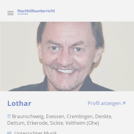
Lothar
Profil anzeigen
Braunschweig, Evessen, Cremlingen, Denkte,
Dettum, Erkerode, Sickte, Veltheim (Ohe)
Unterrichtet Musik