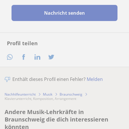
Nachricht senden
Profil teilen
Enthält dieses Profil einen Fehler?
Melden
Nachhilfeunterricht
Musik
Braunschweig
Klavierunterricht, Komposition, Arrangement
Andere Musik-Lehrkräfte in
Braunschweig die dich interessieren
könnten