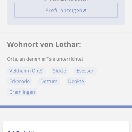
Profil anzeigen
Wohnort von Lothar:
Orte, an denen er*sie unterrichtet
Veltheim (Ohe)
Sickte
Evessen
Erkerode
Dettum
Denkte
Cremlingen
Lothar kontaktieren