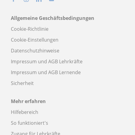
Allgemeine Geschäftsbedingungen
Cookie-Richtlinie
Cookie-Einstellungen
Datenschutzhinweise
Impressum und AGB Lehrkräfte
Impressum und AGB Lernende
Sicherheit
Mehr erfahren
Hilfebereich
So funktioniert's
Zugang für Lehrkräfte