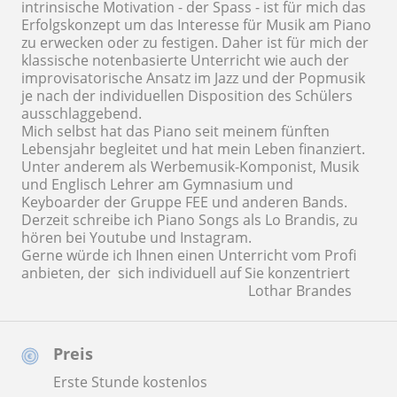
intrinsische Motivation - der Spass - ist für mich das
Erfolgskonzept um das Interesse für Musik am Piano
zu erwecken oder zu festigen. Daher ist für mich der
klassische notenbasierte Unterricht wie auch der
improvisatorische Ansatz im Jazz und der Popmusik
je nach der individuellen Disposition des Schülers
ausschlaggebend.
Mich selbst hat das Piano seit meinem fünften
Lebensjahr begleitet und hat mein Leben finanziert.
Unter anderem als Werbemusik-Komponist, Musik
und Englisch Lehrer am Gymnasium und
Keyboarder der Gruppe FEE und anderen Bands.
Derzeit schreibe ich Piano Songs als Lo Brandis, zu
hören bei Youtube und Instagram.
Gerne würde ich Ihnen einen Unterricht vom Profi
anbieten, der sich individuell auf Sie konzentriert
Lothar Brandes
Preis
Erste Stunde kostenlos