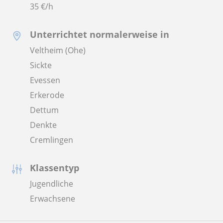
35
€/h
Unterrichtet normalerweise in
Veltheim (Ohe)
Sickte
Evessen
Erkerode
Dettum
Denkte
Cremlingen
Klassentyp
Jugendliche
Erwachsene