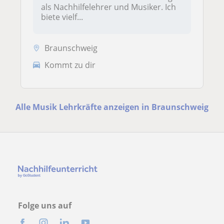
als Nachhilfelehrer und Musiker. Ich
biete vielf...
Braunschweig
Kommt zu dir
Alle Musik Lehrkräfte anzeigen in Braunschweig
Folge uns auf