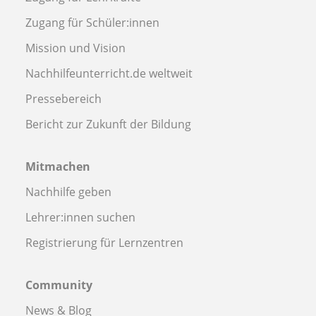
Zugang für Schüler:innen
Mission und Vision
Nachhilfeunterricht.de weltweit
Pressebereich
Bericht zur Zukunft der Bildung
Mitmachen
Nachhilfe geben
Lehrer:innen suchen
Registrierung für Lernzentren
Community
News & Blog