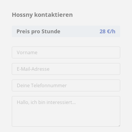
Hossny kontaktieren
Preis pro Stunde
28
€/h