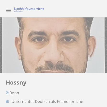
Hossny
Bonn
Unterrichtet Deutsch als Fremdsprache