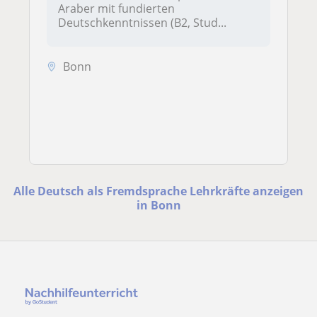
Araber mit fundierten
Deutschkenntnissen (B2, Stud...
Bonn
Alle Deutsch als Fremdsprache Lehrkräfte anzeigen
in Bonn