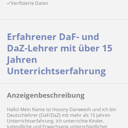
Verifizierte Daten
Erfahrener DaF- und
DaZ-Lehrer mit über 15
Jahren
Unterrichtserfahrung
Anzeigenbeschreibung
Hallo! Mein Name ist Hossny Darweesh und ich bin
Deutschlehrer (DaF/DaZ) mit mehr als 15 Jahren
Unterrichtserfahrung. Ich unterrichte Kinder,
Jugendliche und Erwachsene unterschiedlicher