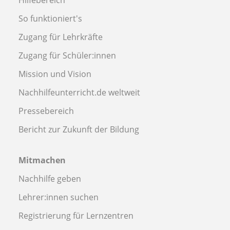
Hilfebereich
So funktioniert's
Zugang für Lehrkräfte
Zugang für Schüler:innen
Mission und Vision
Nachhilfeunterricht.de weltweit
Pressebereich
Bericht zur Zukunft der Bildung
Mitmachen
Nachhilfe geben
Lehrer:innen suchen
Registrierung für Lernzentren