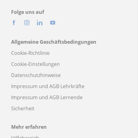
Folge uns auf
Allgemeine Geschäftsbedingungen
Cookie-Richtlinie
Cookie-Einstellungen
Datenschutzhinweise
Impressum und AGB Lehrkräfte
Impressum und AGB Lernende
Sicherheit
Mehr erfahren