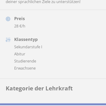
deiner sprachlichen Ziele zu unterstützen!
Preis
28
€/h
Klassentyp
Sekundarstufe I
Abitur
Studierende
Erwachsene
Kategorie der Lehrkraft