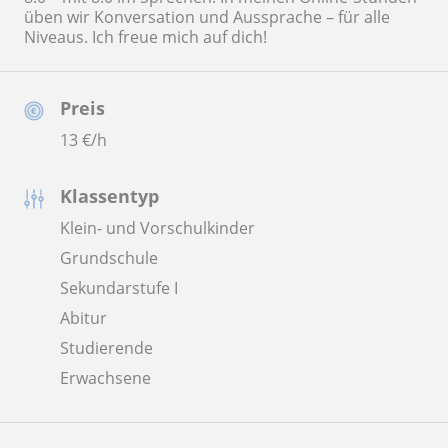
üben wir Konversation und Aussprache – für alle
Niveaus. Ich freue mich auf dich!
Preis
13
€/h
Klassentyp
Klein- und Vorschulkinder
Grundschule
Sekundarstufe I
Abitur
Studierende
Erwachsene