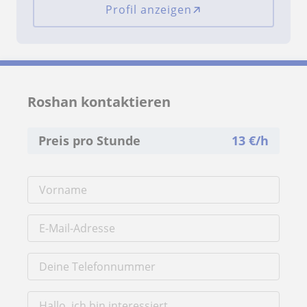
Profil anzeigen
Roshan kontaktieren
Preis pro Stunde
13
€/h