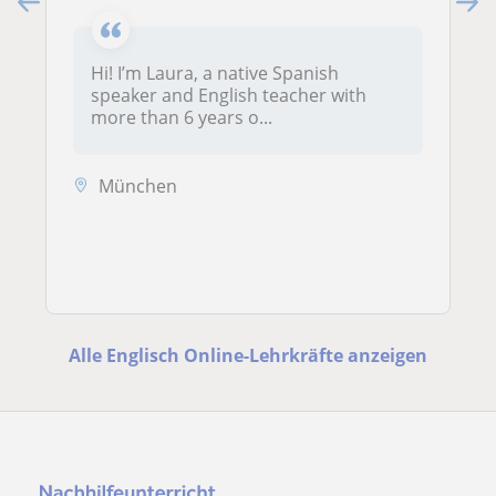
Hi! I’m Laura, a native Spanish
speaker and English teacher with
more than 6 years o...
München
Alle Englisch Online-Lehrkräfte anzeigen