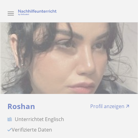
Roshan
Profil anzeigen
Unterrichtet Englisch
Verifizierte Daten