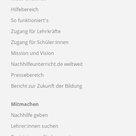
Hilfebereich
So funktioniert's
Zugang für Lehrkräfte
Zugang für Schüler:innen
Mission und Vision
Nachhilfeunterricht.de weltweit
Pressebereich
Bericht zur Zukunft der Bildung
Mitmachen
Nachhilfe geben
Lehrer:innen suchen