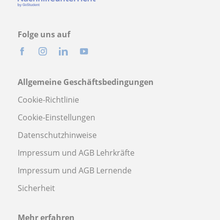
Folge uns auf
Allgemeine Geschäftsbedingungen
Cookie-Richtlinie
Cookie-Einstellungen
Datenschutzhinweise
Impressum und AGB Lehrkräfte
Impressum und AGB Lernende
Sicherheit
Mehr erfahren