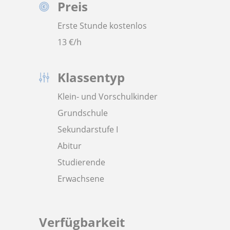
Preis
Erste Stunde kostenlos
13
€/h
Klassentyp
Klein- und Vorschulkinder
Grundschule
Sekundarstufe I
Abitur
Studierende
Erwachsene
Verfügbarkeit