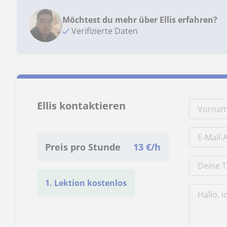
Möchtest du mehr über Ellis erfahren?
Verifizierte Daten
Ellis kontaktieren
Preis pro Stunde
13
€/h
1. Lektion kostenlos