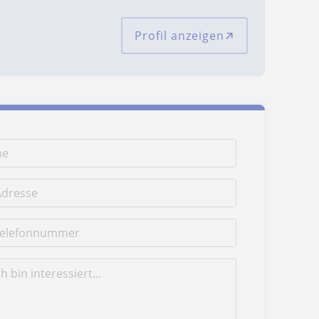
Profil anzeigen