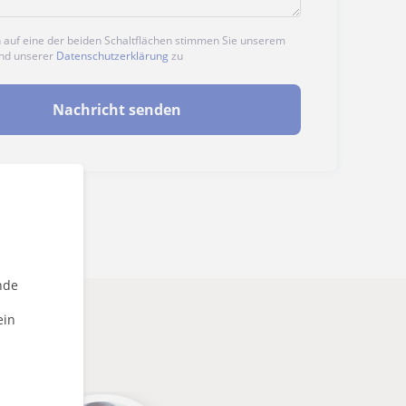
n auf eine der beiden Schaltflächen stimmen Sie unserem
nd unserer
Datenschutzerklärung
zu
Nachricht senden
nde
ein