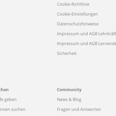
Cookie-Richtlinie
Cookie-Einstellungen
Datenschutzhinweise
Impressum und AGB Lehrkräf
Impressum und AGB Lernend
Sicherheit
chen
Community
fe geben
News & Blog
innen suchen
Fragen und Antworten