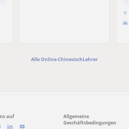
Alle Online-ChinesischLehrer
ns auf
Allgemeine
Geschäftsbedingungen