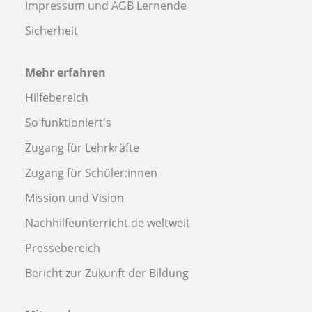
Impressum und AGB Lernende
Sicherheit
Mehr erfahren
Hilfebereich
So funktioniert's
Zugang für Lehrkräfte
Zugang für Schüler:innen
Mission und Vision
Nachhilfeunterricht.de weltweit
Pressebereich
Bericht zur Zukunft der Bildung