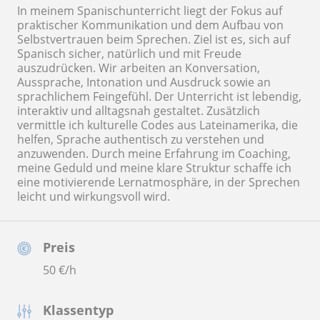
In meinem Spanischunterricht liegt der Fokus auf
praktischer Kommunikation und dem Aufbau von
Selbstvertrauen beim Sprechen. Ziel ist es, sich auf
Spanisch sicher, natürlich und mit Freude
auszudrücken. Wir arbeiten an Konversation,
Aussprache, Intonation und Ausdruck sowie an
sprachlichem Feingefühl. Der Unterricht ist lebendig,
interaktiv und alltagsnah gestaltet. Zusätzlich
vermittle ich kulturelle Codes aus Lateinamerika, die
helfen, Sprache authentisch zu verstehen und
anzuwenden. Durch meine Erfahrung im Coaching,
meine Geduld und meine klare Struktur schaffe ich
eine motivierende Lernatmosphäre, in der Sprechen
leicht und wirkungsvoll wird.
Preis
50
€/h
Klassentyp