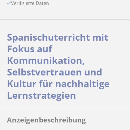
Verifizierte Daten
Spanischuterricht mit
Fokus auf
Kommunikation,
Selbstvertrauen und
Kultur für nachhaltige
Lernstrategien
Anzeigenbeschreibung