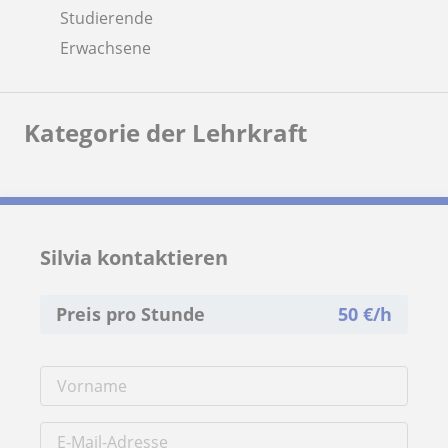
Studierende
Erwachsene
Kategorie der Lehrkraft
Silvia kontaktieren
Preis pro Stunde
50
€/h