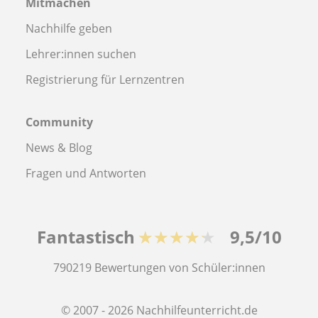
Mitmachen
Nachhilfe geben
Lehrer:innen suchen
Registrierung für Lernzentren
Community
News & Blog
Fragen und Antworten
Fantastisch
★★★★★
9,5/10
790219
Bewertungen von Schüler:innen
© 2007 - 2026 Nachhilfeunterricht.de