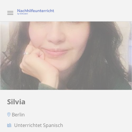
Silvia
Berlin
Unterrichtet Spanisch