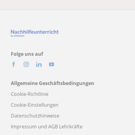
Folge uns auf
Allgemeine Geschäftsbedingungen
Cookie-Richtlinie
Cookie-Einstellungen
Datenschutzhinweise
Impressum und AGB Lehrkräfte