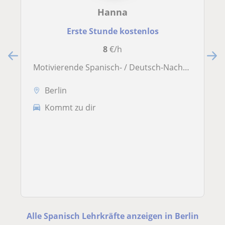
Hanna
Erste Stunde kostenlos
8
€/h
Motivierende Spanisch- / Deutsch-Nachhilfe
Berlin
Kommt zu dir
Alle Spanisch Lehrkräfte anzeigen in Berlin