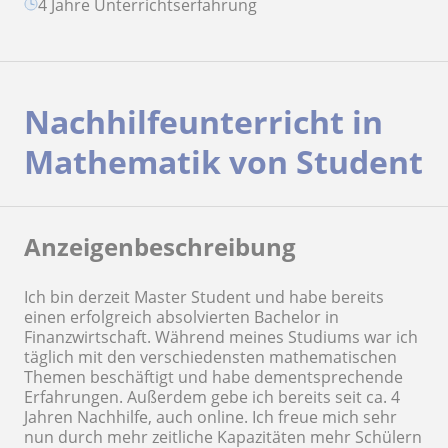
4 Jahre Unterrichtserfahrung
Nachhilfeunterricht in
Mathematik von Student
Anzeigenbeschreibung
Ich bin derzeit Master Student und habe bereits
einen erfolgreich absolvierten Bachelor in
Finanzwirtschaft. Während meines Studiums war ich
täglich mit den verschiedensten mathematischen
Themen beschäftigt und habe dementsprechende
Erfahrungen. Außerdem gebe ich bereits seit ca. 4
Jahren Nachhilfe, auch online. Ich freue mich sehr
nun durch mehr zeitliche Kapazitäten mehr Schülern