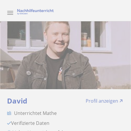
David
Profil anzeigen
Unterrichtet Mathe
Verifizierte Daten