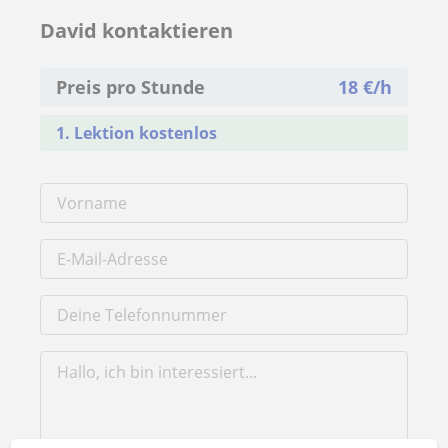
David kontaktieren
Preis pro Stunde
18
€/h
1. Lektion kostenlos