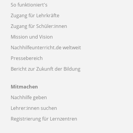
So funktioniert's
Zugang für Lehrkräfte
Zugang für Schüler:innen
Mission und Vision
Nachhilfeunterricht.de weltweit
Pressebereich
Bericht zur Zukunft der Bildung
Mitmachen
Nachhilfe geben
Lehrer:innen suchen
Registrierung für Lernzentren