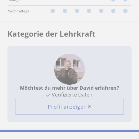
Nachmittags
Kategorie der Lehrkraft
Möchtest du mehr über David erfahren?
Verifizierte Daten
Profil anzeigen