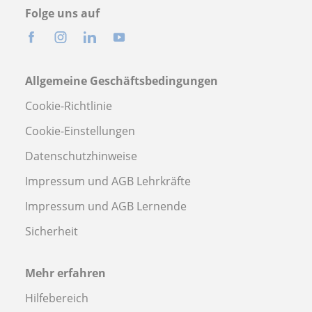
Folge uns auf
Allgemeine Geschäftsbedingungen
Cookie-Richtlinie
Cookie-Einstellungen
Datenschutzhinweise
Impressum und AGB Lehrkräfte
Impressum und AGB Lernende
Sicherheit
Mehr erfahren
Hilfebereich