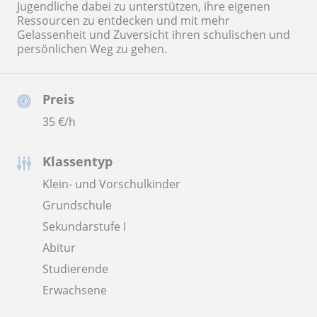
Jugendliche dabei zu unterstützen, ihre eigenen
Ressourcen zu entdecken und mit mehr
Gelassenheit und Zuversicht ihren schulischen und
persönlichen Weg zu gehen.
Preis
35
€/h
Klassentyp
Klein- und Vorschulkinder
Grundschule
Sekundarstufe I
Abitur
Studierende
Erwachsene