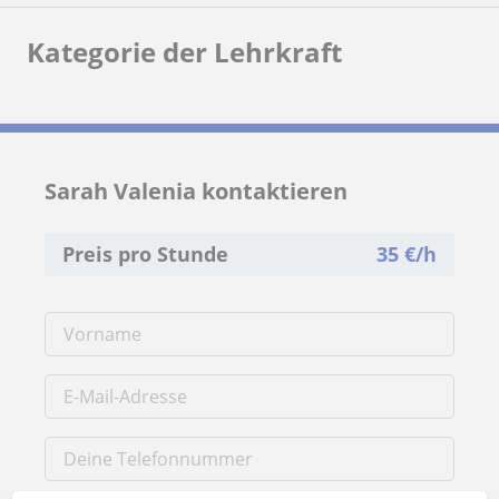
Kategorie der Lehrkraft
Sarah Valenia kontaktieren
Preis pro Stunde
35
€/h