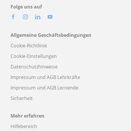
Folge uns auf
Allgemeine Geschäftsbedingungen
Cookie-Richtlinie
Cookie-Einstellungen
Datenschutzhinweise
Impressum und AGB Lehrkräfte
Impressum und AGB Lernende
Sicherheit
Mehr erfahren
Hilfebereich