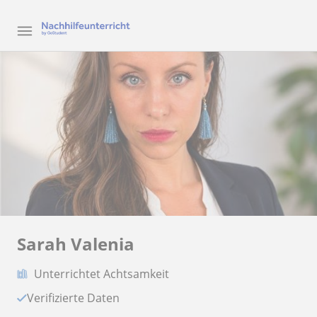
Sarah Valenia
Unterrichtet Achtsamkeit
Verifizierte Daten