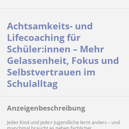
Achtsamkeits- und
Lifecoaching für
Schüler:innen – Mehr
Gelassenheit, Fokus und
Selbstvertrauen im
Schulalltag
Anzeigenbeschreibung
Jedes Kind und jede:r Jugendliche lernt anders – und
manchmal braucht es neben fachlicher