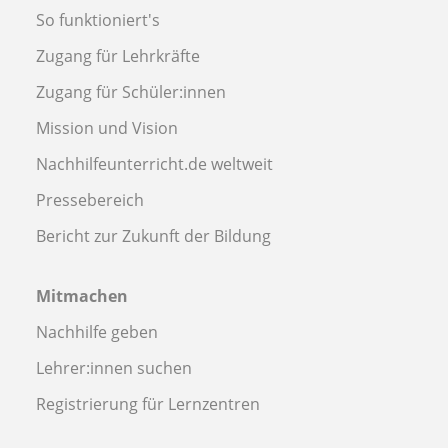
So funktioniert's
Zugang für Lehrkräfte
Zugang für Schüler:innen
Mission und Vision
Nachhilfeunterricht.de weltweit
Pressebereich
Bericht zur Zukunft der Bildung
Mitmachen
Nachhilfe geben
Lehrer:innen suchen
Registrierung für Lernzentren