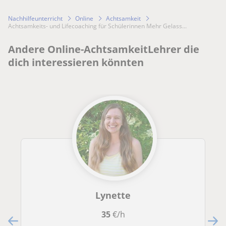
Nachhilfeunterricht
Online
Achtsamkeit
Achtsamkeits- und Lifecoaching für Schülerinnen Mehr Gelass...
Andere Online-AchtsamkeitLehrer die
dich interessieren könnten
Lynette
35
€/h