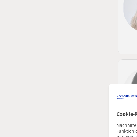
Cookie-R
Nachhilfe
Funktioni
personalis