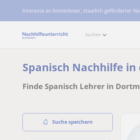
Interesse an kostenloser, staatlich geförderter Na
Suchen
Spanisch Nachhilfe i
Finde Spanisch Lehrer in Dortm
Suche speichern