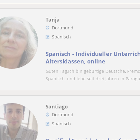
Tanja
Dortmund
Spanisch
Spanisch - Individueller Unterrich
Altersklassen, online
Guten Tag,Ich bin gebürtige Deutsche, Frem
Spanisch, und lebe seit drei Jahren in Paragua
Santiago
Dortmund
Spanisch