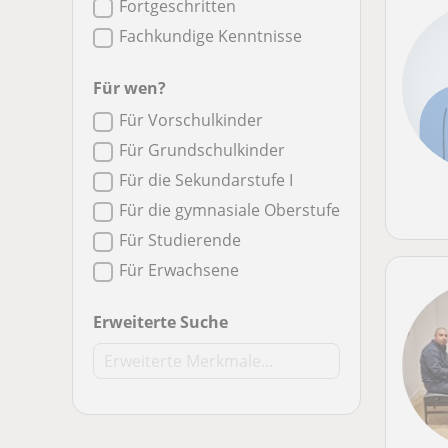
Fortgeschritten
Fachkundige Kenntnisse
Für wen?
Für Vorschulkinder
Für Grundschulkinder
Für die Sekundarstufe I
Für die gymnasiale Oberstufe
Für Studierende
Für Erwachsene
Erweiterte Suche