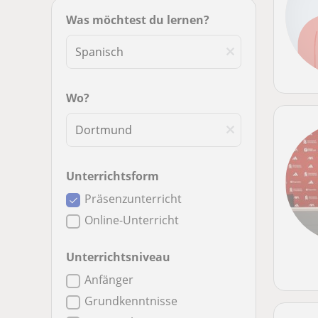
Was möchtest du lernen?
Wo?
Unterrichtsform
Präsenzunterricht
Online-Unterricht
Unterrichtsniveau
Anfänger
Grundkenntnisse