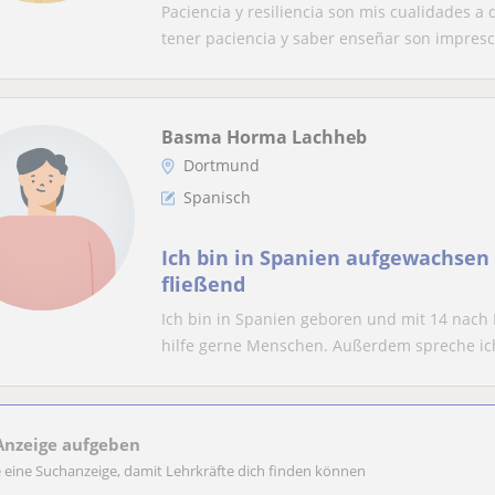
Paciencia y resiliencia son mis cualidades a
tener paciencia y saber enseñar son impresci
Basma Horma Lachheb
Dortmund
Spanisch
Ich bin in Spanien aufgewachsen
fließend
Ich bin in Spanien geboren und mit 14 nach 
hilfe gerne Menschen. Außerdem spreche ich
Anzeige aufgeben
e eine Suchanzeige, damit Lehrkräfte dich finden können