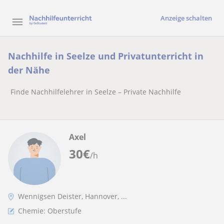
Anzeige schalten
Nachhilfe in Seelze und Privatunterricht in
der Nähe
Finde Nachhilfelehrer in Seelze – Private Nachhilfe
Axel
30
€
/h
Wennigsen Deister, Hannover, ...
Chemie: Oberstufe