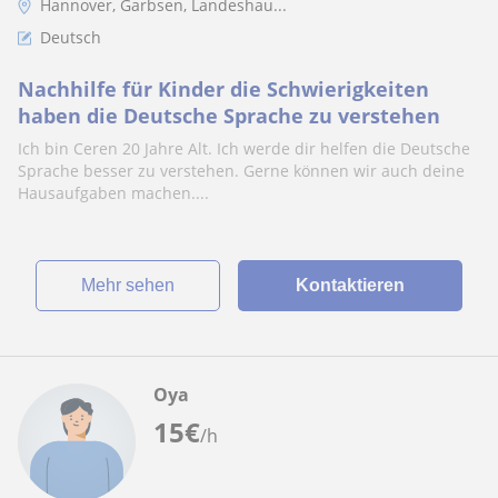
Hannover, Garbsen, Landeshau...
Deutsch
Nachhilfe für Kinder die Schwierigkeiten
haben die Deutsche Sprache zu verstehen
Ich bin Ceren 20 Jahre Alt. Ich werde dir helfen die Deutsche
Sprache besser zu verstehen. Gerne können wir auch deine
Hausaufgaben machen....
Mehr sehen
Kontaktieren
Oya
15
€
/h