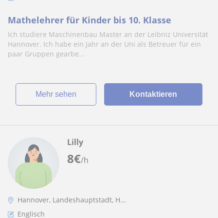
Mathelehrer für Kinder bis 10. Klasse
Ich studiere Maschinenbau Master an der Leibniz Universität
Hannover. Ich habe ein Jahr an der Uni als Betreuer für ein
paar Gruppen gearbe...
Mehr sehen
Kontaktieren
Lilly
8
€
/h
Hannover, Landeshauptstadt, H...
Englisch