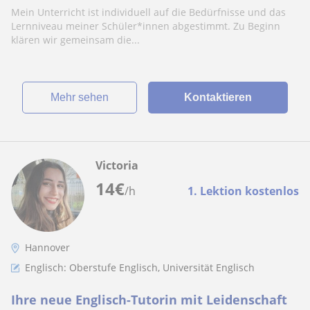
Mein Unterricht ist individuell auf die Bedürfnisse und das
Lernniveau meiner Schüler*innen abgestimmt. Zu Beginn
klären wir gemeinsam die...
Mehr sehen
Kontaktieren
Victoria
14
€
/h
1. Lektion kostenlos
Hannover
Englisch: Oberstufe Englisch, Universität Englisch
Ihre neue Englisch-Tutorin mit Leidenschaft