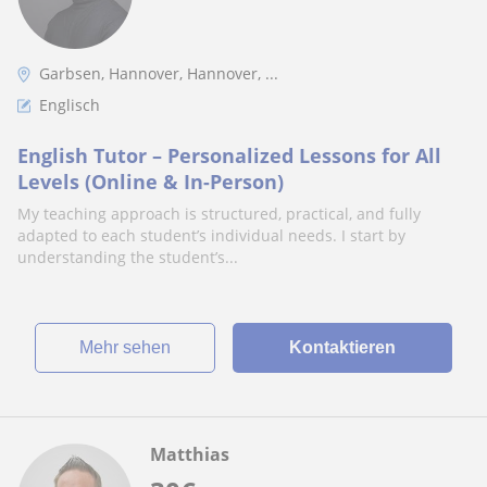
Garbsen, Hannover, Hannover, ...
Englisch
English Tutor – Personalized Lessons for All
Levels (Online & In-Person)
My teaching approach is structured, practical, and fully
adapted to each student’s individual needs. I start by
understanding the student’s...
Mehr sehen
Kontaktieren
Matthias