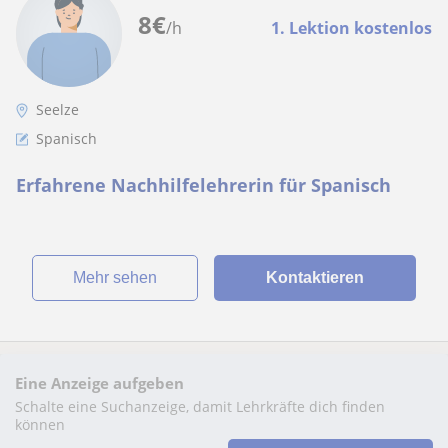
8
€
/h
1. Lektion kostenlos
Seelze
Spanisch
Erfahrene Nachhilfelehrerin für Spanisch
Mehr sehen
Kontaktieren
Eine Anzeige aufgeben
Schalte eine Suchanzeige, damit Lehrkräfte dich finden
können