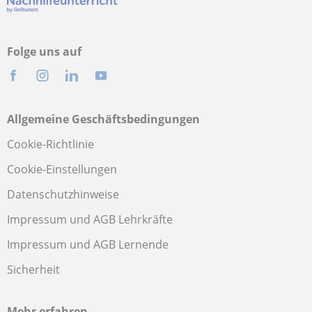
Folge uns auf
Allgemeine Geschäftsbedingungen
Cookie-Richtlinie
Cookie-Einstellungen
Datenschutzhinweise
Impressum und AGB Lehrkräfte
Impressum und AGB Lernende
Sicherheit
Mehr erfahren