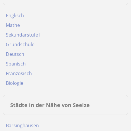
Englisch
Mathe
Sekundarstufe I
Grundschule
Deutsch
Spanisch
Französisch
Biologie
Städte in der Nähe von Seelze
Barsinghausen