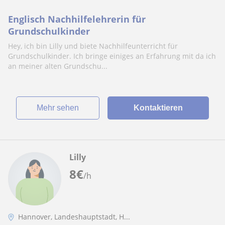
Englisch Nachhilfelehrerin für
Grundschulkinder
Hey, ich bin Lilly und biete Nachhilfeunterricht für
Grundschulkinder. Ich bringe einiges an Erfahrung mit da ich
an meiner alten Grundschu...
Mehr sehen
Kontaktieren
Lilly
8
€
/h
Hannover, Landeshauptstadt, H...