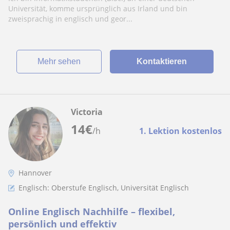
Universität, komme ursprünglich aus Irland und bin
zweisprachig in englisch und geor...
Mehr sehen
Kontaktieren
Victoria
14
€
/h
1. Lektion kostenlos
Hannover
Englisch: Oberstufe Englisch, Universität Englisch
Online Englisch Nachhilfe – flexibel,
persönlich und effektiv