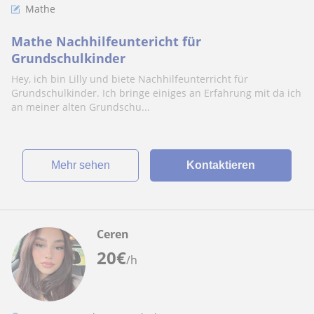
Mathe
Mathe Nachhilfeuntericht für
Grundschulkinder
Hey, ich bin Lilly und biete Nachhilfeunterricht für
Grundschulkinder. Ich bringe einiges an Erfahrung mit da ich
an meiner alten Grundschu...
Mehr sehen
Kontaktieren
Ceren
20
€
/h