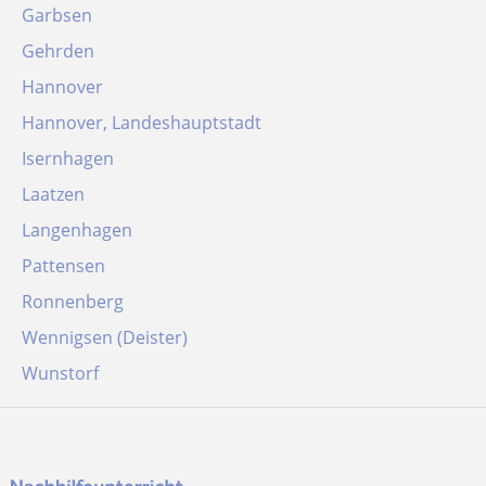
Garbsen
Gehrden
Hannover
Hannover, Landeshauptstadt
Isernhagen
Laatzen
Langenhagen
Pattensen
Ronnenberg
Wennigsen (Deister)
Wunstorf