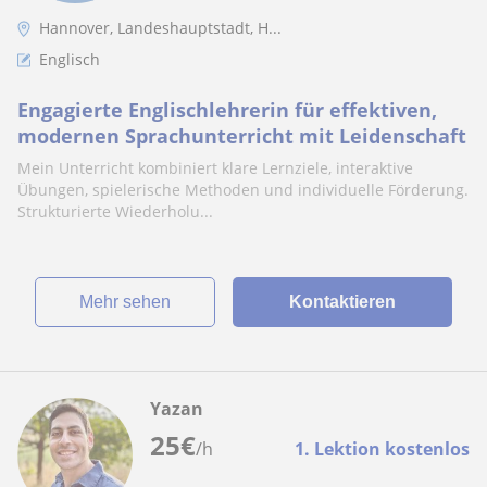
Hannover, Landeshauptstadt, H...
Englisch
Engagierte Englischlehrerin für effektiven,
modernen Sprachunterricht mit Leidenschaft
Mein Unterricht kombiniert klare Lernziele, interaktive
Übungen, spielerische Methoden und individuelle Förderung.
Strukturierte Wiederholu...
Mehr sehen
Kontaktieren
Yazan
25
€
/h
1. Lektion kostenlos