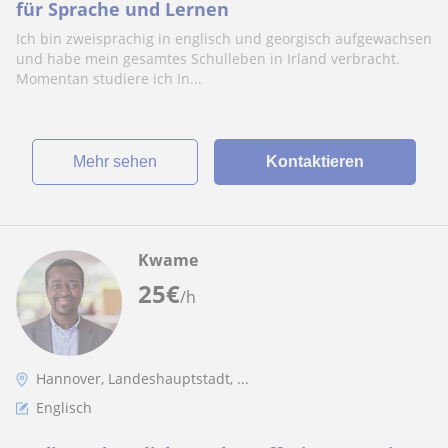
für Sprache und Lernen
Ich bin zweisprachig in englisch und georgisch aufgewachsen
und habe mein gesamtes Schulleben in Irland verbracht.
Momentan studiere ich In...
Mehr sehen
Kontaktieren
Kwame
25
€
/h
Hannover, Landeshauptstadt, ...
Englisch