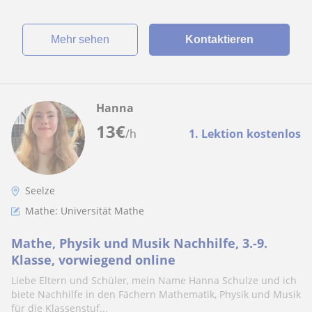
Mehr sehen
Kontaktieren
Hanna
13
€
/h
1. Lektion kostenlos
Seelze
Mathe: Universität Mathe
Mathe, Physik und Musik Nachhilfe, 3.-9.
Klasse, vorwiegend online
Liebe Eltern und Schüler, mein Name Hanna Schulze und ich
biete Nachhilfe in den Fächern Mathematik, Physik und Musik
für die Klassenstuf...