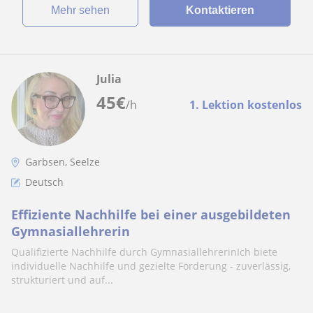
Mehr sehen
Kontaktieren
Julia
45
€
/h
1. Lektion kostenlos
Garbsen, Seelze
Deutsch
Effiziente Nachhilfe bei einer ausgebildeten
Gymnasiallehrerin
Qualifizierte Nachhilfe durch GymnasiallehrerinIch biete
individuelle Nachhilfe und gezielte Förderung - zuverlässig,
strukturiert und auf...