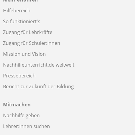
Hilfebereich
So funktioniert's
Zugang für Lehrkräfte
Zugang für Schüler:innen
Mission und Vision
Nachhilfeunterricht.de weltweit
Pressebereich
Bericht zur Zukunft der Bildung
Mitmachen
Nachhilfe geben
Lehrer:innen suchen