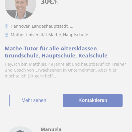
30
€
/h
Hannover, Landeshauptstadt, ...
Mathe: Universität Mathe, Hauptschule
Mathe-Tutor für alle Altersklassen
Grundschule, Hauptschule, Realschule
Hey, ich bin Matthias, 49 Jahre alt und hauptberuflich Trainer
und Coach von Erwachsenen in Unternehmen. Aber hier
möchte ich Dir gern helf...
Mehr sehen
Kontaktieren
Manuela