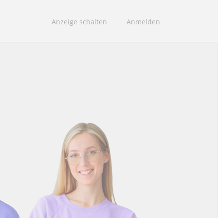
Anzeige schalten
Anmelden