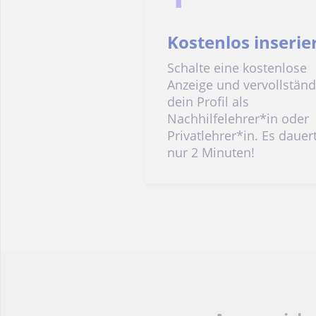
Kostenlos inserie
Schalte eine kostenlose
Anzeige und vervollständ
dein Profil als
Nachhilfelehrer*in oder
Privatlehrer*in. Es dauer
nur 2 Minuten!