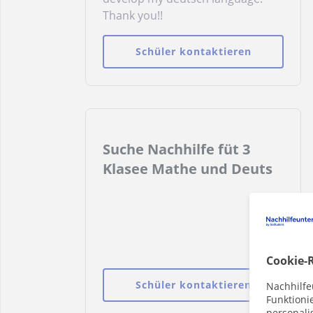
Thank you!!
Schüler kontaktieren
Suche Nachhilfe füt 3
Klasee Mathe und Deuts
Cookie-R
Schüler kontaktieren
Nachhilfe
Funktioni
personalis