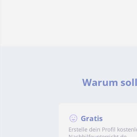
Warum sollt
Gratis
Erstelle dein Profil kostenl
Nachhilfeunterricht.de