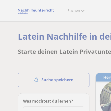
Suchen
Latein Nachhilfe in d
Starte deinen Latein Privatunte
He
Suche speichern
Was möchtest du lernen?