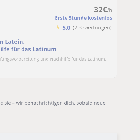
32
€
/h
Erste Stunde kostenlos
★
5,0
(2 Bewertungen)
n Latein.
lfe für das Latinum
Prüfungsvorbereitung und Nachhilfe für das Latinum.
 sie – wir benachrichtigen dich, sobald neue