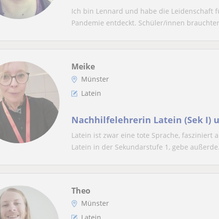
Ich bin Lennard und habe die Leidenschaft 
Pandemie entdeckt. Schüler/innen brauchten 
Meike
Münster
Latein
Nachhilfelehrerin Latein (Sek I)
Latein ist zwar eine tote Sprache, fasziniert
Latein in der Sekundarstufe 1, gebe außerde.
Theo
Münster
Latein