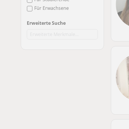
Für Erwachsene
Erweiterte Suche