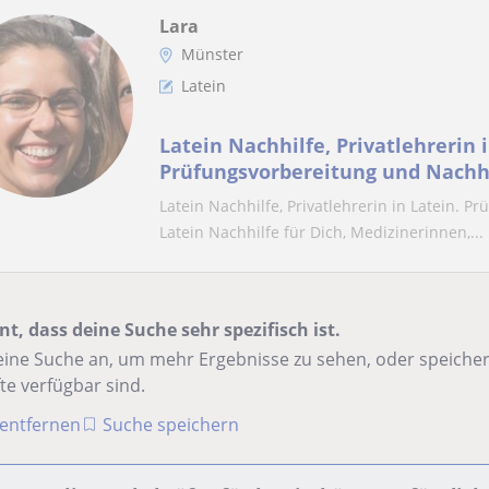
Lara
Münster
Latein
Latein Nachhilfe, Privatlehrerin i
Prüfungsvorbereitung und Nachhi
Latein Nachhilfe, Privatlehrerin in Latein. 
Latein Nachhilfe für Dich, Medizinerinnen,...
nt, dass deine Suche sehr spezifisch ist.
ine Suche an, um mehr Ergebnisse zu sehen, oder speichere
te verfügbar sind.
r entfernen
Suche speichern