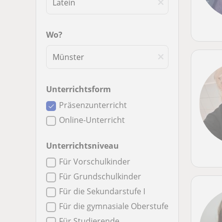
Wo?
Unterrichtsform
Präsenzunterricht
Online-Unterricht
Unterrichtsniveau
Für Vorschulkinder
Für Grundschulkinder
Für die Sekundarstufe I
Für die gymnasiale Oberstufe
Für Studierende