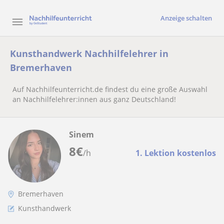
Anzeige schalten
Kunsthandwerk Nachhilfelehrer in
Bremerhaven
Auf Nachhilfeunterricht.de findest du eine große Auswahl
an Nachhilfelehrer:innen aus ganz Deutschland!
Sinem
8
€
/h
1. Lektion kostenlos
Bremerhaven
Kunsthandwerk