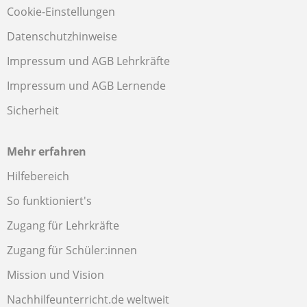
Cookie-Einstellungen
Datenschutzhinweise
Impressum und AGB Lehrkräfte
Impressum und AGB Lernende
Sicherheit
Mehr erfahren
Hilfebereich
So funktioniert's
Zugang für Lehrkräfte
Zugang für Schüler:innen
Mission und Vision
Nachhilfeunterricht.de weltweit