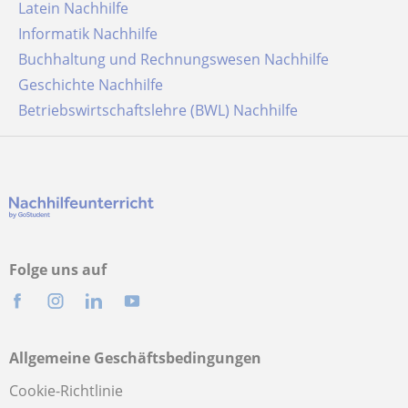
Latein Nachhilfe
Informatik Nachhilfe
Buchhaltung und Rechnungswesen Nachhilfe
Geschichte Nachhilfe
Betriebswirtschaftslehre (BWL) Nachhilfe
Folge uns auf
Allgemeine Geschäftsbedingungen
Cookie-Richtlinie