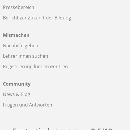
Pressebereich
Bericht zur Zukunft der Bildung
Mitmachen
Nachhilfe geben
Lehrer:innen suchen
Registrierung für Lernzentren
Community
News & Blog
Fragen und Antworten