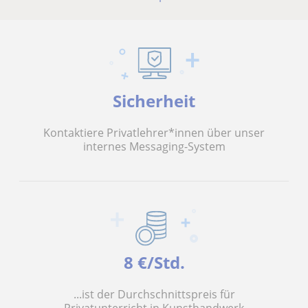
Sicherheit
Kontaktiere Privatlehrer*innen über unser
internes Messaging-System
8 €/Std.
...ist der Durchschnittspreis für