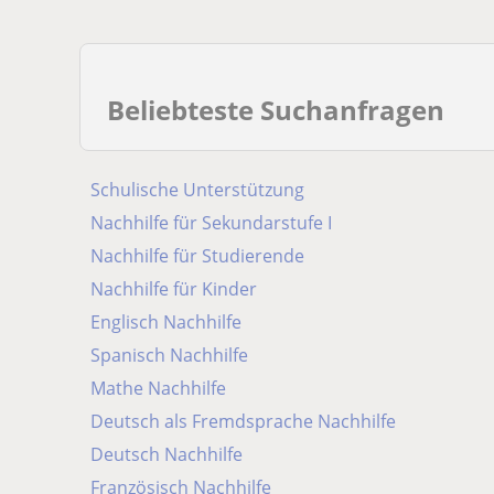
Beliebteste Suchanfragen
Schulische Unterstützung
Nachhilfe für Sekundarstufe I
Nachhilfe für Studierende
Nachhilfe für Kinder
Englisch Nachhilfe
Spanisch Nachhilfe
Mathe Nachhilfe
Deutsch als Fremdsprache Nachhilfe
Deutsch Nachhilfe
Französisch Nachhilfe