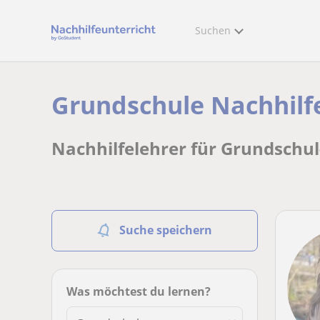
Suchen
Grundschule Nachhilf
Nachhilfelehrer für Grundschu
Suche speichern
Was möchtest du lernen?