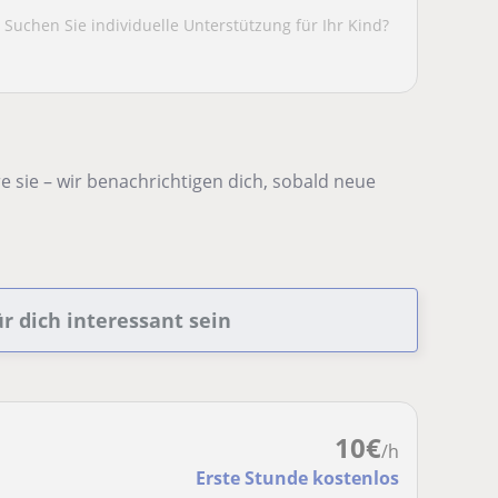
 Suchen Sie individuelle Unterstützung für Ihr Kind?
 sie – wir benachrichtigen dich, sobald neue
r dich interessant sein
10
€
/h
Erste Stunde kostenlos