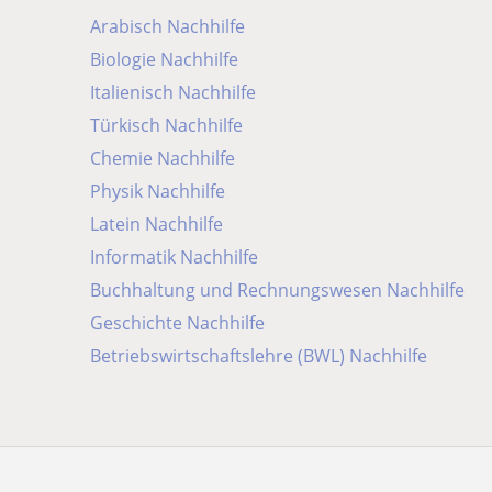
Arabisch Nachhilfe
Biologie Nachhilfe
Italienisch Nachhilfe
Türkisch Nachhilfe
Chemie Nachhilfe
Physik Nachhilfe
Latein Nachhilfe
Informatik Nachhilfe
Buchhaltung und Rechnungswesen Nachhilfe
Geschichte Nachhilfe
Betriebswirtschaftslehre (BWL) Nachhilfe