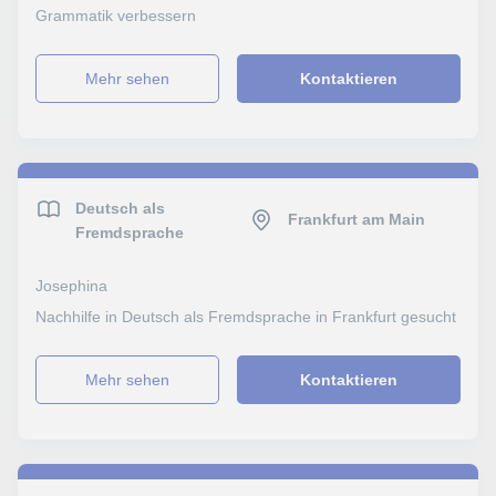
Grammatik verbessern
Mehr sehen
Kontaktieren
Deutsch als
Frankfurt am Main
Fremdsprache
Josephina
Nachhilfe in Deutsch als Fremdsprache in Frankfurt gesucht
Mehr sehen
Kontaktieren