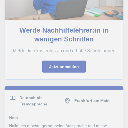
Werde Nachhilfelehrer:in in
wenigen Schritten
Melde dich kostenlos an und erhalte Schüler:innen
Jetzt anmelden
Deutsch als
Frankfurt am Main
Fremdsprache
Nora
Hallo! Ich möchte gerne meine Aussprache und meine