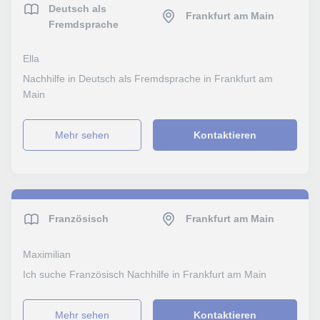
Deutsch als
Frankfurt am Main
Fremdsprache
Ella
Nachhilfe in Deutsch als Fremdsprache in Frankfurt am
Main
Mehr sehen
Kontaktieren
Französisch
Frankfurt am Main
Maximilian
Ich suche Französisch Nachhilfe in Frankfurt am Main
Mehr sehen
Kontaktieren