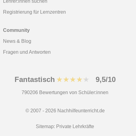
Lehrer:innen suchen
Registrierung für Lernzentren
Community
News & Blog
Fragen und Antworten
Fantastisch
★★★★★
9,5/10
790206
Bewertungen von Schüler:innen
© 2007 - 2026 Nachhilfeunterricht.de
Sitemap:
Private Lehrkräfte