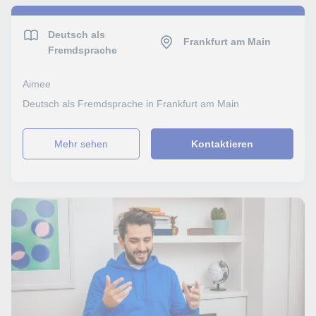
Deutsch als
Frankfurt am Main
Fremdsprache
Aimee
Deutsch als Fremdsprache in Frankfurt am Main
Mehr sehen
Kontaktieren