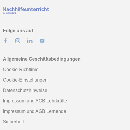
Folge uns auf
Allgemeine Geschäftsbedingungen
Cookie-Richtlinie
Cookie-Einstellungen
Datenschutzhinweise
Impressum und AGB Lehrkräfte
Impressum und AGB Lernende
Sicherheit