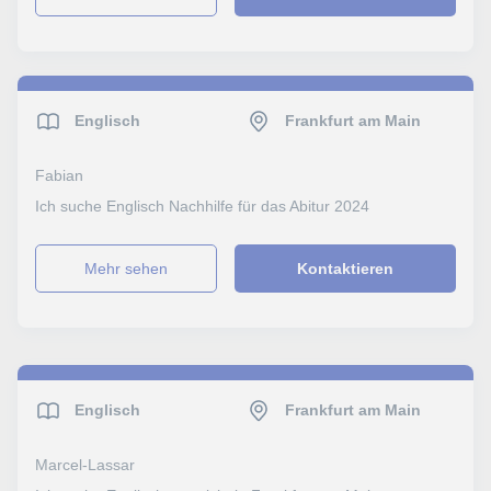
Englisch
Frankfurt am Main
Fabian
Ich suche Englisch Nachhilfe für das Abitur 2024
Mehr sehen
Kontaktieren
Englisch
Frankfurt am Main
Marcel-Lassar