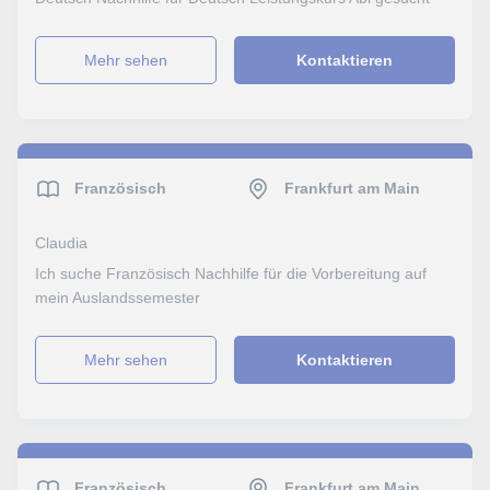
Mehr sehen
Kontaktieren
Französisch
Frankfurt am Main
Claudia
Ich suche Französisch Nachhilfe für die Vorbereitung auf
mein Auslandssemester
Mehr sehen
Kontaktieren
Französisch
Frankfurt am Main