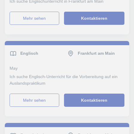
Ich suche Englischunterricht in Frankfurt am Main
Mehr sehen
Kontaktieren
Englisch
Frankfurt am Main
May
Ich suche Englisch-Unterricht für die Vorbereitung auf ein
Auslandspraktikum
Mehr sehen
Kontaktieren