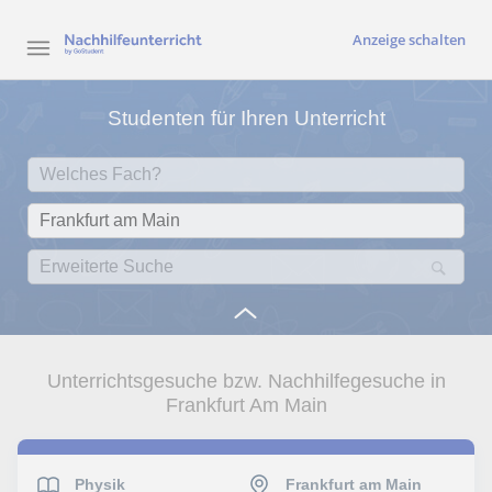
Anzeige schalten
Studenten für Ihren Unterricht
Unterrichtsgesuche bzw. Nachhilfegesuche in
Frankfurt Am Main
Physik
Frankfurt am Main