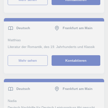
Deutsch
Frankfurt am Main
Matthias
Literatur der Romantik, des 19. Jahrhunderts und Klassik
Mehr sehen
Kontaktieren
Deutsch
Frankfurt am Main
Nadia
Deutsch Nachhilfe für Deutsch Leistungskurs Abi gesucht