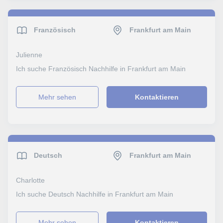
Französisch
Frankfurt am Main
Julienne
Ich suche Französisch Nachhilfe in Frankfurt am Main
Mehr sehen
Kontaktieren
Deutsch
Frankfurt am Main
Charlotte
Ich suche Deutsch Nachhilfe in Frankfurt am Main
Mehr sehen
Kontaktieren