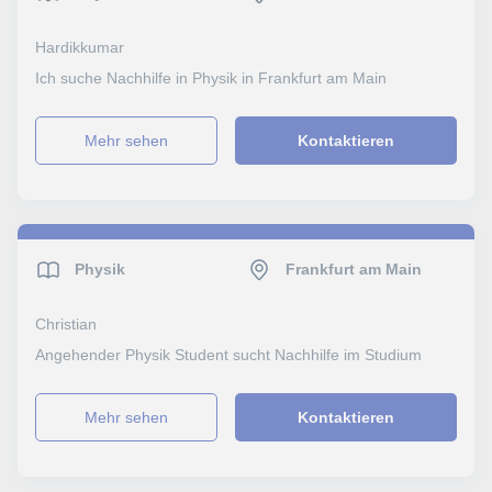
Hardikkumar
Ich suche Nachhilfe in Physik in Frankfurt am Main
Mehr sehen
Kontaktieren
Physik
Frankfurt am Main
Christian
Angehender Physik Student sucht Nachhilfe im Studium
Mehr sehen
Kontaktieren