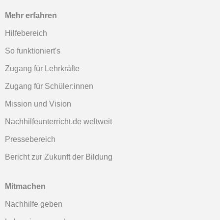
Mehr erfahren
Hilfebereich
So funktioniert's
Zugang für Lehrkräfte
Zugang für Schüler:innen
Mission und Vision
Nachhilfeunterricht.de weltweit
Pressebereich
Bericht zur Zukunft der Bildung
Mitmachen
Nachhilfe geben