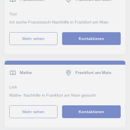
Yuxi
Ich suche Französisch-Nachhilfe in Frankfurt am Main
Mehr sehen
Kontaktieren
Mathe
Frankfurt am Main
Linh
Mathe- Nachhilfe in Frankfurt am Main gesucht
Mehr sehen
Kontaktieren