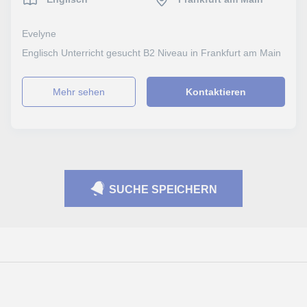
Evelyne
Englisch Unterricht gesucht B2 Niveau in Frankfurt am Main
Mehr sehen
Kontaktieren
SUCHE SPEICHERN