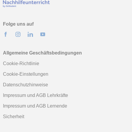
Folge uns auf
Allgemeine Geschäftsbedingungen
Cookie-Richtlinie
Cookie-Einstellungen
Datenschutzhinweise
Impressum und AGB Lehrkräfte
Impressum und AGB Lernende
Sicherheit