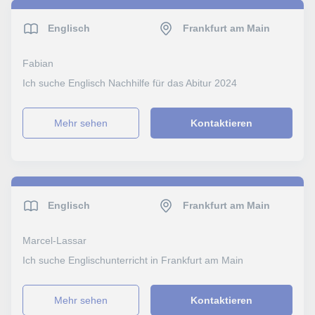
Englisch
Frankfurt am Main
Fabian
Ich suche Englisch Nachhilfe für das Abitur 2024
Mehr sehen
Kontaktieren
Englisch
Frankfurt am Main
Marcel-Lassar
Ich suche Englischunterricht in Frankfurt am Main
Mehr sehen
Kontaktieren