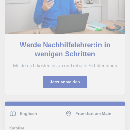
Werde Nachhilfelehrer:in in
wenigen Schritten
Melde dich kostenlos an und erhalte Schüler:innen
Jetzt anmelden
Englisch
Frankfurt am Main
Karolina