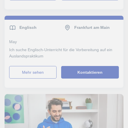
Englisch
Frankfurt am Main
May
Ich suche Englisch-Unterricht für die Vorbereitung auf ein
Auslandspraktikum
Mehr sehen
Kontaktieren