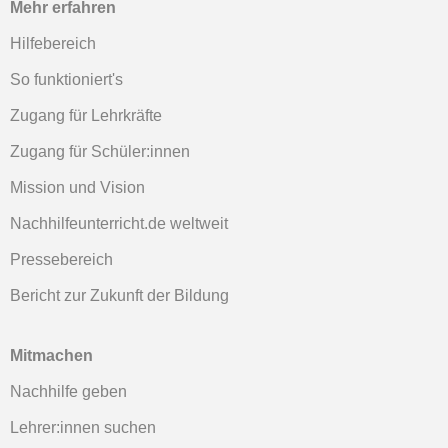
Mehr erfahren
Hilfebereich
So funktioniert's
Zugang für Lehrkräfte
Zugang für Schüler:innen
Mission und Vision
Nachhilfeunterricht.de weltweit
Pressebereich
Bericht zur Zukunft der Bildung
Mitmachen
Nachhilfe geben
Lehrer:innen suchen