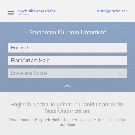
Anzeige schalten
Studenten für Ihren Unterricht
Englisch Nachhilfe geben in Frankfurt am Main:
Biete Unterricht an!
Werde privater Englisch Nachhilfelehrer: Nachhilfe Jobs in Frankfurt
am Main