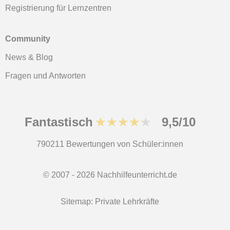
Registrierung für Lernzentren
Community
News & Blog
Fragen und Antworten
Fantastisch
★★★★★
9,5/10
790211
Bewertungen von Schüler:innen
© 2007 - 2026 Nachhilfeunterricht.de
Sitemap:
Private Lehrkräfte