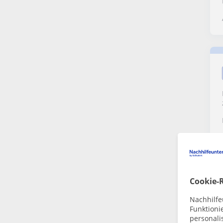
Cookie-R
Nachhilfe
Funktioni
personalis