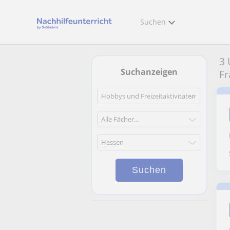
Suchen
3 
Suchanzeigen
Fr