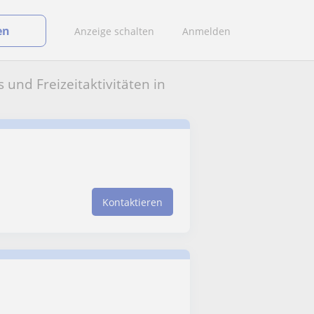
en
Anzeige schalten
Anmelden
und Freizeitaktivitäten in
Kontaktieren