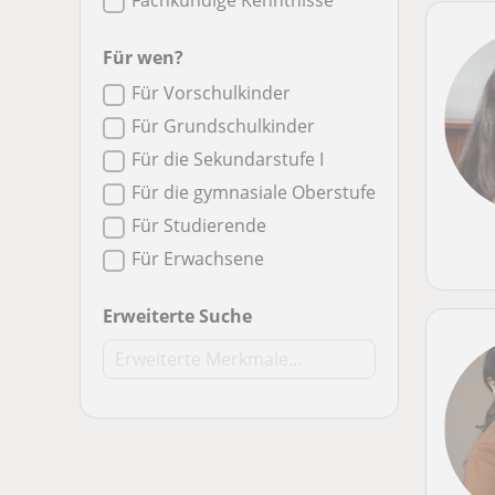
Fachkundige Kenntnisse
Für wen?
Für Vorschulkinder
Für Grundschulkinder
Für die Sekundarstufe I
Für die gymnasiale Oberstufe
Für Studierende
Für Erwachsene
Erweiterte Suche