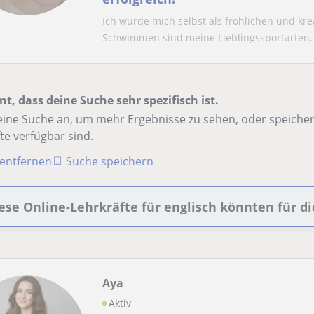
Ich würde mich selbst als fröhlichen und k
Schwimmen sind meine Lieblingssportarten.
nt, dass deine Suche sehr spezifisch ist.
ine Suche an, um mehr Ergebnisse zu sehen, oder speichere
te verfügbar sind.
r entfernen
Suche speichern
ese Online-Lehrkräfte für englisch könnten für di
Aya
Aktiv