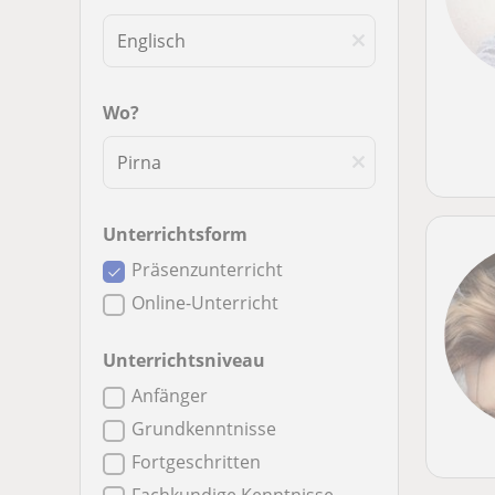
Wo?
Unterrichtsform
Präsenzunterricht
Online-Unterricht
Unterrichtsniveau
Anfänger
Grundkenntnisse
Fortgeschritten