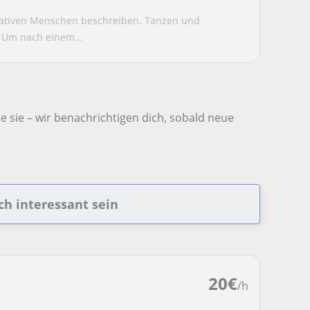
reativen Menschen beschreiben. Tanzen und
 Um nach einem...
 sie – wir benachrichtigen dich, sobald neue
ch interessant sein
20
€
/h