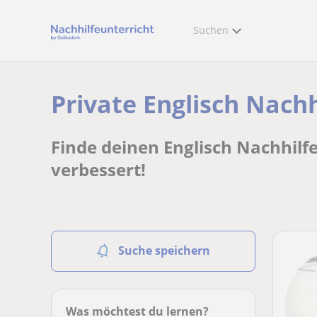
Suchen
Private Englisch Nachh
Finde deinen Englisch Nachhilfe
verbessert!
Suche speichern
Was möchtest du lernen?