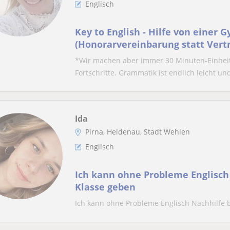
Englisch
Key to English - Hilfe von einer 
(Honorarvereinbarung statt Vert
*Wir machen aber immer 30 Minuten-Einheite
Fortschritte. Grammatik ist endlich leicht un
Ida
Pirna, Heidenau, Stadt Wehlen
Englisch
Ich kann ohne Probleme Englisch 
Klasse geben
Ich kann ohne Probleme Englisch Nachhilfe b