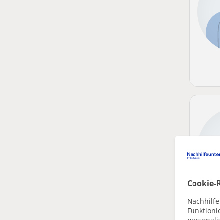
Cookie-R
Nachhilfe
Funktioni
personalis