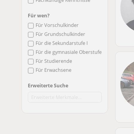
Fachkundige Kenntnisse
Für wen?
Für Vorschulkinder
Für Grundschulkinder
Für die Sekundarstufe I
Für die gymnasiale Oberstufe
Für Studierende
Für Erwachsene
Erweiterte Suche