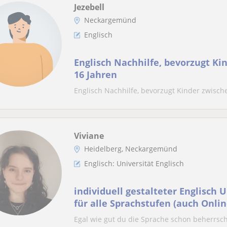
Jezebell
Neckargemünd
Englisch
Englisch Nachhilfe, bevorzugt Ki
16 Jahren
Englisch Nachhilfe, bevorzugt Kinder zwisch
Viviane
Heidelberg, Neckargemünd
Englisch: Universität Englisch
individuell gestalteter Englisch 
für alle Sprachstufen (auch Onlin
Egal wie gut du die Sprache schon beherrsch