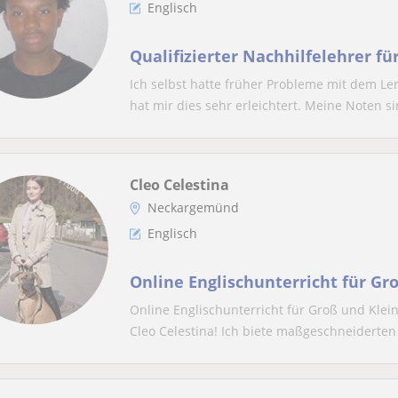
Englisch
Qualifizierter Nachhilfelehrer fü
Ich selbst hatte früher Probleme mit dem L
hat mir dies sehr erleichtert. Meine Noten si
Cleo Celestina
Neckargemünd
Englisch
Online Englischunterricht für Gr
Online Englischunterricht für Groß und Klei
Cleo Celestina! Ich biete maßgeschneiderten 