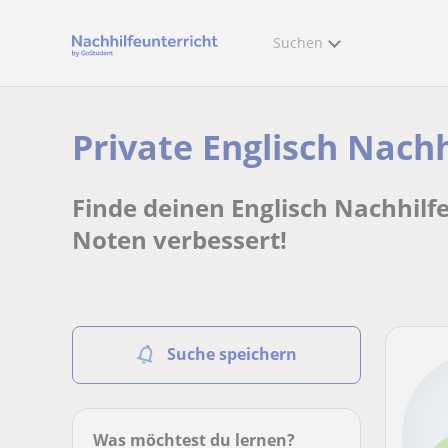
Suchen
Private Englisch Nach
Finde deinen Englisch Nachhilf
Noten verbessert!
Suche speichern
Was möchtest du lernen?