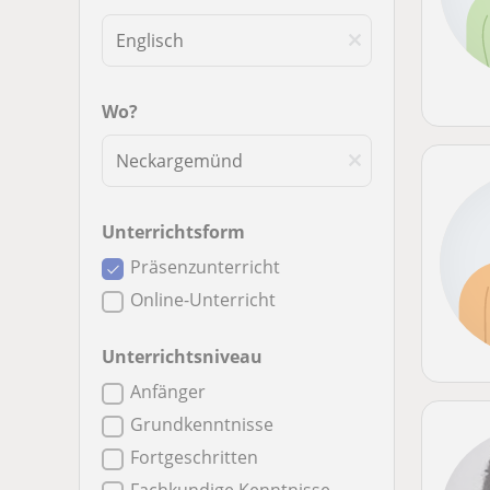
Wo?
Unterrichtsform
Präsenzunterricht
Online-Unterricht
Unterrichtsniveau
Anfänger
Grundkenntnisse
Fortgeschritten