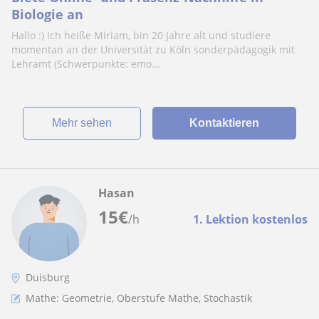
Biologie an
Hallo :) Ich heiße Miriam, bin 20 Jahre alt und studiere
momentan an der Universität zu Köln sonderpädagogik mit
Lehramt (Schwerpunkte: emo...
Mehr sehen
Kontaktieren
Hasan
15
€
/h
1. Lektion kostenlos
Duisburg
Mathe: Geometrie, Oberstufe Mathe, Stochastik