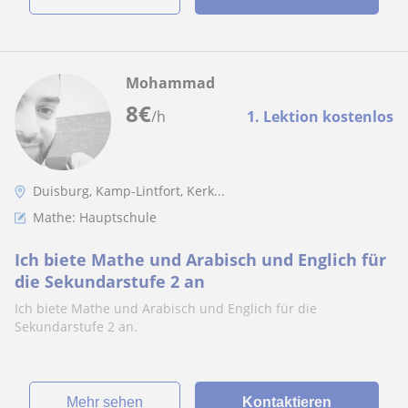
Mohammad
8
€
/h
1. Lektion kostenlos
Duisburg, Kamp-Lintfort, Kerk...
Mathe: Hauptschule
Ich biete Mathe und Arabisch und Englich für
die Sekundarstufe 2 an
Ich biete Mathe und Arabisch und Englich für die
Sekundarstufe 2 an.
Mehr sehen
Kontaktieren