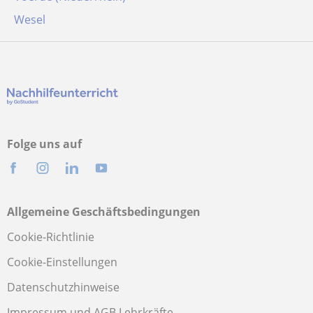
Wesel
Folge uns auf
Allgemeine Geschäftsbedingungen
Cookie-Richtlinie
Cookie-Einstellungen
Datenschutzhinweise
Impressum und AGB Lehrkräfte