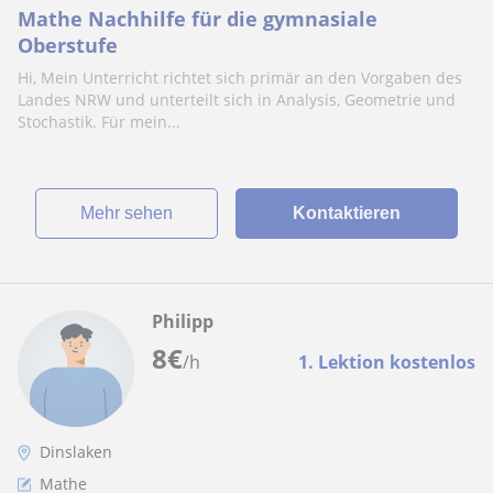
Mathe Nachhilfe für die gymnasiale
Oberstufe
Hi, Mein Unterricht richtet sich primär an den Vorgaben des
Landes NRW und unterteilt sich in Analysis, Geometrie und
Stochastik. Für mein...
Mehr sehen
Kontaktieren
Philipp
8
€
/h
1. Lektion kostenlos
Dinslaken
Mathe