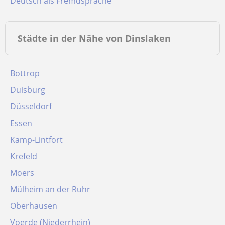
Deutsch als Fremdsprache
Städte in der Nähe von Dinslaken
Bottrop
Duisburg
Düsseldorf
Essen
Kamp-Lintfort
Krefeld
Moers
Mülheim an der Ruhr
Oberhausen
Voerde (Niederrhein)