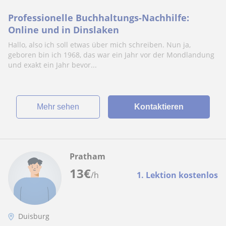
Professionelle Buchhaltungs-Nachhilfe:
Online und in Dinslaken
Hallo, also ich soll etwas über mich schreiben. Nun ja,
geboren bin ich 1968, das war ein Jahr vor der Mondlandung
und exakt ein Jahr bevor...
Mehr sehen
Kontaktieren
Pratham
13
€
/h
1. Lektion kostenlos
Duisburg