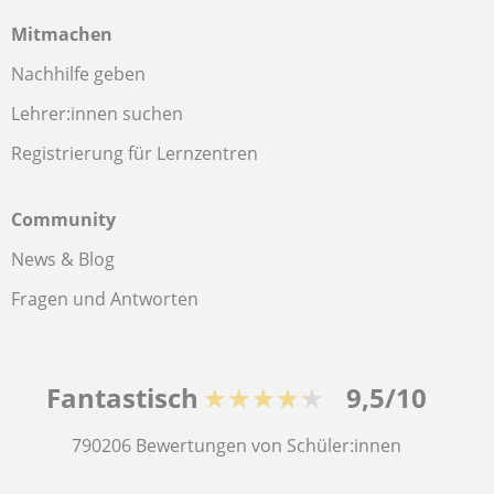
Mitmachen
Nachhilfe geben
Lehrer:innen suchen
Registrierung für Lernzentren
Community
News & Blog
Fragen und Antworten
Fantastisch
★★★★★
9,5/10
790206
Bewertungen von Schüler:innen