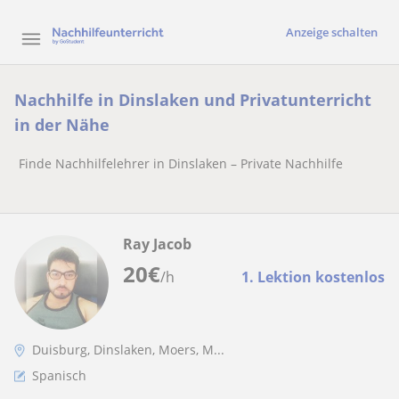
Anzeige schalten
Nachhilfe in Dinslaken und Privatunterricht
in der Nähe
Finde Nachhilfelehrer in Dinslaken – Private Nachhilfe
Ray Jacob
20
€
/h
1. Lektion kostenlos
Duisburg, Dinslaken, Moers, M...
Spanisch