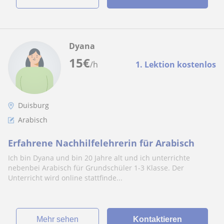
Dyana
15
€
/h
1. Lektion kostenlos
Duisburg
Arabisch
Erfahrene Nachhilfelehrerin für Arabisch
Ich bin Dyana und bin 20 Jahre alt und ich unterrichte
nebenbei Arabisch für Grundschüler 1-3 Klasse. Der
Unterricht wird online stattfinde...
Mehr sehen
Kontaktieren