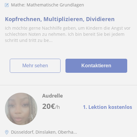
Mathe: Mathematische Grundlagen
Kopfrechnen, Multiplizieren, Dividieren
Ich möchte gerne Nachhilfe geben, um Kindern die Angst vor
schlechten Noten zu nehmen. Ich bin bereit Sie bei jedem
schritt und tritt zu be...
Mehr sehen
Kontaktieren
Audrelle
20
€
/h
1. Lektion kostenlos
Düsseldorf, Dinslaken, Oberha...