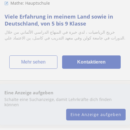
Mathe: Hauptschule
Viele Erfahrung in meinem Land sowie in
Deutschland, von 5 bis 9 Klasse
خريج الرياضيات ، لدي خبرة في المنهاج الدراسي الألماني من خلال
الدورات في جامعة كولن وفي معهد التدريب في كاسل، ين الاعتماد علي.
Mehr sehen
Kontaktieren
Eine Anzeige aufgeben
Schalte eine Suchanzeige, damit Lehrkräfte dich finden
können
Eine Anzeige aufgeben