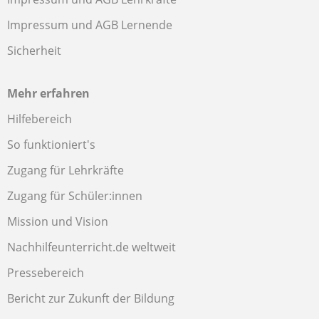
Impressum und AGB Lernende
Sicherheit
Mehr erfahren
Hilfebereich
So funktioniert's
Zugang für Lehrkräfte
Zugang für Schüler:innen
Mission und Vision
Nachhilfeunterricht.de weltweit
Pressebereich
Bericht zur Zukunft der Bildung