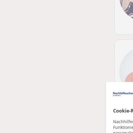
Cookie-R
Nachhilfe
Funktioni
personalis