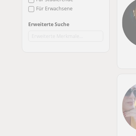
Für Erwachsene
Erweiterte Suche