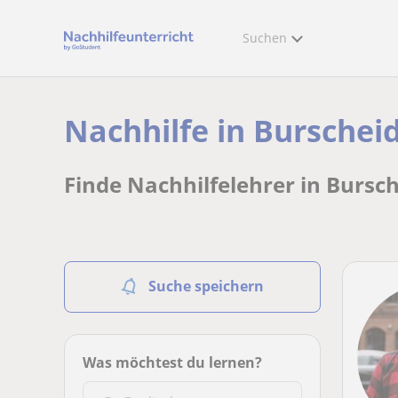
Suchen
Nachhilfe in Burschei
Finde Nachhilfelehrer in Bursch
Suche speichern
Was möchtest du lernen?