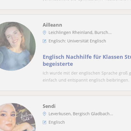
Ailleann
Leichlingen Rheinland, Bursch...
Englisch: Universität Englisch
Englisch Nachhilfe für Klassen S
begeisterte
Ich wurde mit der englischen Sprache groß
einfach und entspannt englisch beibringen.
Sendi
Leverkusen, Bergisch Gladbach...
Englisch