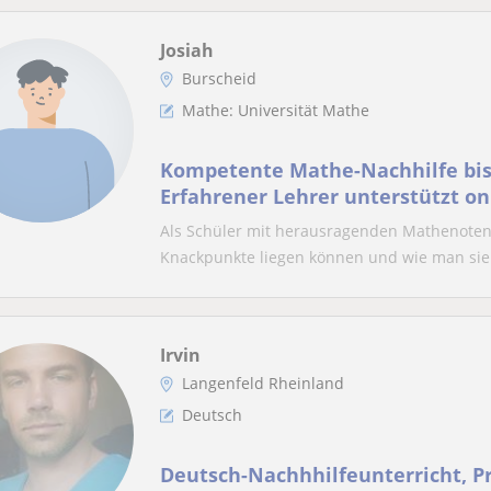
Josiah
Burscheid
Mathe: Universität Mathe
Kompetente Mathe-Nachhilfe bis 
Erfahrener Lehrer unterstützt on
Als Schüler mit herausragenden Mathenoten 
Knackpunkte liegen können und wie man sie
Irvin
Langenfeld Rheinland
Deutsch
Deutsch-Nachhhilfeunterricht, Pr