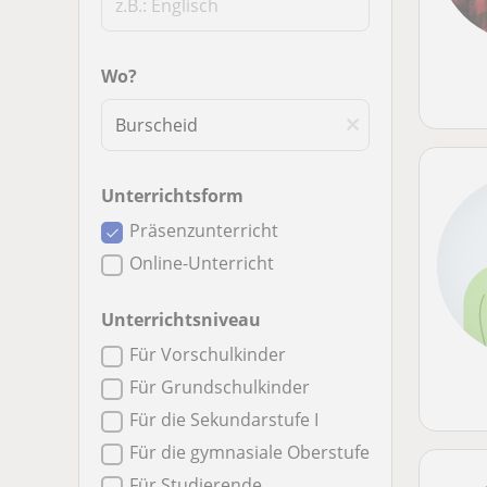
Wo?
Unterrichtsform
Präsenzunterricht
Online-Unterricht
Unterrichtsniveau
Für Vorschulkinder
Für Grundschulkinder
Für die Sekundarstufe I
Für die gymnasiale Oberstufe
Für Studierende